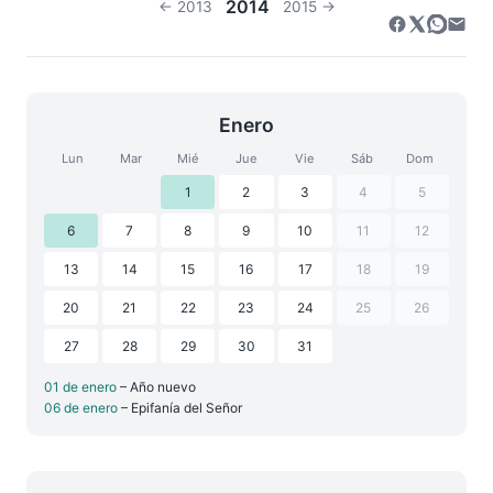
2014
← 2013
2015 →
Enero
Lun
Mar
Mié
Jue
Vie
Sáb
Dom
1
2
3
4
5
6
7
8
9
10
11
12
13
14
15
16
17
18
19
20
21
22
23
24
25
26
27
28
29
30
31
01 de enero
– Año nuevo
06 de enero
– Epifanía del Señor