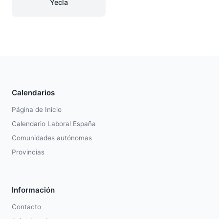
Yecla
Calendarios
Página de Inicio
Calendario Laboral España
Comunidades autónomas
Provincias
Información
Contacto