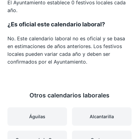
El Ayuntamiento establece 0 festivos locales cada
año.
¿Es oficial este calendario laboral?
No. Este calendario laboral no es oficial y se basa
en estimaciones de años anteriores. Los festivos
locales pueden variar cada año y deben ser
confirmados por el Ayuntamiento.
Otros calendarios laborales
Águilas
Alcantarilla