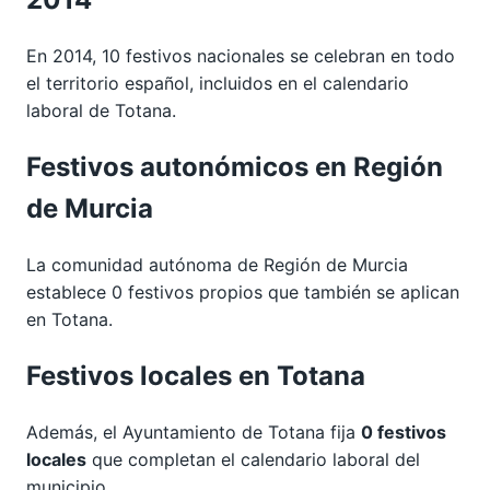
En 2014, 10 festivos nacionales se celebran en todo
el territorio español, incluidos en el calendario
laboral de Totana.
Festivos autonómicos en Región
de Murcia
La comunidad autónoma de Región de Murcia
establece 0 festivos propios que también se aplican
en Totana.
Festivos locales en Totana
Además, el Ayuntamiento de Totana fija
0 festivos
locales
que completan el calendario laboral del
municipio.