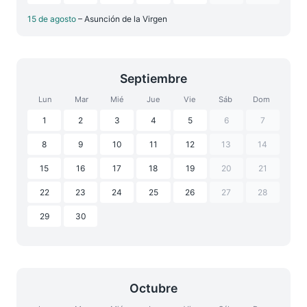
15 de agosto
– Asunción de la Virgen
Septiembre
Lun
Mar
Mié
Jue
Vie
Sáb
Dom
1
2
3
4
5
6
7
8
9
10
11
12
13
14
15
16
17
18
19
20
21
22
23
24
25
26
27
28
29
30
Octubre