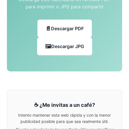
para imprimir o JPG para compartir
Descargar PDF
Descargar JPG
☕ ¿Me invitas a un café?
Intento mantener esta web rápida y con la menor
publicidad posible para que sea realmente útil.