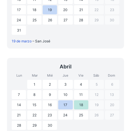
17
18
19
20
21
22
23
24
25
26
27
28
29
30
31
19 de marzo
– San José
Abril
Lun
Mar
Mié
Jue
Vie
Sáb
Dom
1
2
3
4
5
6
7
8
9
10
11
12
13
14
15
16
17
18
19
20
21
22
23
24
25
26
27
28
29
30