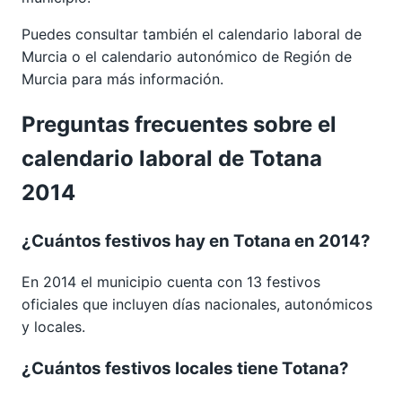
Puedes consultar también el calendario laboral de
Murcia
o el calendario autonómico de
Región de
Murcia
para más información.
Preguntas frecuentes sobre el
calendario laboral de Totana
2014
¿Cuántos festivos hay en Totana en 2014?
En 2014 el municipio cuenta con 13 festivos
oficiales que incluyen días nacionales, autonómicos
y locales.
¿Cuántos festivos locales tiene Totana?