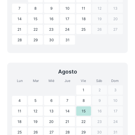
7
8
9
10
11
12
13
14
15
16
17
18
19
20
21
22
23
24
25
26
27
28
29
30
31
Agosto
Lun
Mar
Mié
Jue
Vie
Sáb
Dom
1
2
3
4
5
6
7
8
9
10
11
12
13
14
15
16
17
18
19
20
21
22
23
24
25
26
27
28
29
30
31