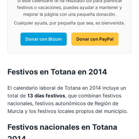
Si este calendario te ha resultado útil para planificar
festivos o vacaciones, puedes ayudar a mantener y
mejorar la página con una pequeña donación.
Cualquier ayuda, por pequeña que sea, es bienvenida.
Donar con Bizum
Donar con PayPal
Festivos en Totana en 2014
El calendario laboral de Totana en 2014 incluye un
total de
13 días festivos
, que combinan festivos
nacionales, festivos autonómicos de Región de
Murcia y los festivos locales propios del municipio.
Festivos nacionales en Totana
2014