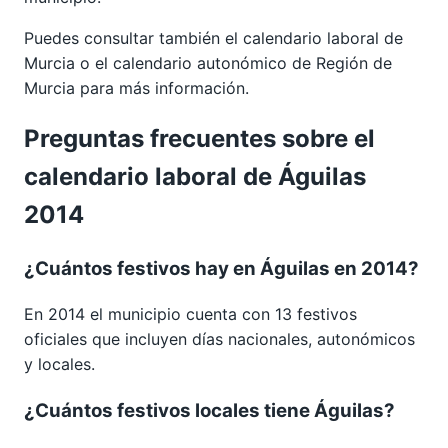
Puedes consultar también el calendario laboral de
Murcia
o el calendario autonómico de
Región de
Murcia
para más información.
Preguntas frecuentes sobre el
calendario laboral de Águilas
2014
¿Cuántos festivos hay en Águilas en 2014?
En 2014 el municipio cuenta con 13 festivos
oficiales que incluyen días nacionales, autonómicos
y locales.
¿Cuántos festivos locales tiene Águilas?