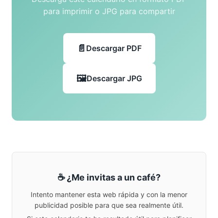
para imprimir o JPG para compartir
Descargar PDF
Descargar JPG
☕ ¿Me invitas a un café?
Intento mantener esta web rápida y con la menor
publicidad posible para que sea realmente útil.