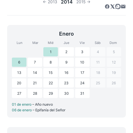
2014
← 2013
2015 →
Enero
Lun
Mar
Mié
Jue
Vie
Sáb
Dom
1
2
3
4
5
6
7
8
9
10
11
12
13
14
15
16
17
18
19
20
21
22
23
24
25
26
27
28
29
30
31
01 de enero
– Año nuevo
06 de enero
– Epifanía del Señor