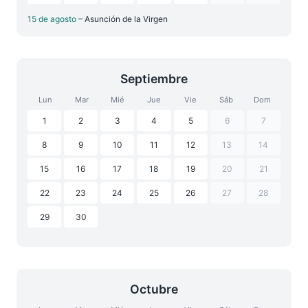
15 de agosto
– Asunción de la Virgen
Septiembre
Lun
Mar
Mié
Jue
Vie
Sáb
Dom
1
2
3
4
5
6
7
8
9
10
11
12
13
14
15
16
17
18
19
20
21
22
23
24
25
26
27
28
29
30
Octubre