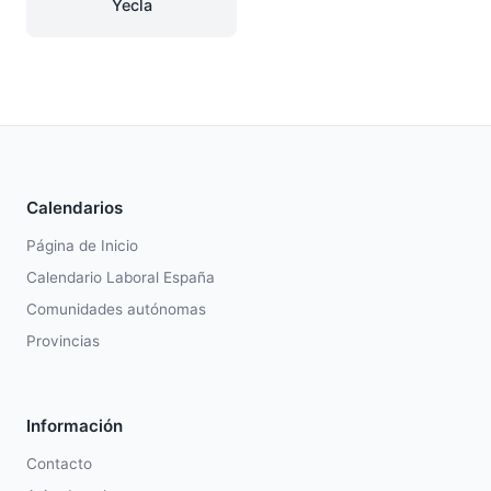
Yecla
Calendarios
Página de Inicio
Calendario Laboral España
Comunidades autónomas
Provincias
Información
Contacto