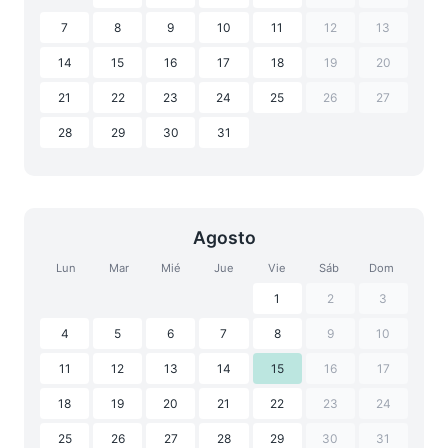
7
8
9
10
11
12
13
14
15
16
17
18
19
20
21
22
23
24
25
26
27
28
29
30
31
Agosto
Lun
Mar
Mié
Jue
Vie
Sáb
Dom
1
2
3
4
5
6
7
8
9
10
11
12
13
14
15
16
17
18
19
20
21
22
23
24
25
26
27
28
29
30
31