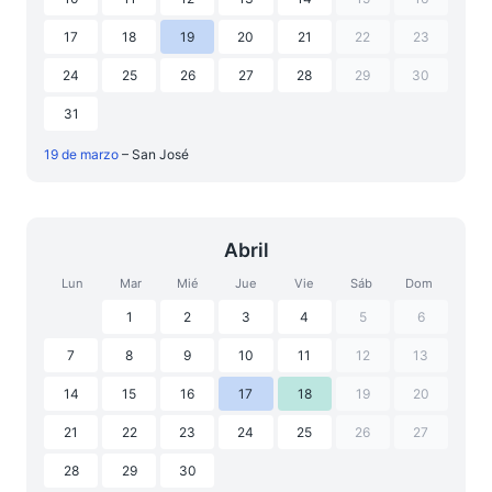
17
18
19
20
21
22
23
24
25
26
27
28
29
30
31
19 de marzo
– San José
Abril
Lun
Mar
Mié
Jue
Vie
Sáb
Dom
1
2
3
4
5
6
7
8
9
10
11
12
13
14
15
16
17
18
19
20
21
22
23
24
25
26
27
28
29
30