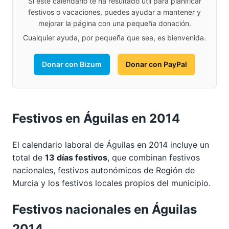
Si este calendario te ha resultado útil para planificar
festivos o vacaciones, puedes ayudar a mantener y
mejorar la página con una pequeña donación.
Cualquier ayuda, por pequeña que sea, es bienvenida.
Donar con Bizum
Donar con PayPal
Festivos en Águilas en 2014
El calendario laboral de Águilas en 2014 incluye un
total de
13 días festivos
, que combinan festivos
nacionales, festivos autonómicos de Región de
Murcia y los festivos locales propios del municipio.
Festivos nacionales en Águilas
2014