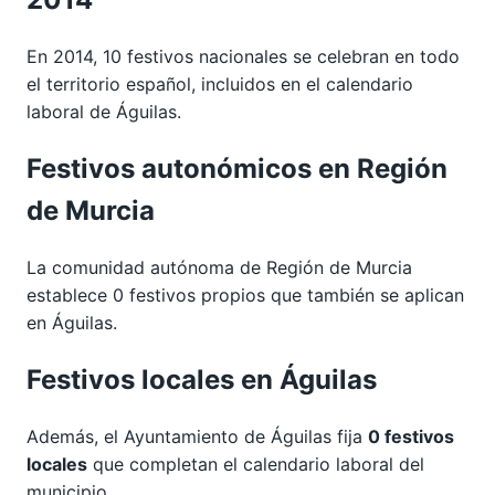
En 2014, 10 festivos nacionales se celebran en todo
el territorio español, incluidos en el calendario
laboral de Águilas.
Festivos autonómicos en Región
de Murcia
La comunidad autónoma de Región de Murcia
establece 0 festivos propios que también se aplican
en Águilas.
Festivos locales en Águilas
Además, el Ayuntamiento de Águilas fija
0 festivos
locales
que completan el calendario laboral del
municipio.