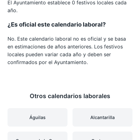
El Ayuntamiento establece 0 festivos locales cada
año.
¿Es oficial este calendario laboral?
No. Este calendario laboral no es oficial y se basa
en estimaciones de años anteriores. Los festivos
locales pueden variar cada año y deben ser
confirmados por el Ayuntamiento.
Otros calendarios laborales
Águilas
Alcantarilla