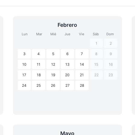
Febrero
Lun
Mar
Mié
Jue
Vie
Sáb
Dom
1
2
3
4
5
6
7
8
9
10
11
12
13
14
15
16
17
18
19
20
21
22
23
24
25
26
27
28
Mayo