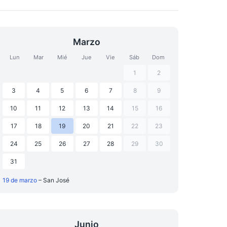
Marzo
Lun
Mar
Mié
Jue
Vie
Sáb
Dom
1
2
3
4
5
6
7
8
9
10
11
12
13
14
15
16
17
18
19
20
21
22
23
24
25
26
27
28
29
30
31
19 de marzo
– San José
Junio