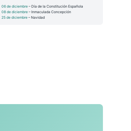
06 de diciembre
– Día de la Constitución Española
08 de diciembre
– Inmaculada Concepción
25 de diciembre
– Navidad