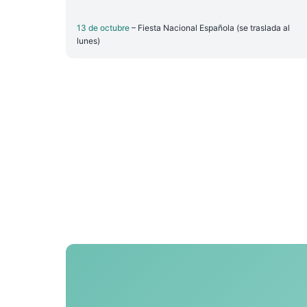
13 de octubre
– Fiesta Nacional Española (se traslada al
lunes)