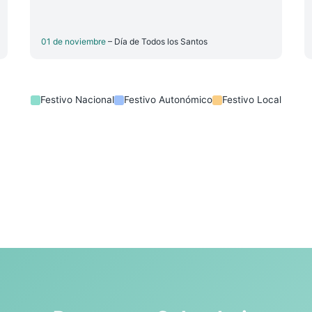
01 de noviembre
– Día de Todos los Santos
Festivo Nacional
Festivo Autonómico
Festivo Local