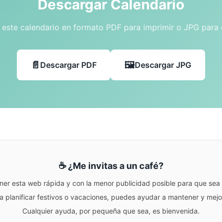
Descargar Calendario
este calendario en formato PDF para imprimir o JPG para
Descargar PDF
Descargar JPG
☕ ¿Me invitas a un café?
ner esta web rápida y con la menor publicidad posible para que sea r
para planificar festivos o vacaciones, puedes ayudar a mantener y me
Cualquier ayuda, por pequeña que sea, es bienvenida.