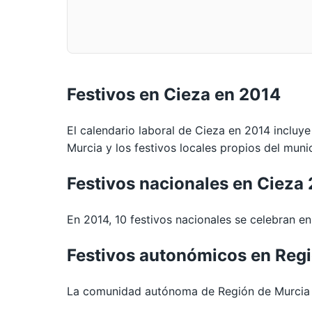
Festivos en Cieza en 2014
El calendario laboral de Cieza en 2014 incluye
Murcia y los festivos locales propios del munic
Festivos nacionales en Cieza
En 2014, 10 festivos nacionales se celebran en 
Festivos autonómicos en Reg
La comunidad autónoma de Región de Murcia e