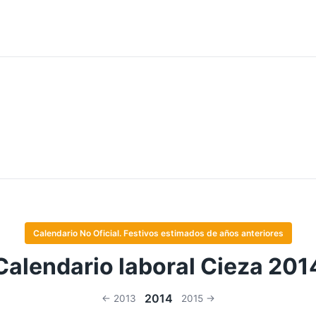
Calendario No Oficial. Festivos estimados de años anteriores
Calendario laboral Cieza 201
2014
← 2013
2015 →