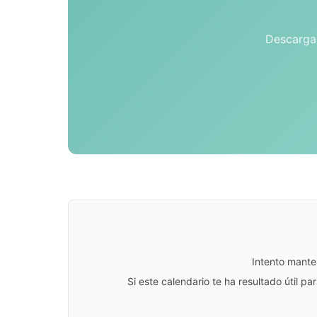
Descarga 
Intento mante
Si este calendario te ha resultado útil 