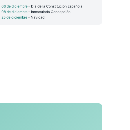
06 de diciembre
– Día de la Constitución Española
08 de diciembre
– Inmaculada Concepción
25 de diciembre
– Navidad