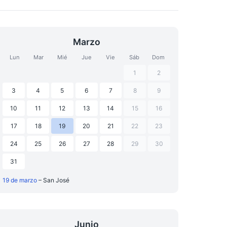
Marzo
Lun
Mar
Mié
Jue
Vie
Sáb
Dom
1
2
3
4
5
6
7
8
9
10
11
12
13
14
15
16
17
18
19
20
21
22
23
24
25
26
27
28
29
30
31
19 de marzo
– San José
Junio