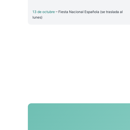
13 de octubre
– Fiesta Nacional Española (se traslada al
lunes)