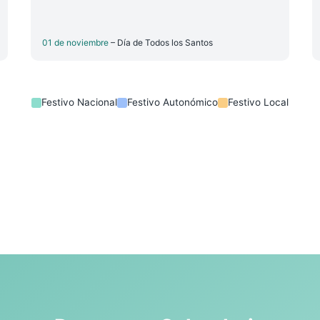
01 de noviembre
– Día de Todos los Santos
Festivo Nacional
Festivo Autonómico
Festivo Local