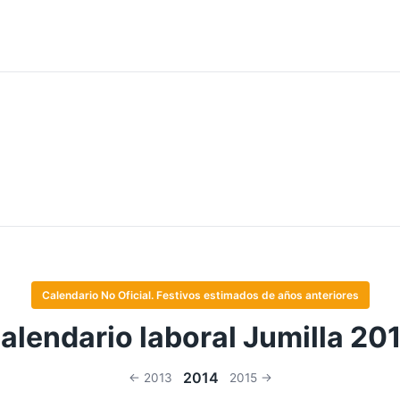
Calendario No Oficial. Festivos estimados de años anteriores
alendario laboral Jumilla 20
2014
← 2013
2015 →