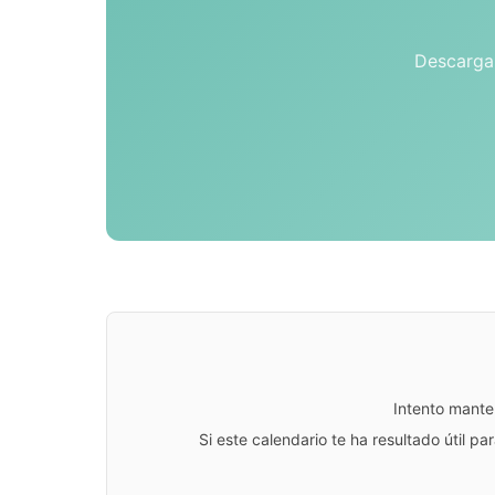
Descarga 
Intento mante
Si este calendario te ha resultado útil 