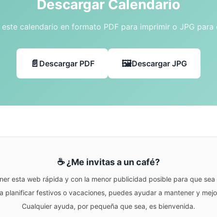
Descargar Calendario
este calendario en formato PDF para imprimir o JPG para
Descargar PDF
Descargar JPG
☕ ¿Me invitas a un café?
ner esta web rápida y con la menor publicidad posible para que sea r
para planificar festivos o vacaciones, puedes ayudar a mantener y me
Cualquier ayuda, por pequeña que sea, es bienvenida.