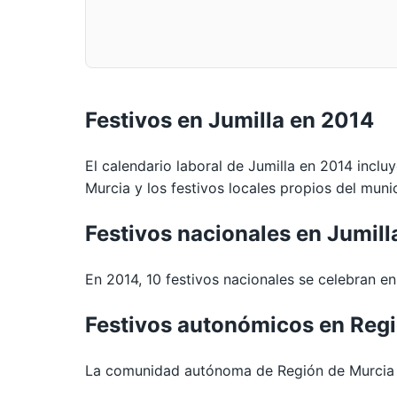
Festivos en Jumilla en 2014
El calendario laboral de Jumilla en 2014 inclu
Murcia y los festivos locales propios del munic
Festivos nacionales en Jumil
En 2014, 10 festivos nacionales se celebran en 
Festivos autonómicos en Reg
La comunidad autónoma de Región de Murcia es