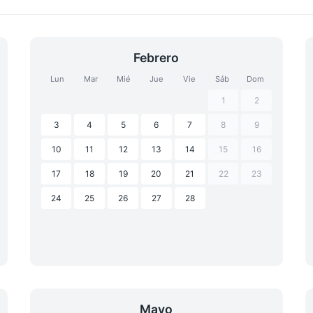
Febrero
Lun
Mar
Mié
Jue
Vie
Sáb
Dom
1
2
3
4
5
6
7
8
9
10
11
12
13
14
15
16
17
18
19
20
21
22
23
24
25
26
27
28
Mayo