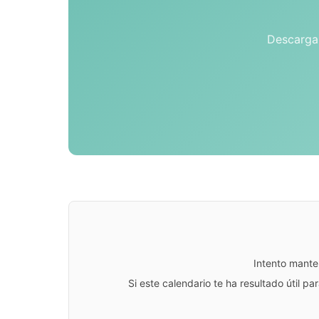
Descarga 
Intento mante
Si este calendario te ha resultado útil 