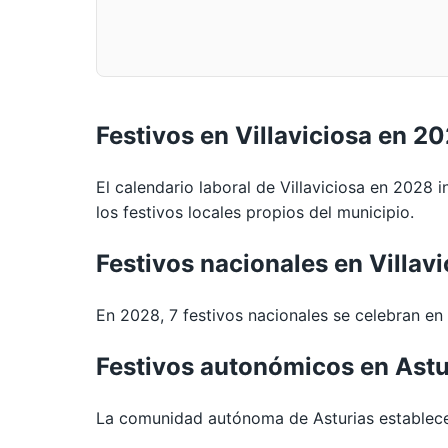
Festivos en Villaviciosa en 2
El calendario laboral de Villaviciosa en 2028 
los festivos locales propios del municipio.
Festivos nacionales en Villav
En 2028, 7 festivos nacionales se celebran en t
Festivos autonómicos en Astu
La comunidad autónoma de Asturias establece 3