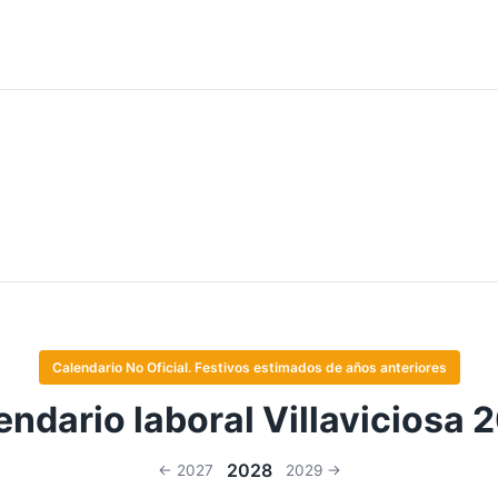
Calendario No Oficial. Festivos estimados de años anteriores
endario laboral Villaviciosa 
2028
← 2027
2029 →