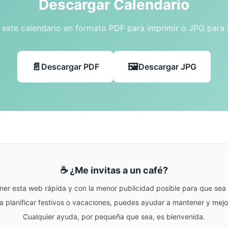
Descargar Calendario
este calendario en formato PDF para imprimir o JPG para
Descargar PDF
Descargar JPG
☕ ¿Me invitas a un café?
ner esta web rápida y con la menor publicidad posible para que sea r
para planificar festivos o vacaciones, puedes ayudar a mantener y me
Cualquier ayuda, por pequeña que sea, es bienvenida.