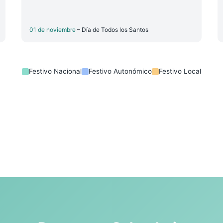
01 de noviembre
– Día de Todos los Santos
Festivo Nacional
Festivo Autonómico
Festivo Local