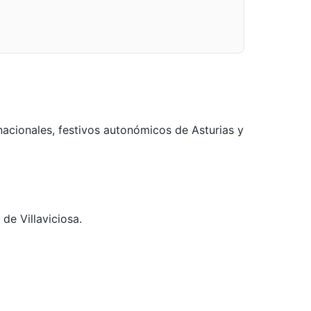
nacionales, festivos autonómicos de Asturias y
 de Villaviciosa.