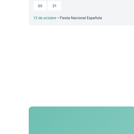
30
31
12 de octubre
– Fiesta Nacional Española