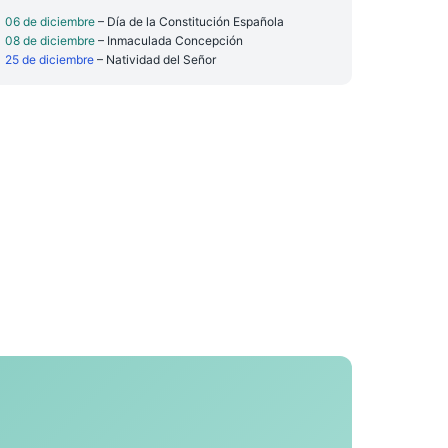
06 de diciembre
– Día de la Constitución Española
08 de diciembre
– Inmaculada Concepción
25 de diciembre
– Natividad del Señor