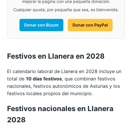
mejorar la página con una pequeña donación.
Cualquier ayuda, por pequeña que sea, es bienvenida.
Donar con Bizum
Donar con PayPal
Festivos en Llanera en 2028
El calendario laboral de Llanera en 2028 incluye un
total de
10 días festivos
, que combinan festivos
nacionales, festivos autonómicos de Asturias y los
festivos locales propios del municipio.
Festivos nacionales en Llanera
2028