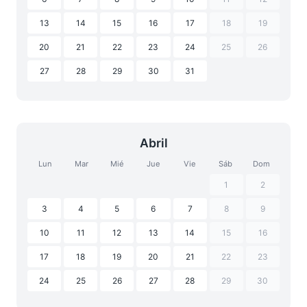
13
14
15
16
17
18
19
20
21
22
23
24
25
26
27
28
29
30
31
Abril
Lun
Mar
Mié
Jue
Vie
Sáb
Dom
1
2
3
4
5
6
7
8
9
10
11
12
13
14
15
16
17
18
19
20
21
22
23
24
25
26
27
28
29
30