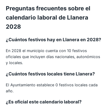
Preguntas frecuentes sobre el
calendario laboral de Llanera
2028
¿Cuántos festivos hay en Llanera en 2028?
En 2028 el municipio cuenta con 10 festivos
oficiales que incluyen días nacionales, autonómicos
y locales.
¿Cuántos festivos locales tiene Llanera?
El Ayuntamiento establece 0 festivos locales cada
año.
¿Es oficial este calendario laboral?