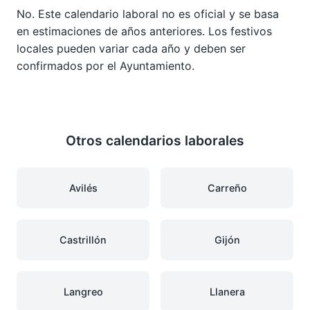
No. Este calendario laboral no es oficial y se basa
en estimaciones de años anteriores. Los festivos
locales pueden variar cada año y deben ser
confirmados por el Ayuntamiento.
Otros calendarios laborales
Avilés
Carreño
Castrillón
Gijón
Langreo
Llanera