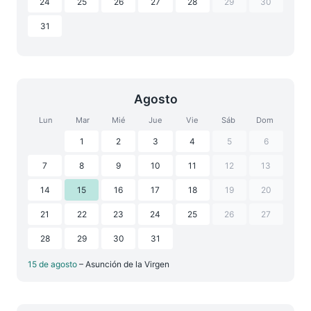
24
25
26
27
28
29
30
31
Agosto
Lun
Mar
Mié
Jue
Vie
Sáb
Dom
1
2
3
4
5
6
7
8
9
10
11
12
13
14
15
16
17
18
19
20
21
22
23
24
25
26
27
28
29
30
31
15 de agosto
– Asunción de la Virgen