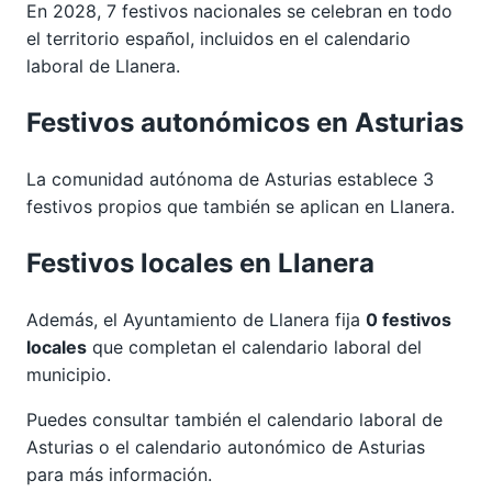
En 2028, 7 festivos nacionales se celebran en todo
el territorio español, incluidos en el calendario
laboral de Llanera.
Festivos autonómicos en Asturias
La comunidad autónoma de Asturias establece 3
festivos propios que también se aplican en Llanera.
Festivos locales en Llanera
Además, el Ayuntamiento de Llanera fija
0 festivos
locales
que completan el calendario laboral del
municipio.
Puedes consultar también el calendario laboral de
Asturias
o el calendario autonómico de
Asturias
para más información.