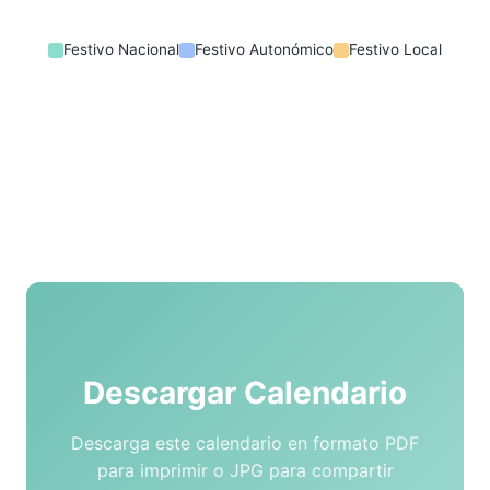
Festivo Nacional
Festivo Autonómico
Festivo Local
Descargar Calendario
Descarga este calendario en formato PDF
para imprimir o JPG para compartir