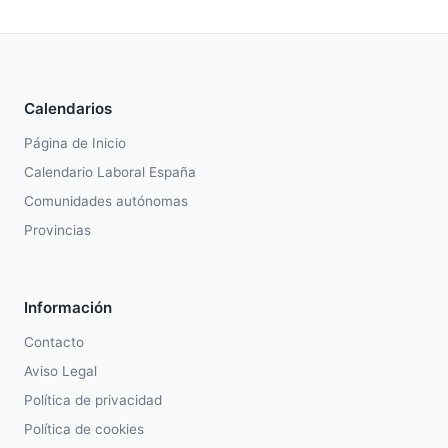
Calendarios
Página de Inicio
Calendario Laboral España
Comunidades autónomas
Provincias
Información
Contacto
Aviso Legal
Política de privacidad
Política de cookies