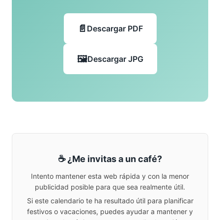
Descargar PDF
Descargar JPG
☕ ¿Me invitas a un café?
Intento mantener esta web rápida y con la menor
publicidad posible para que sea realmente útil.
Si este calendario te ha resultado útil para planificar
festivos o vacaciones, puedes ayudar a mantener y