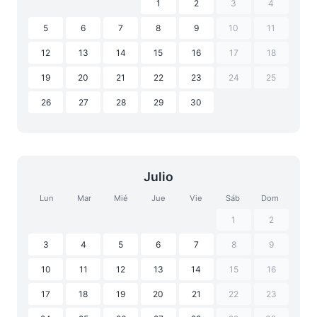
1
2
3
4
5
6
7
8
9
10
11
12
13
14
15
16
17
18
19
20
21
22
23
24
25
26
27
28
29
30
Julio
Lun
Mar
Mié
Jue
Vie
Sáb
Dom
1
2
3
4
5
6
7
8
9
10
11
12
13
14
15
16
17
18
19
20
21
22
23