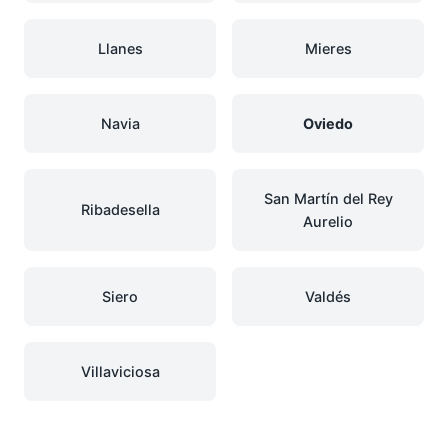
Llanes
Mieres
Navia
Oviedo
San Martín del Rey
Ribadesella
Aurelio
Siero
Valdés
Villaviciosa