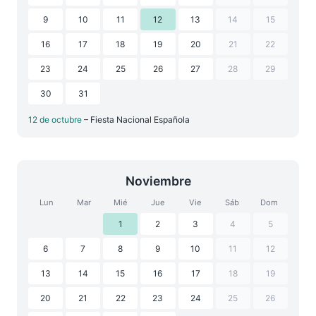
9
10
11
12
13
14
15
16
17
18
19
20
21
22
23
24
25
26
27
28
29
30
31
12 de octubre
– Fiesta Nacional Española
Noviembre
Lun
Mar
Mié
Jue
Vie
Sáb
Dom
1
2
3
4
5
6
7
8
9
10
11
12
13
14
15
16
17
18
19
20
21
22
23
24
25
26