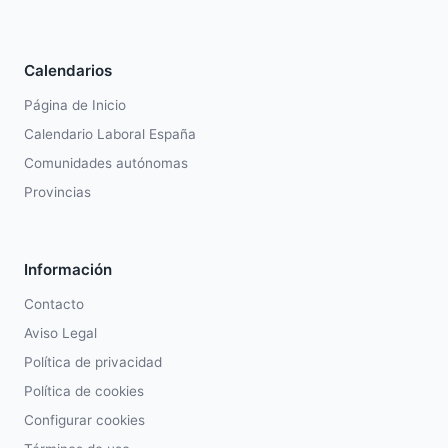
Calendarios
Página de Inicio
Calendario Laboral España
Comunidades autónomas
Provincias
Información
Contacto
Aviso Legal
Política de privacidad
Política de cookies
Configurar cookies