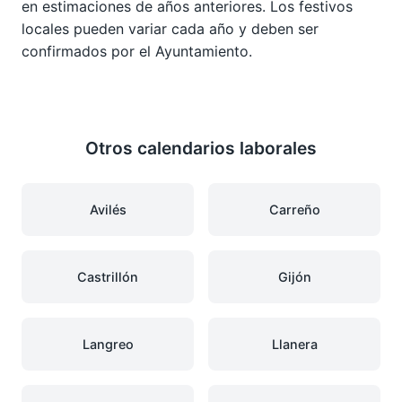
en estimaciones de años anteriores. Los festivos
locales pueden variar cada año y deben ser
confirmados por el Ayuntamiento.
Otros calendarios laborales
Avilés
Carreño
Castrillón
Gijón
Langreo
Llanera