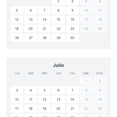
1
2
3
4
5
6
7
8
9
10
11
12
13
14
15
16
17
18
19
20
21
22
23
24
25
26
27
28
29
30
Julio
Lun
Mar
Mié
Jue
Vie
Sáb
Dom
1
2
3
4
5
6
7
8
9
10
11
12
13
14
15
16
17
18
19
20
21
22
23