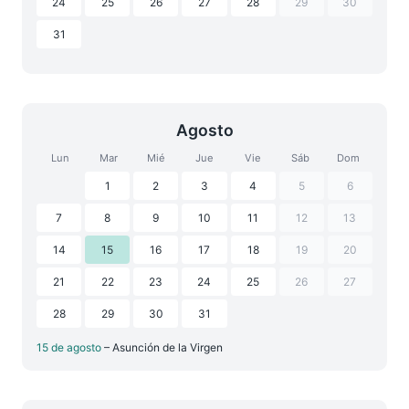
24
25
26
27
28
29
30
31
Agosto
Lun
Mar
Mié
Jue
Vie
Sáb
Dom
1
2
3
4
5
6
7
8
9
10
11
12
13
14
15
16
17
18
19
20
21
22
23
24
25
26
27
28
29
30
31
15 de agosto
– Asunción de la Virgen