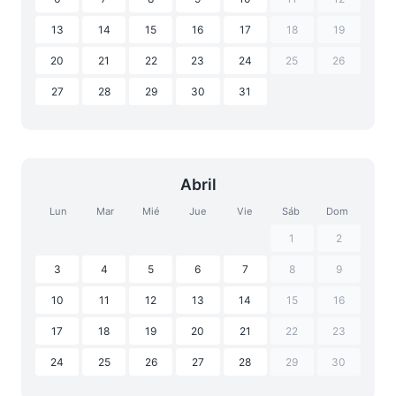
13
14
15
16
17
18
19
20
21
22
23
24
25
26
27
28
29
30
31
Abril
Lun
Mar
Mié
Jue
Vie
Sáb
Dom
1
2
3
4
5
6
7
8
9
10
11
12
13
14
15
16
17
18
19
20
21
22
23
24
25
26
27
28
29
30