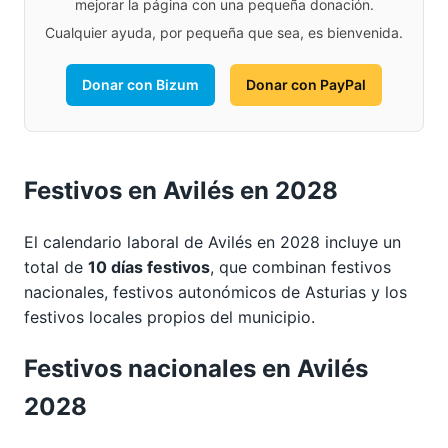
mejorar la página con una pequeña donación.
Cualquier ayuda, por pequeña que sea, es bienvenida.
Donar con Bizum
Donar con PayPal
Festivos en Avilés en 2028
El calendario laboral de Avilés en 2028 incluye un
total de
10 días festivos
, que combinan festivos
nacionales, festivos autonómicos de Asturias y los
festivos locales propios del municipio.
Festivos nacionales en Avilés
2028