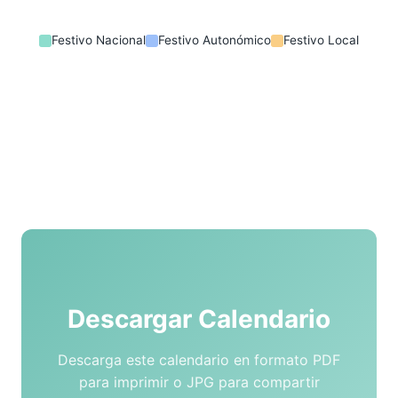
Festivo Nacional
Festivo Autonómico
Festivo Local
Descargar Calendario
Descarga este calendario en formato PDF
para imprimir o JPG para compartir