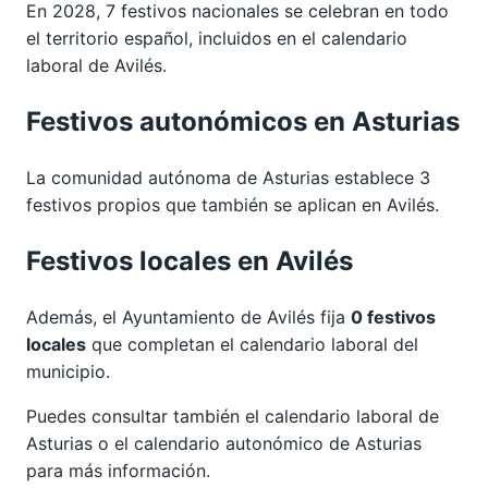
En 2028, 7 festivos nacionales se celebran en todo
el territorio español, incluidos en el calendario
laboral de Avilés.
Festivos autonómicos en Asturias
La comunidad autónoma de Asturias establece 3
festivos propios que también se aplican en Avilés.
Festivos locales en Avilés
Además, el Ayuntamiento de Avilés fija
0 festivos
locales
que completan el calendario laboral del
municipio.
Puedes consultar también el calendario laboral de
Asturias
o el calendario autonómico de
Asturias
para más información.