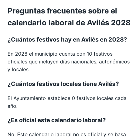
Preguntas frecuentes sobre el
calendario laboral de Avilés 2028
¿Cuántos festivos hay en Avilés en 2028?
En 2028 el municipio cuenta con 10 festivos
oficiales que incluyen días nacionales, autonómicos
y locales.
¿Cuántos festivos locales tiene Avilés?
El Ayuntamiento establece 0 festivos locales cada
año.
¿Es oficial este calendario laboral?
No. Este calendario laboral no es oficial y se basa