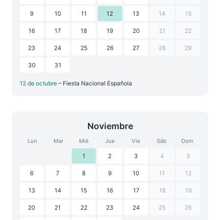
9
10
11
12
13
14
15
16
17
18
19
20
21
22
23
24
25
26
27
28
29
30
31
12 de octubre
– Fiesta Nacional Española
Noviembre
Lun
Mar
Mié
Jue
Vie
Sáb
Dom
1
2
3
4
5
6
7
8
9
10
11
12
13
14
15
16
17
18
19
20
21
22
23
24
25
26