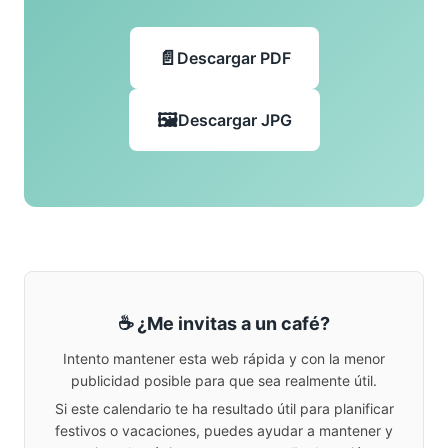
Descargar PDF
Descargar JPG
☕ ¿Me invitas a un café?
Intento mantener esta web rápida y con la menor
publicidad posible para que sea realmente útil.
Si este calendario te ha resultado útil para planificar
festivos o vacaciones, puedes ayudar a mantener y