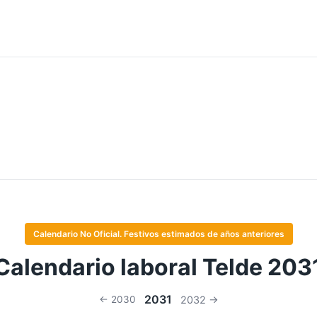
Calendario No Oficial. Festivos estimados de años anteriores
Calendario laboral Telde 203
2031
← 2030
2032 →