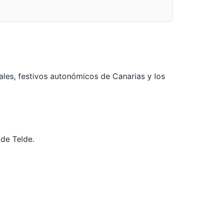
ales, festivos autonómicos de Canarias y los
 de Telde.