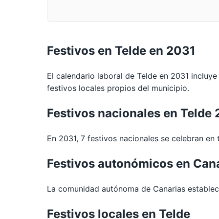
Festivos en Telde en 2031
El calendario laboral de Telde en 2031 incluye
festivos locales propios del municipio.
Festivos nacionales en Telde
En 2031, 7 festivos nacionales se celebran en t
Festivos autonómicos en Can
La comunidad autónoma de Canarias establece 
Festivos locales en Telde