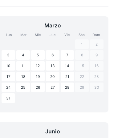
Marzo
Lun
Mar
Mié
Jue
Vie
Sáb
Dom
1
2
3
4
5
6
7
8
9
10
11
12
13
14
15
16
17
18
19
20
21
22
23
24
25
26
27
28
29
30
31
Junio