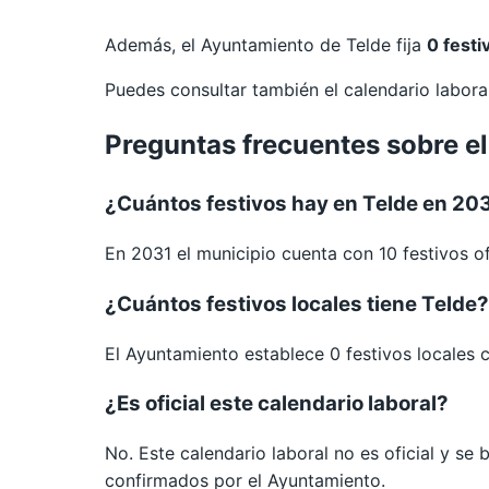
Además, el Ayuntamiento de Telde fija
0 festi
Puedes consultar también el calendario labor
Preguntas frecuentes sobre el
¿Cuántos festivos hay en Telde en 20
En 2031 el municipio cuenta con 10 festivos of
¿Cuántos festivos locales tiene Telde?
El Ayuntamiento establece 0 festivos locales 
¿Es oficial este calendario laboral?
No. Este calendario laboral no es oficial y se
confirmados por el Ayuntamiento.