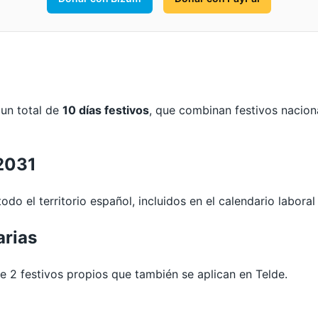
 un total de
10 días festivos
, que combinan festivos nacion
 2031
odo el territorio español, incluidos en el calendario laboral
arias
2 festivos propios que también se aplican en Telde.