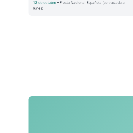
13 de octubre
– Fiesta Nacional Española (se traslada al
lunes)