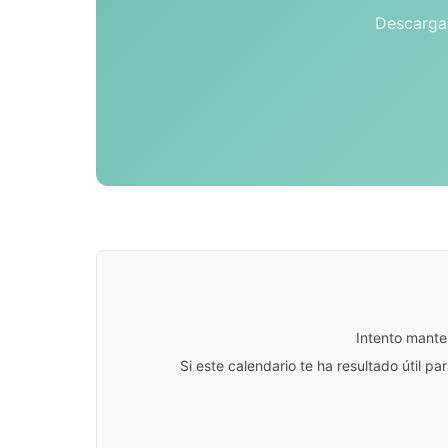
Descarga 
Intento mante
Si este calendario te ha resultado útil 