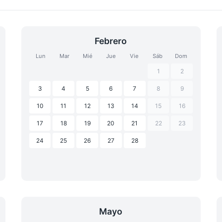
Febrero
Lun
Mar
Mié
Jue
Vie
Sáb
Dom
1
2
3
4
5
6
7
8
9
10
11
12
13
14
15
16
17
18
19
20
21
22
23
24
25
26
27
28
Mayo