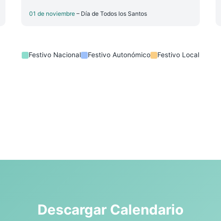
01 de noviembre
– Día de Todos los Santos
Festivo Nacional
Festivo Autonómico
Festivo Local
Descargar Calendario