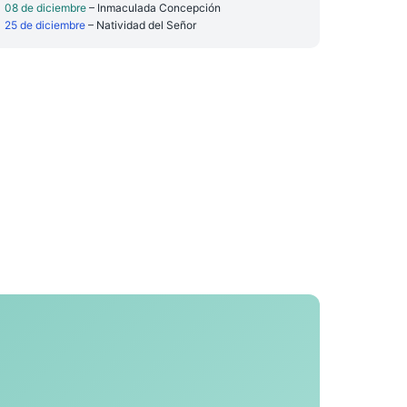
08 de diciembre
– Inmaculada Concepción
25 de diciembre
– Natividad del Señor