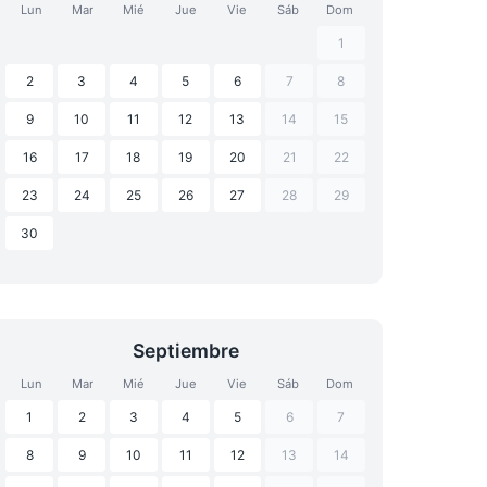
Lun
Mar
Mié
Jue
Vie
Sáb
Dom
1
2
3
4
5
6
7
8
9
10
11
12
13
14
15
16
17
18
19
20
21
22
23
24
25
26
27
28
29
30
Septiembre
Lun
Mar
Mié
Jue
Vie
Sáb
Dom
1
2
3
4
5
6
7
8
9
10
11
12
13
14