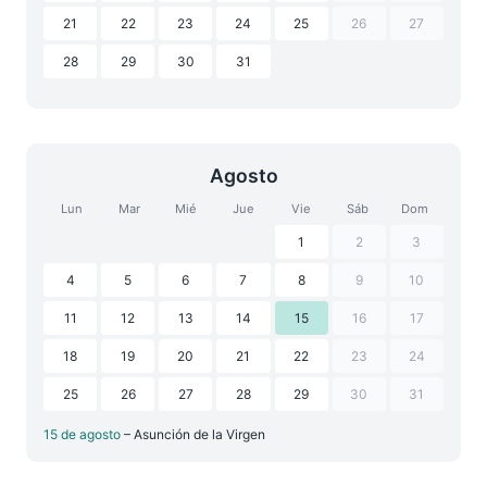
21
22
23
24
25
26
27
28
29
30
31
Agosto
Lun
Mar
Mié
Jue
Vie
Sáb
Dom
1
2
3
4
5
6
7
8
9
10
11
12
13
14
15
16
17
18
19
20
21
22
23
24
25
26
27
28
29
30
31
15 de agosto
– Asunción de la Virgen