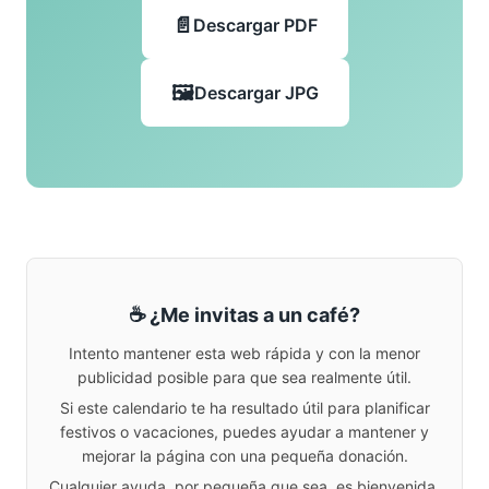
Descargar PDF
Descargar JPG
☕ ¿Me invitas a un café?
Intento mantener esta web rápida y con la menor
publicidad posible para que sea realmente útil.
Si este calendario te ha resultado útil para planificar
festivos o vacaciones, puedes ayudar a mantener y
mejorar la página con una pequeña donación.
Cualquier ayuda, por pequeña que sea, es bienvenida.