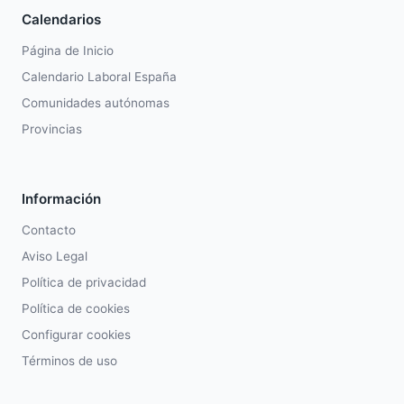
Calendarios
Página de Inicio
Calendario Laboral España
Comunidades autónomas
Provincias
Información
Contacto
Aviso Legal
Política de privacidad
Política de cookies
Configurar cookies
Términos de uso