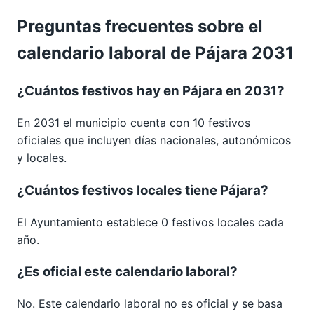
Preguntas frecuentes sobre el
calendario laboral de Pájara 2031
¿Cuántos festivos hay en Pájara en 2031?
En 2031 el municipio cuenta con 10 festivos
oficiales que incluyen días nacionales, autonómicos
y locales.
¿Cuántos festivos locales tiene Pájara?
El Ayuntamiento establece 0 festivos locales cada
año.
¿Es oficial este calendario laboral?
No. Este calendario laboral no es oficial y se basa