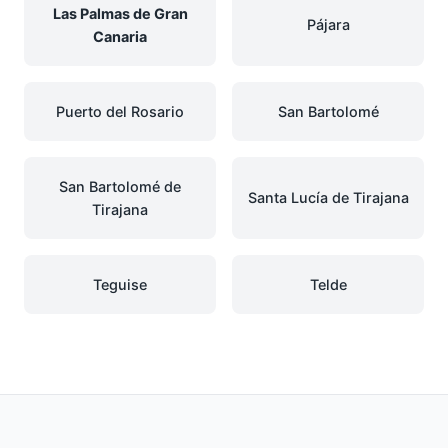
Las Palmas de Gran
Pájara
Canaria
Puerto del Rosario
San Bartolomé
San Bartolomé de
Santa Lucía de Tirajana
Tirajana
Teguise
Telde