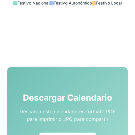
Festivo Nacional
Festivo Autonómico
Festivo Local
Descargar Calendario
Descarga este calendario en formato PDF
para imprimir o JPG para compartir