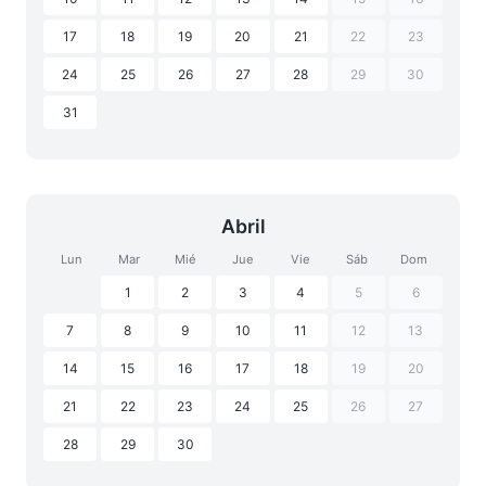
17
18
19
20
21
22
23
24
25
26
27
28
29
30
31
Abril
Lun
Mar
Mié
Jue
Vie
Sáb
Dom
1
2
3
4
5
6
7
8
9
10
11
12
13
14
15
16
17
18
19
20
21
22
23
24
25
26
27
28
29
30