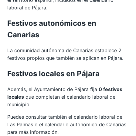
laboral de Pájara.
Festivos autonómicos en
Canarias
La comunidad autónoma de Canarias establece 2
festivos propios que también se aplican en Pájara.
Festivos locales en Pájara
Además, el Ayuntamiento de Pájara fija
0 festivos
locales
que completan el calendario laboral del
municipio.
Puedes consultar también el calendario laboral de
Las Palmas
o el calendario autonómico de
Canarias
para más información.