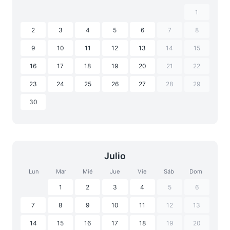
1
2
3
4
5
6
7
8
9
10
11
12
13
14
15
16
17
18
19
20
21
22
23
24
25
26
27
28
29
30
Julio
Lun
Mar
Mié
Jue
Vie
Sáb
Dom
1
2
3
4
5
6
7
8
9
10
11
12
13
14
15
16
17
18
19
20