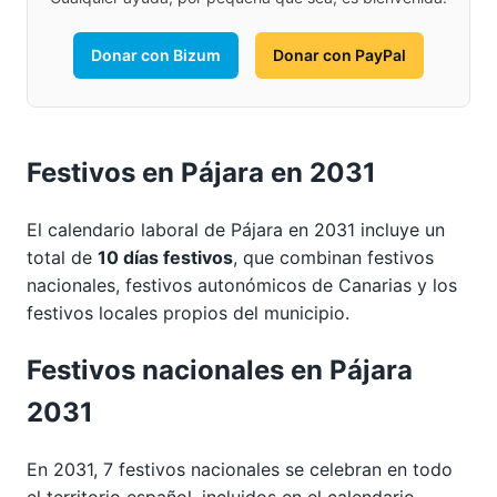
Donar con Bizum
Donar con PayPal
Festivos en Pájara en 2031
El calendario laboral de Pájara en 2031 incluye un
total de
10 días festivos
, que combinan festivos
nacionales, festivos autonómicos de Canarias y los
festivos locales propios del municipio.
Festivos nacionales en Pájara
2031
En 2031, 7 festivos nacionales se celebran en todo
el territorio español, incluidos en el calendario