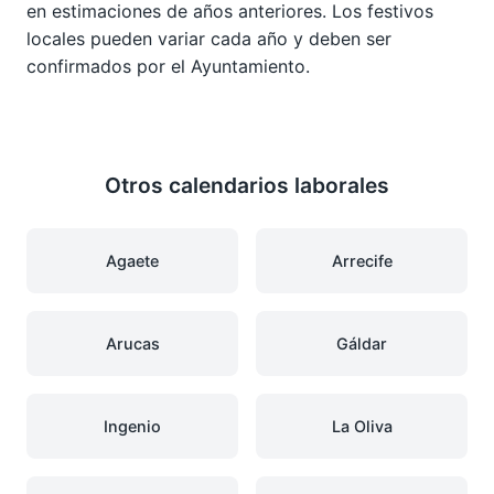
en estimaciones de años anteriores. Los festivos
locales pueden variar cada año y deben ser
confirmados por el Ayuntamiento.
Otros calendarios laborales
Agaete
Arrecife
Arucas
Gáldar
Ingenio
La Oliva