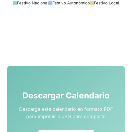
Festivo Nacional
Festivo Autonómico
Festivo Local
Descargar Calendario
Descarga este calendario en formato PDF
para imprimir o JPG para compartir