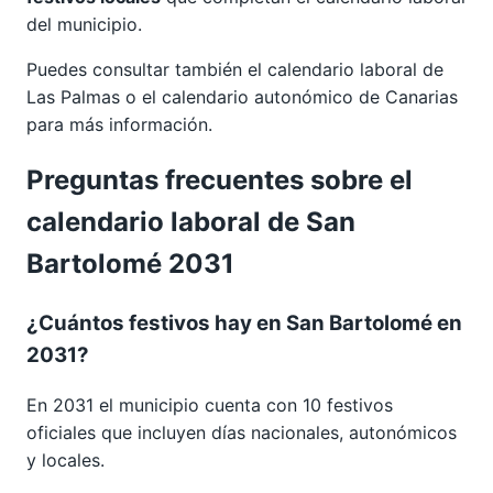
del municipio.
Puedes consultar también el calendario laboral de
Las Palmas
o el calendario autonómico de
Canarias
para más información.
Preguntas frecuentes sobre el
calendario laboral de San
Bartolomé 2031
¿Cuántos festivos hay en San Bartolomé en
2031?
En 2031 el municipio cuenta con 10 festivos
oficiales que incluyen días nacionales, autonómicos
y locales.