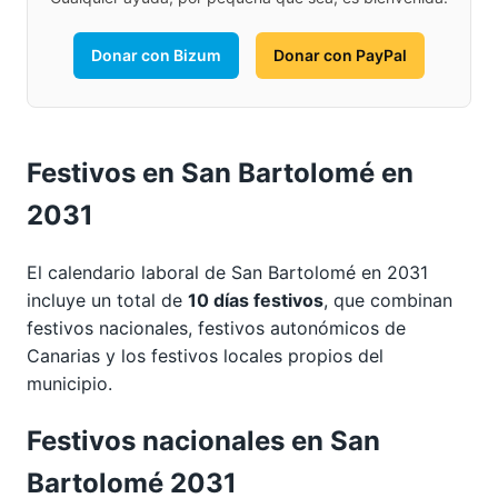
Donar con Bizum
Donar con PayPal
Festivos en San Bartolomé en
2031
El calendario laboral de San Bartolomé en 2031
incluye un total de
10 días festivos
, que combinan
festivos nacionales, festivos autonómicos de
Canarias y los festivos locales propios del
municipio.
Festivos nacionales en San
Bartolomé 2031