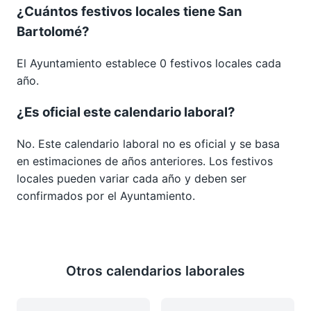
¿Cuántos festivos locales tiene San
Bartolomé?
El Ayuntamiento establece 0 festivos locales cada
año.
¿Es oficial este calendario laboral?
No. Este calendario laboral no es oficial y se basa
en estimaciones de años anteriores. Los festivos
locales pueden variar cada año y deben ser
confirmados por el Ayuntamiento.
Otros calendarios laborales