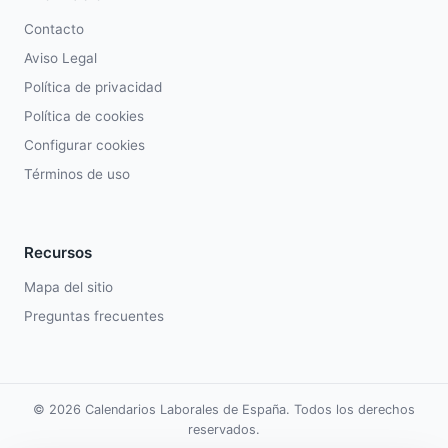
Contacto
Aviso Legal
Política de privacidad
Política de cookies
Configurar cookies
Términos de uso
Recursos
Mapa del sitio
Preguntas frecuentes
© 2026 Calendarios Laborales de España. Todos los derechos
reservados.