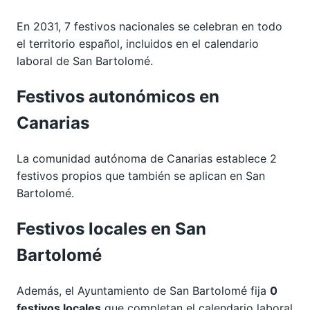
En 2031, 7 festivos nacionales se celebran en todo
el territorio español, incluidos en el calendario
laboral de San Bartolomé.
Festivos autonómicos en
Canarias
La comunidad autónoma de Canarias establece 2
festivos propios que también se aplican en San
Bartolomé.
Festivos locales en San
Bartolomé
Además, el Ayuntamiento de San Bartolomé fija
0
festivos locales
que completan el calendario laboral