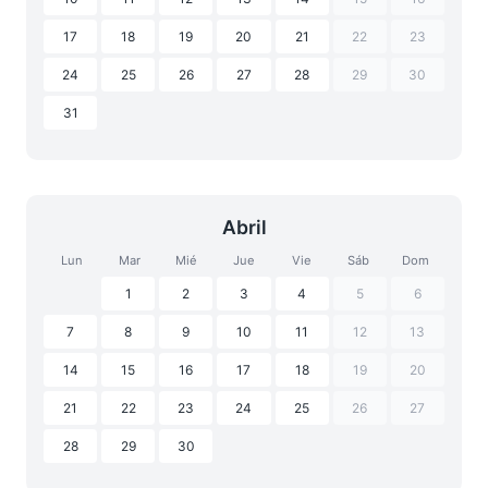
17
18
19
20
21
22
23
24
25
26
27
28
29
30
31
Abril
Lun
Mar
Mié
Jue
Vie
Sáb
Dom
1
2
3
4
5
6
7
8
9
10
11
12
13
14
15
16
17
18
19
20
21
22
23
24
25
26
27
28
29
30