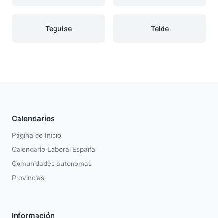
Teguise
Telde
Calendarios
Página de Inicio
Calendario Laboral España
Comunidades autónomas
Provincias
Información