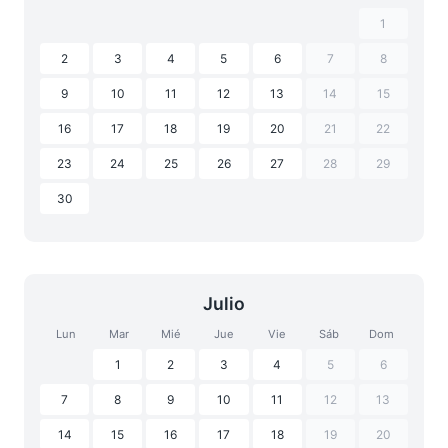
1
2
3
4
5
6
7
8
9
10
11
12
13
14
15
16
17
18
19
20
21
22
23
24
25
26
27
28
29
30
Julio
Lun
Mar
Mié
Jue
Vie
Sáb
Dom
1
2
3
4
5
6
7
8
9
10
11
12
13
14
15
16
17
18
19
20