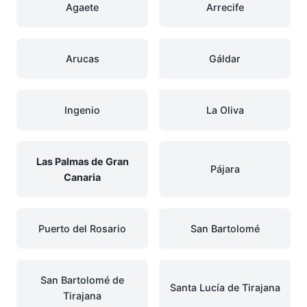
Agaete
Arrecife
Arucas
Gáldar
Ingenio
La Oliva
Las Palmas de Gran
Pájara
Canaria
Puerto del Rosario
San Bartolomé
San Bartolomé de
Santa Lucía de Tirajana
Tirajana