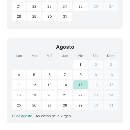
21
22
23
24
25
26
27
28
29
30
31
Agosto
Lun
Mar
Mié
Jue
Vie
Sáb
Dom
1
2
3
4
5
6
7
8
9
10
11
12
13
14
15
16
17
18
19
20
21
22
23
24
25
26
27
28
29
30
31
15 de agosto
– Asunción de la Virgen