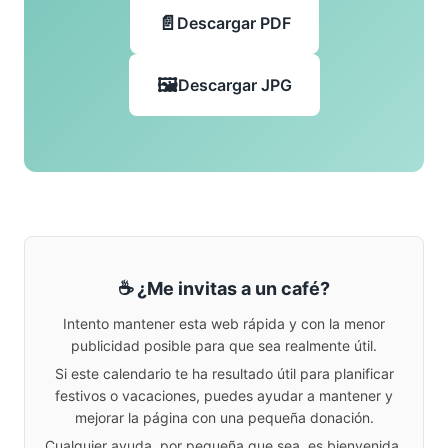
Descargar PDF
Descargar JPG
☕ ¿Me invitas a un café?
Intento mantener esta web rápida y con la menor
publicidad posible para que sea realmente útil.
Si este calendario te ha resultado útil para planificar
festivos o vacaciones, puedes ayudar a mantener y
mejorar la página con una pequeña donación.
Cualquier ayuda, por pequeña que sea, es bienvenida.