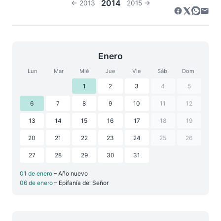
2014
← 2013
2015 →
Enero
Lun
Mar
Mié
Jue
Vie
Sáb
Dom
1
2
3
4
5
6
7
8
9
10
11
12
13
14
15
16
17
18
19
20
21
22
23
24
25
26
27
28
29
30
31
01 de enero
– Año nuevo
06 de enero
– Epifanía del Señor