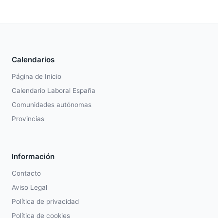
Calendarios
Página de Inicio
Calendario Laboral España
Comunidades autónomas
Provincias
Información
Contacto
Aviso Legal
Política de privacidad
Política de cookies