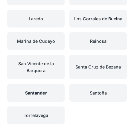
Laredo
Los Corrales de Buelna
Marina de Cudeyo
Reinosa
San Vicente de la
Santa Cruz de Bezana
Barquera
Santander
Santoña
Torrelavega