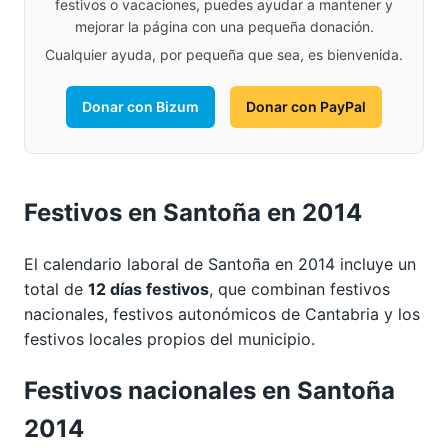
festivos o vacaciones, puedes ayudar a mantener y
mejorar la página con una pequeña donación.
Cualquier ayuda, por pequeña que sea, es bienvenida.
Donar con Bizum
Donar con PayPal
Festivos en Santoña en 2014
El calendario laboral de Santoña en 2014 incluye un
total de
12 días festivos
, que combinan festivos
nacionales, festivos autonómicos de Cantabria y los
festivos locales propios del municipio.
Festivos nacionales en Santoña
2014