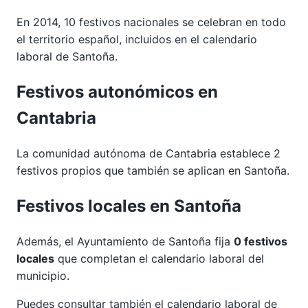
En 2014, 10 festivos nacionales se celebran en todo
el territorio español, incluidos en el calendario
laboral de Santoña.
Festivos autonómicos en
Cantabria
La comunidad autónoma de Cantabria establece 2
festivos propios que también se aplican en Santoña.
Festivos locales en Santoña
Además, el Ayuntamiento de Santoña fija
0 festivos
locales
que completan el calendario laboral del
municipio.
Puedes consultar también el calendario laboral de