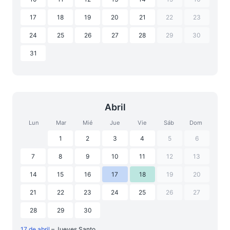
17
18
19
20
21
22
23
24
25
26
27
28
29
30
31
Abril
Lun
Mar
Mié
Jue
Vie
Sáb
Dom
1
2
3
4
5
6
7
8
9
10
11
12
13
14
15
16
17
18
19
20
21
22
23
24
25
26
27
28
29
30
17 de abril
– Jueves Santo