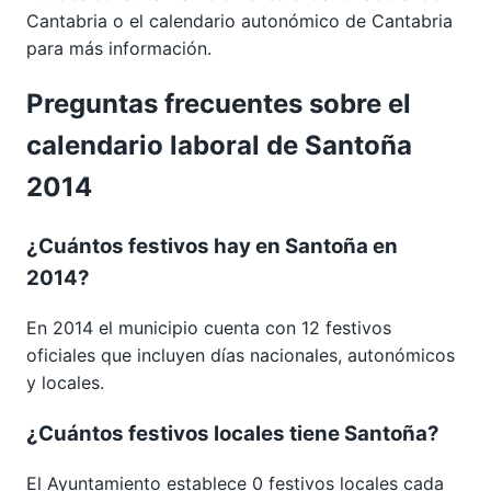
Cantabria
o el calendario autonómico de
Cantabria
para más información.
Preguntas frecuentes sobre el
calendario laboral de Santoña
2014
¿Cuántos festivos hay en Santoña en
2014?
En 2014 el municipio cuenta con 12 festivos
oficiales que incluyen días nacionales, autonómicos
y locales.
¿Cuántos festivos locales tiene Santoña?
El Ayuntamiento establece 0 festivos locales cada