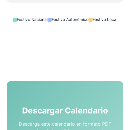
Festivo Nacional
Festivo Autonómico
Festivo Local
Descargar Calendario
Descarga este calendario en formato PDF