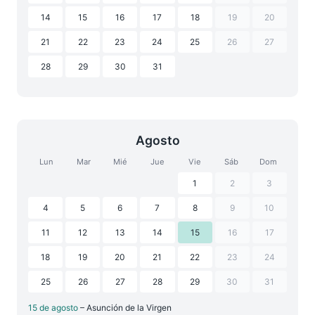
14
15
16
17
18
19
20
21
22
23
24
25
26
27
28
29
30
31
Agosto
Lun
Mar
Mié
Jue
Vie
Sáb
Dom
1
2
3
4
5
6
7
8
9
10
11
12
13
14
15
16
17
18
19
20
21
22
23
24
25
26
27
28
29
30
31
15 de agosto
– Asunción de la Virgen