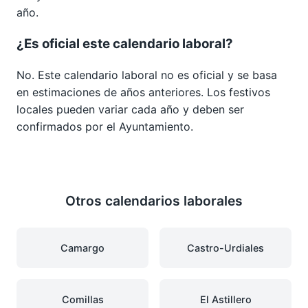
año.
¿Es oficial este calendario laboral?
No. Este calendario laboral no es oficial y se basa
en estimaciones de años anteriores. Los festivos
locales pueden variar cada año y deben ser
confirmados por el Ayuntamiento.
Otros calendarios laborales
Camargo
Castro-Urdiales
Comillas
El Astillero