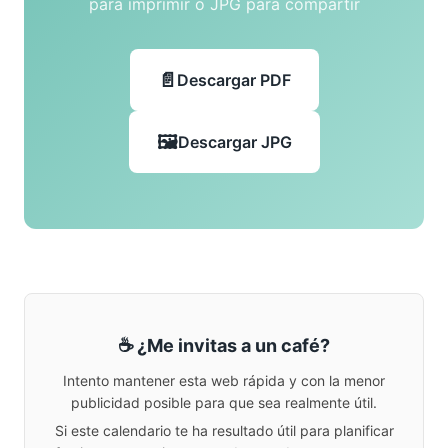
para imprimir o JPG para compartir
Descargar PDF
Descargar JPG
☕ ¿Me invitas a un café?
Intento mantener esta web rápida y con la menor
publicidad posible para que sea realmente útil.
Si este calendario te ha resultado útil para planificar