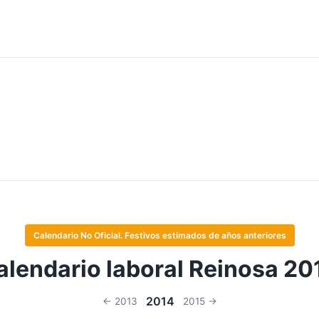
Calendario No Oficial. Festivos estimados de años anteriores
alendario laboral Reinosa 20
2014
← 2013
2015 →