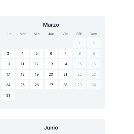
Marzo
Lun
Mar
Mié
Jue
Vie
Sáb
Dom
1
2
3
4
5
6
7
8
9
10
11
12
13
14
15
16
17
18
19
20
21
22
23
24
25
26
27
28
29
30
31
Junio