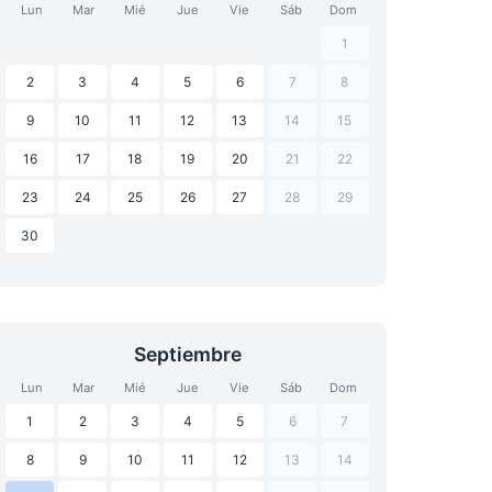
Lun
Mar
Mié
Jue
Vie
Sáb
Dom
1
2
3
4
5
6
7
8
9
10
11
12
13
14
15
16
17
18
19
20
21
22
23
24
25
26
27
28
29
30
Septiembre
Lun
Mar
Mié
Jue
Vie
Sáb
Dom
1
2
3
4
5
6
7
8
9
10
11
12
13
14