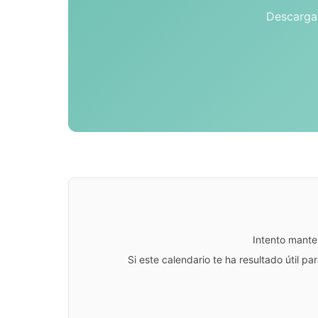
Descarga 
Intento mante
Si este calendario te ha resultado útil 