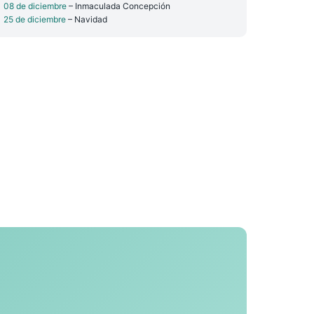
08 de diciembre
– Inmaculada Concepción
25 de diciembre
– Navidad