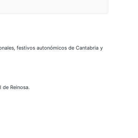
onales, festivos autonómicos de Cantabria y
l de Reinosa.