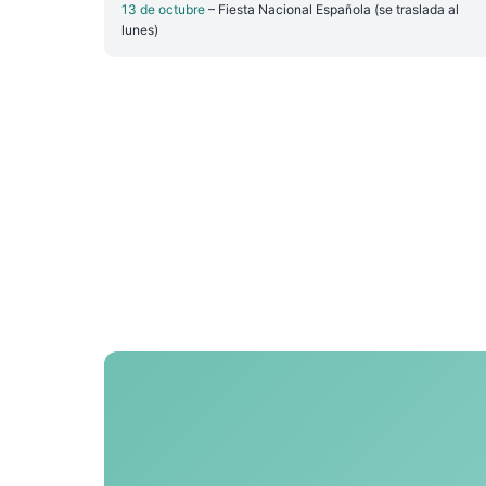
13 de octubre
– Fiesta Nacional Española (se traslada al
lunes)