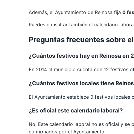
Además, el Ayuntamiento de Reinosa fija
0 fes
Puedes consultar también el calendario labor
Preguntas frecuentes sobre el
¿Cuántos festivos hay en Reinosa en 
En 2014 el municipio cuenta con 12 festivos of
¿Cuántos festivos locales tiene Reino
El Ayuntamiento establece 0 festivos locales 
¿Es oficial este calendario laboral?
No. Este calendario laboral no es oficial y se
confirmados por el Ayuntamiento.