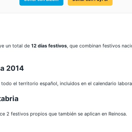
ye un total de
12 días festivos
, que combinan festivos naci
sa 2014
todo el territorio español, incluidos en el calendario labora
tabria
 2 festivos propios que también se aplican en Reinosa.