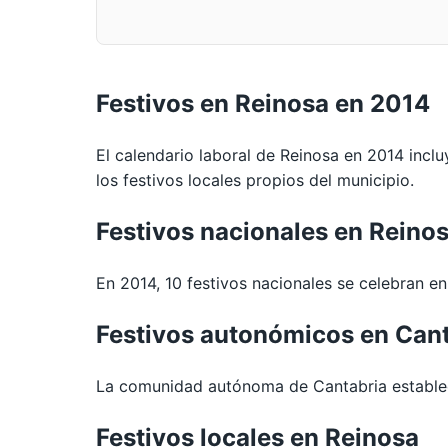
Festivos en Reinosa en 2014
El calendario laboral de Reinosa en 2014 inclu
los festivos locales propios del municipio.
Festivos nacionales en Reino
En 2014, 10 festivos nacionales se celebran en 
Festivos autonómicos en Can
La comunidad autónoma de Cantabria establece
Festivos locales en Reinosa