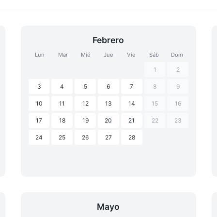
Febrero
Lun
Mar
Mié
Jue
Vie
Sáb
Dom
1
2
3
4
5
6
7
8
9
10
11
12
13
14
15
16
17
18
19
20
21
22
23
24
25
26
27
28
Mayo