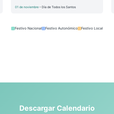
01 de noviembre
– Día de Todos los Santos
Festivo Nacional
Festivo Autonómico
Festivo Local
Descargar Calendario