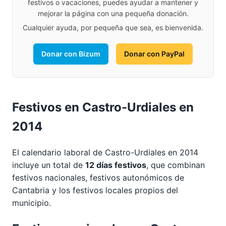
festivos o vacaciones, puedes ayudar a mantener y
mejorar la página con una pequeña donación.
Cualquier ayuda, por pequeña que sea, es bienvenida.
Donar con Bizum
Donar con PayPal
Festivos en Castro-Urdiales en
2014
El calendario laboral de Castro-Urdiales en 2014
incluye un total de
12 días festivos
, que combinan
festivos nacionales, festivos autonómicos de
Cantabria y los festivos locales propios del
municipio.