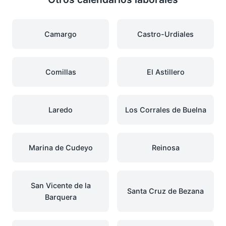
Camargo
Castro-Urdiales
Comillas
El Astillero
Laredo
Los Corrales de Buelna
Marina de Cudeyo
Reinosa
San Vicente de la
Santa Cruz de Bezana
Barquera