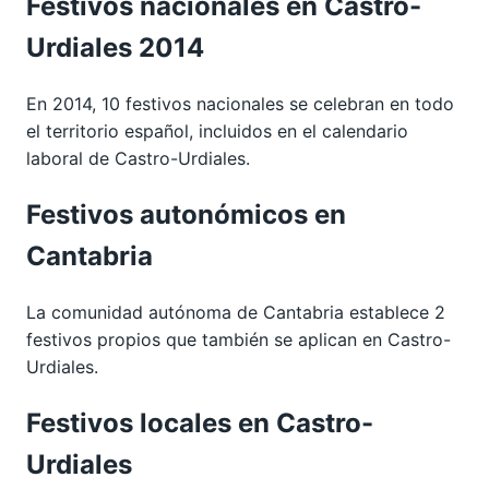
Festivos nacionales en Castro-
Urdiales 2014
En 2014, 10 festivos nacionales se celebran en todo
el territorio español, incluidos en el calendario
laboral de Castro-Urdiales.
Festivos autonómicos en
Cantabria
La comunidad autónoma de Cantabria establece 2
festivos propios que también se aplican en Castro-
Urdiales.
Festivos locales en Castro-
Urdiales