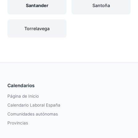
Santander
Santoña
Torrelavega
Calendarios
Página de Inicio
Calendario Laboral España
Comunidades autónomas
Provincias