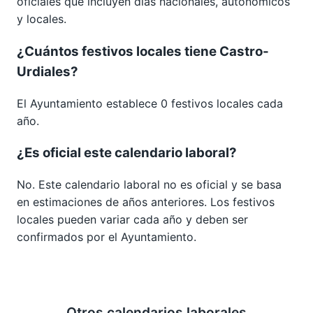
oficiales que incluyen días nacionales, autonómicos
y locales.
¿Cuántos festivos locales tiene Castro-
Urdiales?
El Ayuntamiento establece 0 festivos locales cada
año.
¿Es oficial este calendario laboral?
No. Este calendario laboral no es oficial y se basa
en estimaciones de años anteriores. Los festivos
locales pueden variar cada año y deben ser
confirmados por el Ayuntamiento.
Otros calendarios laborales