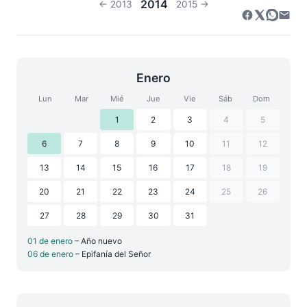
2014
← 2013
2015 →
Enero
Lun
Mar
Mié
Jue
Vie
Sáb
Dom
1
2
3
4
5
6
7
8
9
10
11
12
13
14
15
16
17
18
19
20
21
22
23
24
25
26
27
28
29
30
31
01 de enero
– Año nuevo
06 de enero
– Epifanía del Señor