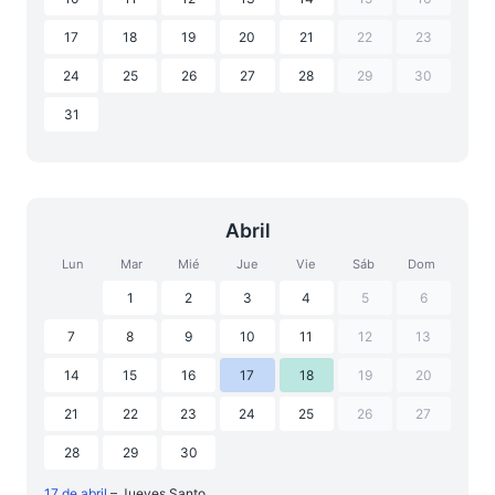
17
18
19
20
21
22
23
24
25
26
27
28
29
30
31
Abril
Lun
Mar
Mié
Jue
Vie
Sáb
Dom
1
2
3
4
5
6
7
8
9
10
11
12
13
14
15
16
17
18
19
20
21
22
23
24
25
26
27
28
29
30
17 de abril
– Jueves Santo