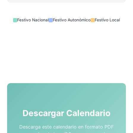
Festivo Nacional
Festivo Autonómico
Festivo Local
Descargar Calendario
Descarga este calendario en formato PDF