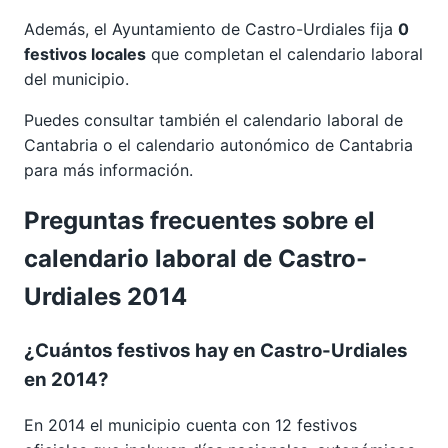
Además, el Ayuntamiento de Castro-Urdiales fija
0
festivos locales
que completan el calendario laboral
del municipio.
Puedes consultar también el calendario laboral de
Cantabria
o el calendario autonómico de
Cantabria
para más información.
Preguntas frecuentes sobre el
calendario laboral de Castro-
Urdiales 2014
¿Cuántos festivos hay en Castro-Urdiales
en 2014?
En 2014 el municipio cuenta con 12 festivos