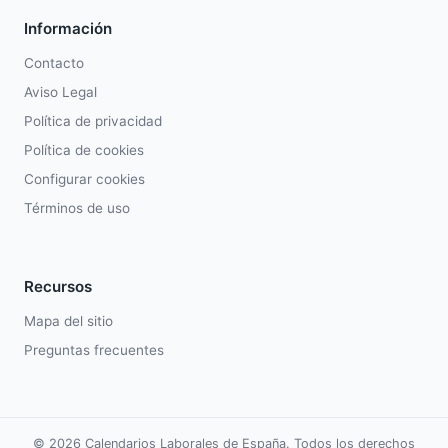
Información
Contacto
Aviso Legal
Política de privacidad
Política de cookies
Configurar cookies
Términos de uso
Recursos
Mapa del sitio
Preguntas frecuentes
© 2026 Calendarios Laborales de España. Todos los derechos