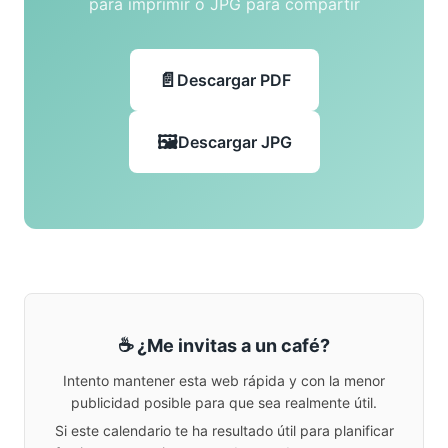
para imprimir o JPG para compartir
Descargar PDF
Descargar JPG
☕ ¿Me invitas a un café?
Intento mantener esta web rápida y con la menor
publicidad posible para que sea realmente útil.
Si este calendario te ha resultado útil para planificar