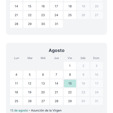
14
15
16
17
18
19
20
21
22
23
24
25
26
27
28
29
30
31
Agosto
Lun
Mar
Mié
Jue
Vie
Sáb
Dom
1
2
3
4
5
6
7
8
9
10
11
12
13
14
15
16
17
18
19
20
21
22
23
24
25
26
27
28
29
30
31
15 de agosto
– Asunción de la Virgen