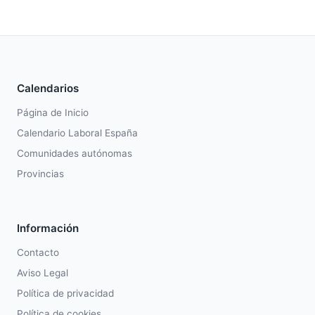
Calendarios
Página de Inicio
Calendario Laboral España
Comunidades autónomas
Provincias
Información
Contacto
Aviso Legal
Política de privacidad
Política de cookies