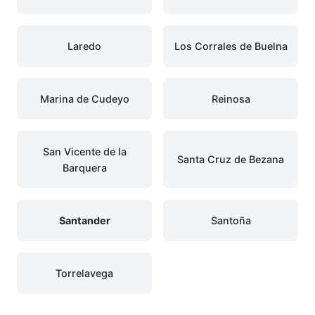
Laredo
Los Corrales de Buelna
Marina de Cudeyo
Reinosa
San Vicente de la
Santa Cruz de Bezana
Barquera
Santander
Santoña
Torrelavega