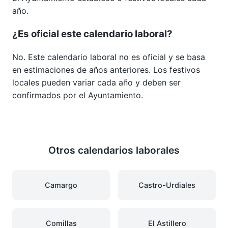
año.
¿Es oficial este calendario laboral?
No. Este calendario laboral no es oficial y se basa
en estimaciones de años anteriores. Los festivos
locales pueden variar cada año y deben ser
confirmados por el Ayuntamiento.
Otros calendarios laborales
Camargo
Castro-Urdiales
Comillas
El Astillero