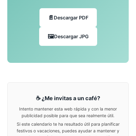
Descargar PDF
Descargar JPG
☕ ¿Me invitas a un café?
Intento mantener esta web rápida y con la menor
publicidad posible para que sea realmente útil.
Si este calendario te ha resultado útil para planificar
festivos o vacaciones, puedes ayudar a mantener y