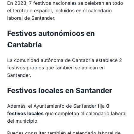
En 2028, 7 festivos nacionales se celebran en todo
el territorio español, incluidos en el calendario
laboral de Santander.
Festivos autonómicos en
Cantabria
La comunidad autónoma de Cantabria establece 2
festivos propios que también se aplican en
Santander.
Festivos locales en Santander
Además, el Ayuntamiento de Santander fija
0
festivos locales
que completan el calendario laboral
del municipio.
Puedes consultar también el calendario laboral de