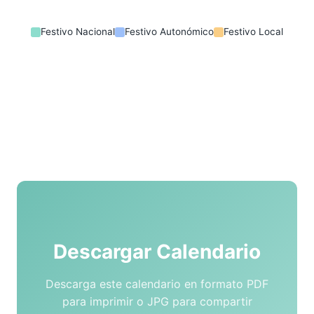
Festivo Nacional
Festivo Autonómico
Festivo Local
Descargar Calendario
Descarga este calendario en formato PDF
para imprimir o JPG para compartir