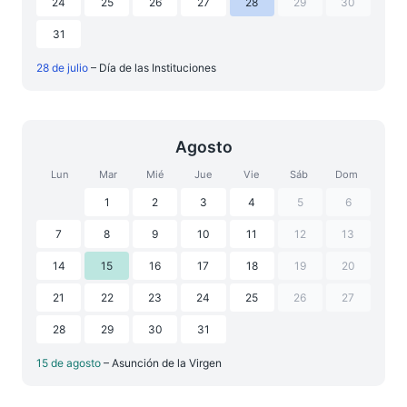
24
25
26
27
28
29
30
31
28 de julio
– Día de las Instituciones
Agosto
Lun
Mar
Mié
Jue
Vie
Sáb
Dom
1
2
3
4
5
6
7
8
9
10
11
12
13
14
15
16
17
18
19
20
21
22
23
24
25
26
27
28
29
30
31
15 de agosto
– Asunción de la Virgen