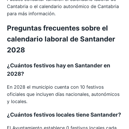
Cantabria
o el calendario autonómico de
Cantabria
para más información.
Preguntas frecuentes sobre el
calendario laboral de Santander
2028
¿Cuántos festivos hay en Santander en
2028?
En 2028 el municipio cuenta con 10 festivos
oficiales que incluyen días nacionales, autonómicos
y locales.
¿Cuántos festivos locales tiene Santander?
El Ayuntamiento establece 0 festivos locales cada