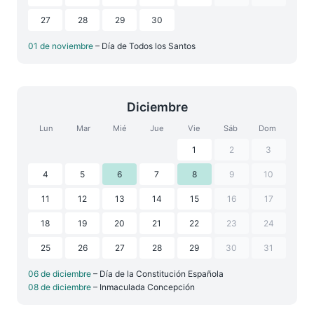
27
28
29
30
01 de noviembre
– Día de Todos los Santos
Diciembre
Lun
Mar
Mié
Jue
Vie
Sáb
Dom
1
2
3
4
5
6
7
8
9
10
11
12
13
14
15
16
17
18
19
20
21
22
23
24
25
26
27
28
29
30
31
06 de diciembre
– Día de la Constitución Española
08 de diciembre
– Inmaculada Concepción