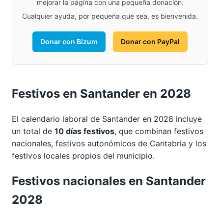
mejorar la página con una pequeña donación.
Cualquier ayuda, por pequeña que sea, es bienvenida.
Donar con Bizum
Donar con PayPal
Festivos en Santander en 2028
El calendario laboral de Santander en 2028 incluye
un total de
10 días festivos
, que combinan festivos
nacionales, festivos autonómicos de Cantabria y los
festivos locales propios del municipio.
Festivos nacionales en Santander
2028