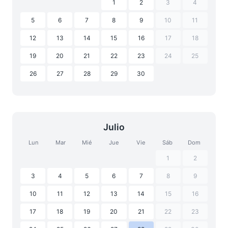
1
2
3
4
5
6
7
8
9
10
11
12
13
14
15
16
17
18
19
20
21
22
23
24
25
26
27
28
29
30
Julio
Lun
Mar
Mié
Jue
Vie
Sáb
Dom
1
2
3
4
5
6
7
8
9
10
11
12
13
14
15
16
17
18
19
20
21
22
23