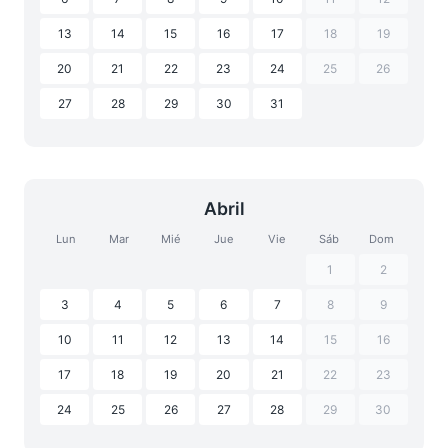
13
14
15
16
17
18
19
20
21
22
23
24
25
26
27
28
29
30
31
Abril
Lun
Mar
Mié
Jue
Vie
Sáb
Dom
1
2
3
4
5
6
7
8
9
10
11
12
13
14
15
16
17
18
19
20
21
22
23
24
25
26
27
28
29
30