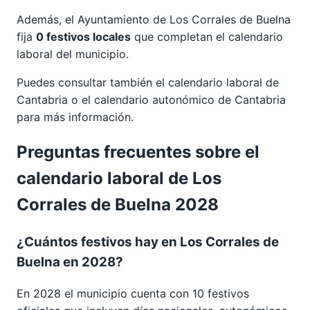
Además, el Ayuntamiento de Los Corrales de Buelna
fija
0 festivos locales
que completan el calendario
laboral del municipio.
Puedes consultar también el calendario laboral de
Cantabria
o el calendario autonómico de
Cantabria
para más información.
Preguntas frecuentes sobre el
calendario laboral de Los
Corrales de Buelna 2028
¿Cuántos festivos hay en Los Corrales de
Buelna en 2028?
En 2028 el municipio cuenta con 10 festivos