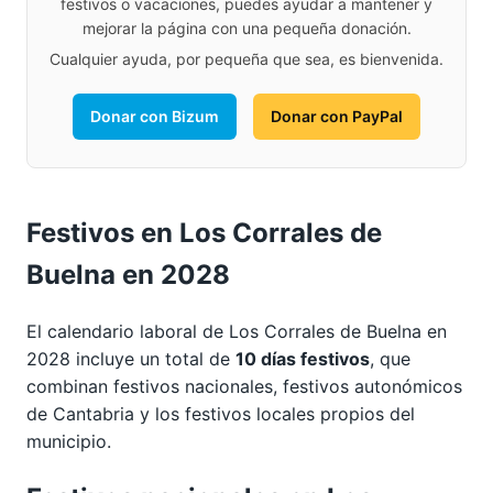
festivos o vacaciones, puedes ayudar a mantener y
mejorar la página con una pequeña donación.
Cualquier ayuda, por pequeña que sea, es bienvenida.
Donar con Bizum
Donar con PayPal
Festivos en Los Corrales de
Buelna en 2028
El calendario laboral de Los Corrales de Buelna en
2028 incluye un total de
10 días festivos
, que
combinan festivos nacionales, festivos autonómicos
de Cantabria y los festivos locales propios del
municipio.