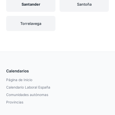
Santander
Santoña
Torrelavega
Calendarios
Página de Inicio
Calendario Laboral España
Comunidades autónomas
Provincias