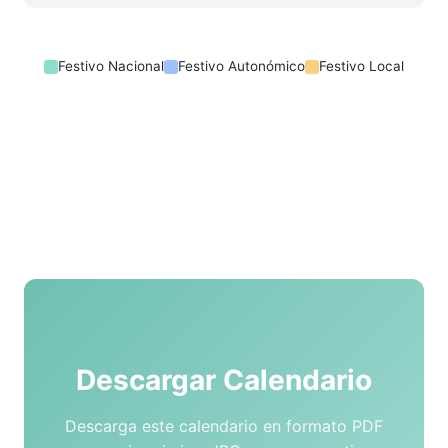
Festivo Nacional
Festivo Autonómico
Festivo Local
Descargar Calendario
Descarga este calendario en formato PDF