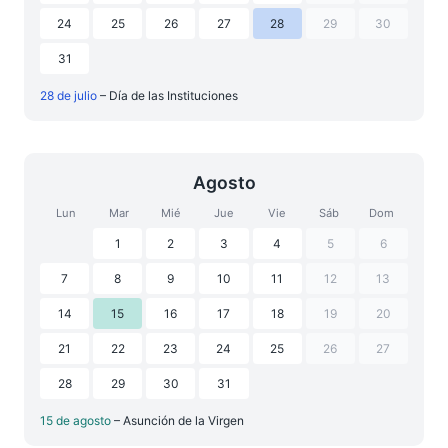
24
25
26
27
28
29
30
31
28 de julio
– Día de las Instituciones
Agosto
Lun
Mar
Mié
Jue
Vie
Sáb
Dom
1
2
3
4
5
6
7
8
9
10
11
12
13
14
15
16
17
18
19
20
21
22
23
24
25
26
27
28
29
30
31
15 de agosto
– Asunción de la Virgen