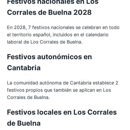
Festivos nacionales en Los
Corrales de Buelna 2028
En 2028, 7 festivos nacionales se celebran en todo
el territorio español, incluidos en el calendario
laboral de Los Corrales de Buelna.
Festivos autonómicos en
Cantabria
La comunidad autónoma de Cantabria establece 2
festivos propios que también se aplican en Los
Corrales de Buelna.
Festivos locales en Los Corrales
de Buelna