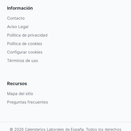
Información
Contacto
Aviso Legal
Política de privacidad
Política de cookies
Configurar cookies
Términos de uso
Recursos
Mapa del sitio
Preguntas frecuentes
© 2026 Calendarios Laborales de España. Todos los derechos