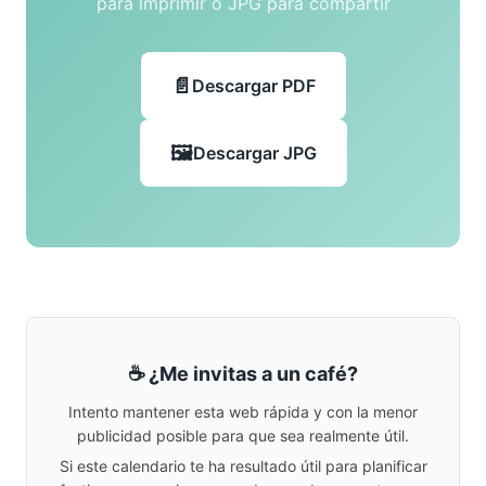
para imprimir o JPG para compartir
Descargar PDF
Descargar JPG
☕ ¿Me invitas a un café?
Intento mantener esta web rápida y con la menor
publicidad posible para que sea realmente útil.
Si este calendario te ha resultado útil para planificar