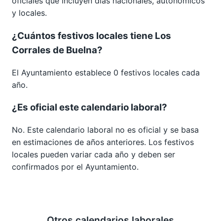
oficiales que incluyen días nacionales, autonómicos
y locales.
¿Cuántos festivos locales tiene Los
Corrales de Buelna?
El Ayuntamiento establece 0 festivos locales cada
año.
¿Es oficial este calendario laboral?
No. Este calendario laboral no es oficial y se basa
en estimaciones de años anteriores. Los festivos
locales pueden variar cada año y deben ser
confirmados por el Ayuntamiento.
Otros calendarios laborales