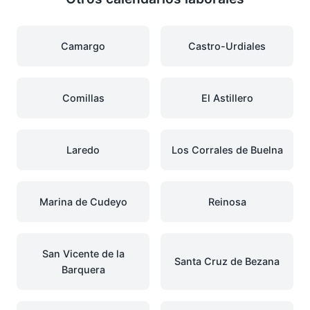
Camargo
Castro-Urdiales
Comillas
El Astillero
Laredo
Los Corrales de Buelna
Marina de Cudeyo
Reinosa
San Vicente de la
Santa Cruz de Bezana
Barquera