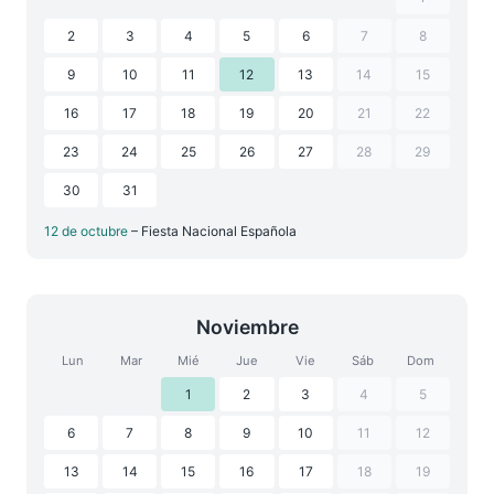
2
3
4
5
6
7
8
9
10
11
12
13
14
15
16
17
18
19
20
21
22
23
24
25
26
27
28
29
30
31
12 de octubre
– Fiesta Nacional Española
Noviembre
Lun
Mar
Mié
Jue
Vie
Sáb
Dom
1
2
3
4
5
6
7
8
9
10
11
12
13
14
15
16
17
18
19