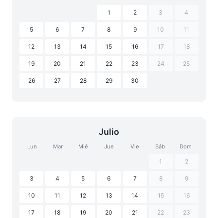
1
2
3
4
5
6
7
8
9
10
11
12
13
14
15
16
17
18
19
20
21
22
23
24
25
26
27
28
29
30
Julio
Lun
Mar
Mié
Jue
Vie
Sáb
Dom
1
2
3
4
5
6
7
8
9
10
11
12
13
14
15
16
17
18
19
20
21
22
23