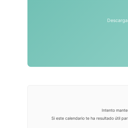
Descarga 
Intento mante
Si este calendario te ha resultado útil 