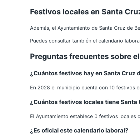
Festivos locales en Santa Cr
Además, el Ayuntamiento de Santa Cruz de Be
Puedes consultar también el calendario labor
Preguntas frecuentes sobre e
¿Cuántos festivos hay en Santa Cruz 
En 2028 el municipio cuenta con 10 festivos of
¿Cuántos festivos locales tiene Santa
El Ayuntamiento establece 0 festivos locales 
¿Es oficial este calendario laboral?