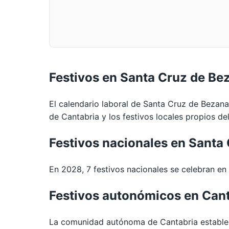
Festivos en Santa Cruz de Be
El calendario laboral de Santa Cruz de Bezana
de Cantabria y los festivos locales propios de
Festivos nacionales en Santa
En 2028, 7 festivos nacionales se celebran en 
Festivos autonómicos en Can
La comunidad autónoma de Cantabria establec