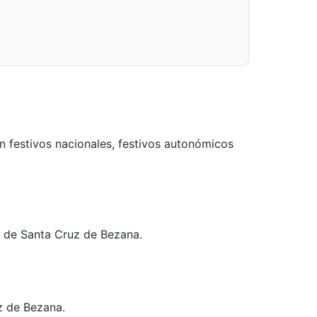
n festivos nacionales, festivos autonómicos
al de Santa Cruz de Bezana.
z de Bezana.