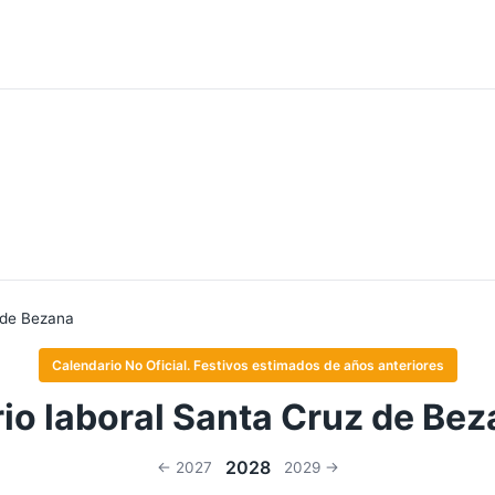
 de Bezana
Calendario No Oficial. Festivos estimados de años anteriores
io laboral Santa Cruz de Be
2028
← 2027
2029 →