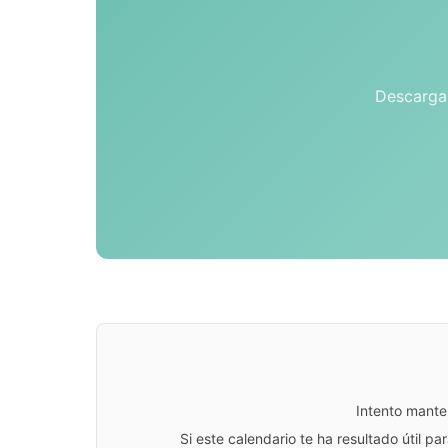
Descarga 
Intento mante
Si este calendario te ha resultado útil 