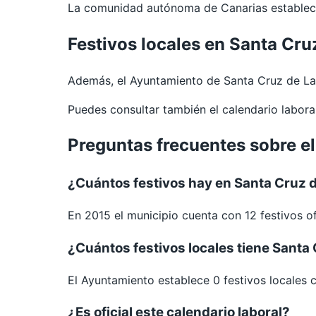
La comunidad autónoma de Canarias establece
Festivos locales en Santa Cru
Además, el Ayuntamiento de Santa Cruz de La
Puedes consultar también el calendario labor
Preguntas frecuentes sobre el
¿Cuántos festivos hay en Santa Cruz 
En 2015 el municipio cuenta con 12 festivos of
¿Cuántos festivos locales tiene Santa
El Ayuntamiento establece 0 festivos locales 
¿Es oficial este calendario laboral?