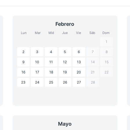
Febrero
Lun
Mar
Mié
Jue
Vie
Sáb
Dom
1
2
3
4
5
6
7
8
9
10
11
12
13
14
15
16
17
18
19
20
21
22
23
24
25
26
27
28
Mayo