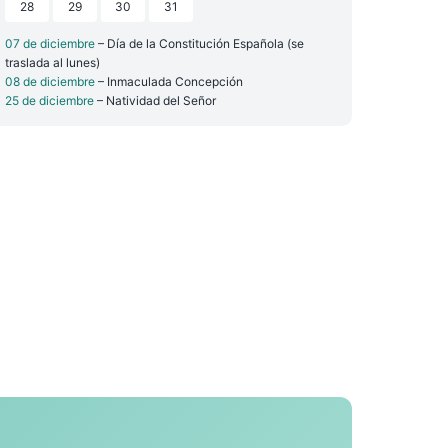
28
29
30
31
07 de diciembre
– Día de la Constitución Española (se
traslada al lunes)
08 de diciembre
– Inmaculada Concepción
25 de diciembre
– Natividad del Señor