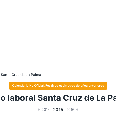
 Santa Cruz de La Palma
Calendario No Oficial. Festivos estimados de años anteriores
o laboral Santa Cruz de La 
2015
← 2014
2016 →