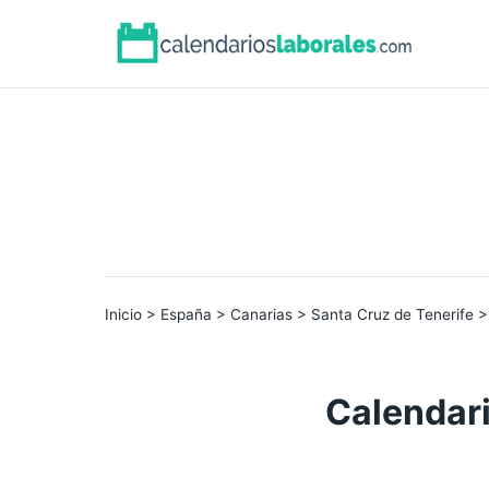
Inicio
>
España
>
Canarias
>
Santa Cruz de Tenerife
>
Calendari