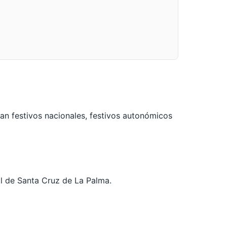
an festivos nacionales, festivos autonómicos
ral de Santa Cruz de La Palma.