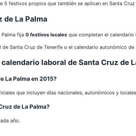
 5 festivos propios que también se aplican en Santa Cruz
z de La Palma
 Palma fija
0 festivos locales
que completan el calendario l
al de
Santa Cruz de Tenerife
o el calendario autonómico de
 calendario laboral de Santa Cruz de 
de La Palma en 2015?
iciales que incluyen días nacionales, autonómicos y locales
 Cruz de La Palma?
cada año.