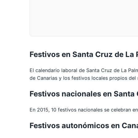
Festivos en Santa Cruz de La
El calendario laboral de Santa Cruz de La Pal
de Canarias y los festivos locales propios del
Festivos nacionales en Santa
En 2015, 10 festivos nacionales se celebran en
Festivos autonómicos en Can