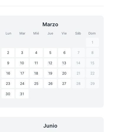
Marzo
Lun
Mar
Mié
Jue
Vie
Sáb
Dom
1
2
3
4
5
6
7
8
9
10
11
12
13
14
15
16
17
18
19
20
21
22
23
24
25
26
27
28
29
30
31
Junio