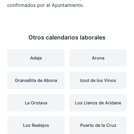
confirmados por el Ayuntamiento.
Otros calendarios laborales
Adeje
Arona
Granadilla de Abona
Icod de los Vinos
La Orotava
Los Llanos de Aridane
Los Realejos
Puerto de la Cruz