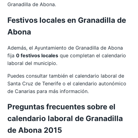
Granadilla de Abona.
Festivos locales en Granadilla de
Abona
Además, el Ayuntamiento de Granadilla de Abona
fija
0 festivos locales
que completan el calendario
laboral del municipio.
Puedes consultar también el calendario laboral de
Santa Cruz de Tenerife
o el calendario autonómico
de
Canarias
para más información.
Preguntas frecuentes sobre el
calendario laboral de Granadilla
de Abona 2015