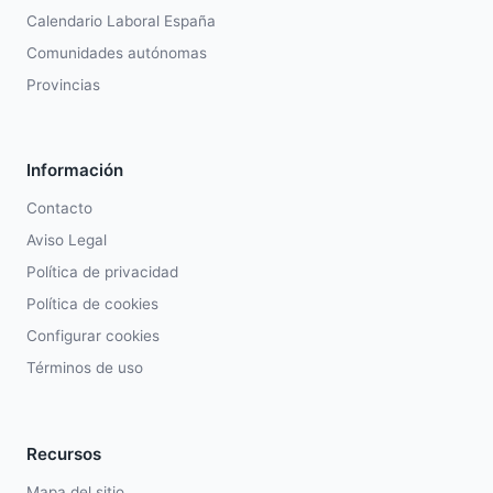
Calendario Laboral España
Comunidades autónomas
Provincias
Información
Contacto
Aviso Legal
Política de privacidad
Política de cookies
Configurar cookies
Términos de uso
Recursos
Mapa del sitio