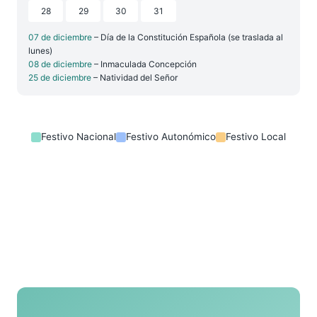
28
29
30
31
07 de diciembre
– Día de la Constitución Española (se traslada al
lunes)
08 de diciembre
– Inmaculada Concepción
25 de diciembre
– Natividad del Señor
Festivo Nacional
Festivo Autonómico
Festivo Local