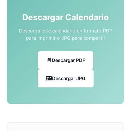
Descargar Calendario
Descarga este calendario en formato PDF
para imprimir o JPG para compartir
Descargar PDF
Descargar JPG