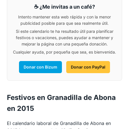
☕ ¿Me invitas a un café?
Intento mantener esta web rápida y con la menor
publicidad posible para que sea realmente útil.
Si este calendario te ha resultado útil para planificar
festivos o vacaciones, puedes ayudar a mantener y
mejorar la página con una pequeña donación.
Cualquier ayuda, por pequeña que sea, es bienvenida.
Donar con Bizum
Donar con PayPal
Festivos en Granadilla de Abona
en 2015
El calendario laboral de Granadilla de Abona en