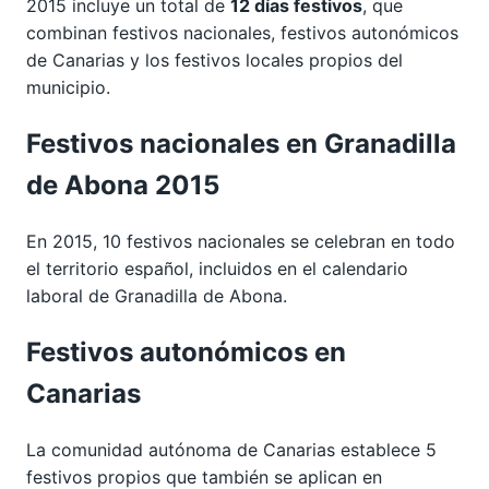
2015 incluye un total de
12 días festivos
, que
combinan festivos nacionales, festivos autonómicos
de Canarias y los festivos locales propios del
municipio.
Festivos nacionales en Granadilla
de Abona 2015
En 2015, 10 festivos nacionales se celebran en todo
el territorio español, incluidos en el calendario
laboral de Granadilla de Abona.
Festivos autonómicos en
Canarias
La comunidad autónoma de Canarias establece 5
festivos propios que también se aplican en