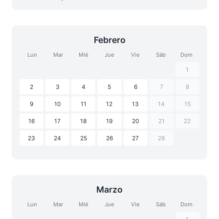
Febrero
Lun
Mar
Mié
Jue
Vie
Sáb
Dom
1
2
3
4
5
6
7
8
9
10
11
12
13
14
15
16
17
18
19
20
21
22
23
24
25
26
27
28
Marzo
Lun
Mar
Mié
Jue
Vie
Sáb
Dom