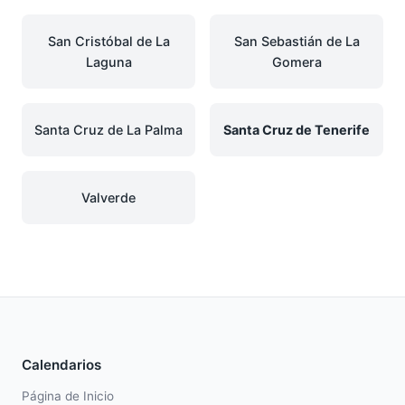
San Cristóbal de La
San Sebastián de La
Laguna
Gomera
Santa Cruz de La Palma
Santa Cruz de Tenerife
Valverde
Calendarios
Página de Inicio