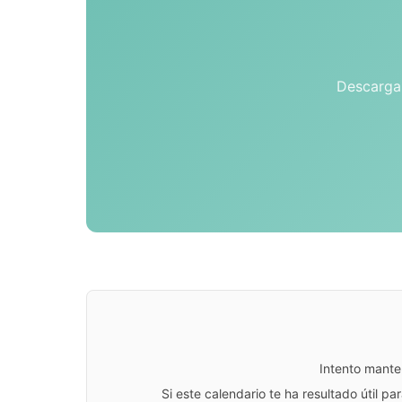
Descarga 
Intento mante
Si este calendario te ha resultado útil 