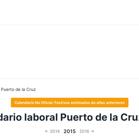
Puerto de la Cruz
Calendario No Oficial. Festivos estimados de años anteriores
ario laboral Puerto de la Cr
2015
← 2014
2016 →