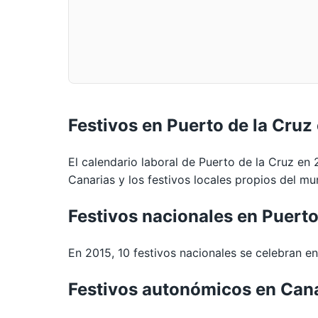
Festivos en Puerto de la Cruz
El calendario laboral de Puerto de la Cruz en 
Canarias y los festivos locales propios del mun
Festivos nacionales en Puerto
En 2015, 10 festivos nacionales se celebran en 
Festivos autonómicos en Can