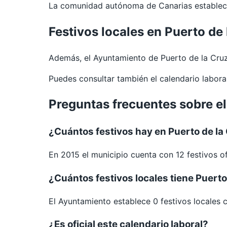
La comunidad autónoma de Canarias establece 
Festivos locales en Puerto de 
Además, el Ayuntamiento de Puerto de la Cruz
Puedes consultar también el calendario labor
Preguntas frecuentes sobre el
¿Cuántos festivos hay en Puerto de la
En 2015 el municipio cuenta con 12 festivos of
¿Cuántos festivos locales tiene Puerto
El Ayuntamiento establece 0 festivos locales 
¿Es oficial este calendario laboral?