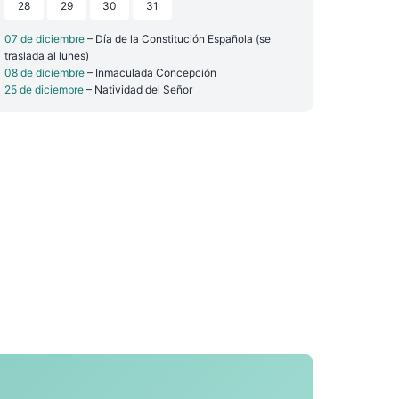
28
29
30
31
07 de diciembre
– Día de la Constitución Española (se
traslada al lunes)
08 de diciembre
– Inmaculada Concepción
25 de diciembre
– Natividad del Señor