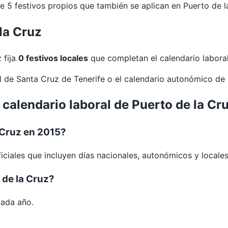
5 festivos propios que también se aplican en Puerto de l
la Cruz
 fija
0 festivos locales
que completan el calendario laboral
al de
Santa Cruz de Tenerife
o el calendario autonómico de
 calendario laboral de Puerto de la Cr
 Cruz en 2015?
iciales que incluyen días nacionales, autonómicos y locales
 de la Cruz?
cada año.