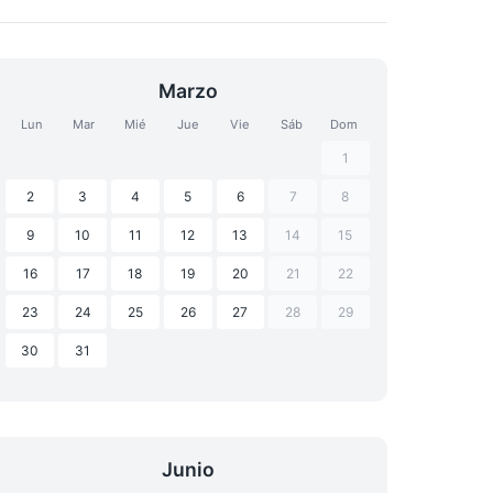
Marzo
Lun
Mar
Mié
Jue
Vie
Sáb
Dom
1
2
3
4
5
6
7
8
9
10
11
12
13
14
15
16
17
18
19
20
21
22
23
24
25
26
27
28
29
30
31
Junio