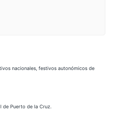
tivos nacionales, festivos autonómicos de
al de Puerto de la Cruz.