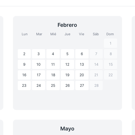
Febrero
Lun
Mar
Mié
Jue
Vie
Sáb
Dom
1
2
3
4
5
6
7
8
9
10
11
12
13
14
15
16
17
18
19
20
21
22
23
24
25
26
27
28
Mayo