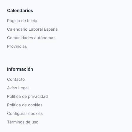
Calendarios
Página de Inicio
Calendario Laboral España
Comunidades autónomas
Provincias
Información
Contacto
Aviso Legal
Política de privacidad
Política de cookies
Configurar cookies
Términos de uso