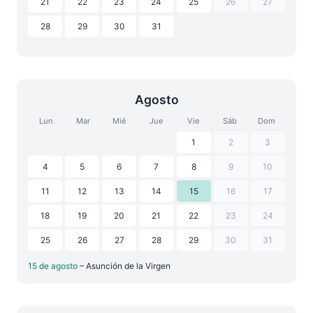
21
22
23
24
25
26
27
28
29
30
31
Agosto
Lun
Mar
Mié
Jue
Vie
Sáb
Dom
1
2
3
4
5
6
7
8
9
10
11
12
13
14
15
16
17
18
19
20
21
22
23
24
25
26
27
28
29
30
31
15 de agosto
– Asunción de la Virgen