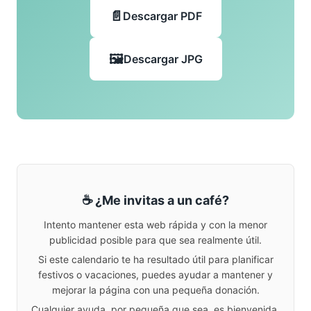
Descargar PDF
Descargar JPG
☕ ¿Me invitas a un café?
Intento mantener esta web rápida y con la menor
publicidad posible para que sea realmente útil.
Si este calendario te ha resultado útil para planificar
festivos o vacaciones, puedes ayudar a mantener y
mejorar la página con una pequeña donación.
Cualquier ayuda, por pequeña que sea, es bienvenida.