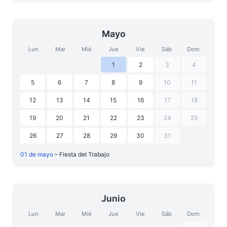
Mayo
Lun
Mar
Mié
Jue
Vie
Sáb
Dom
1
2
3
4
5
6
7
8
9
10
11
12
13
14
15
16
17
18
19
20
21
22
23
24
25
26
27
28
29
30
31
01 de mayo
– Fiesta del Trabajo
Junio
Lun
Mar
Mié
Jue
Vie
Sáb
Dom