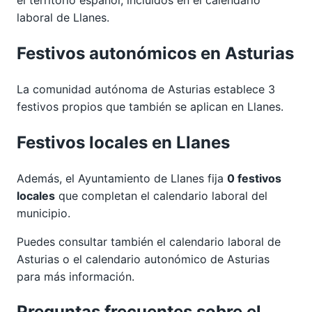
laboral de Llanes.
Festivos autonómicos en Asturias
La comunidad autónoma de Asturias establece 3
festivos propios que también se aplican en Llanes.
Festivos locales en Llanes
Además, el Ayuntamiento de Llanes fija
0 festivos
locales
que completan el calendario laboral del
municipio.
Puedes consultar también el calendario laboral de
Asturias
o el calendario autonómico de
Asturias
para más información.
Preguntas frecuentes sobre el