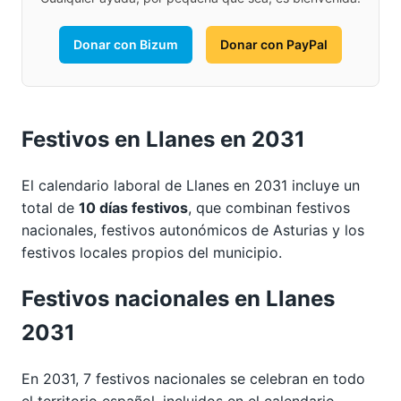
Donar con Bizum
Donar con PayPal
Festivos en Llanes en 2031
El calendario laboral de Llanes en 2031 incluye un
total de
10 días festivos
, que combinan festivos
nacionales, festivos autonómicos de Asturias y los
festivos locales propios del municipio.
Festivos nacionales en Llanes
2031
En 2031, 7 festivos nacionales se celebran en todo
el territorio español, incluidos en el calendario