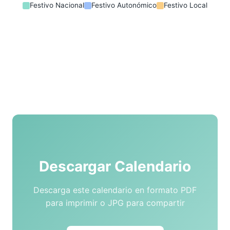
Festivo Nacional
Festivo Autonómico
Festivo Local
Descargar Calendario
Descarga este calendario en formato PDF
para imprimir o JPG para compartir