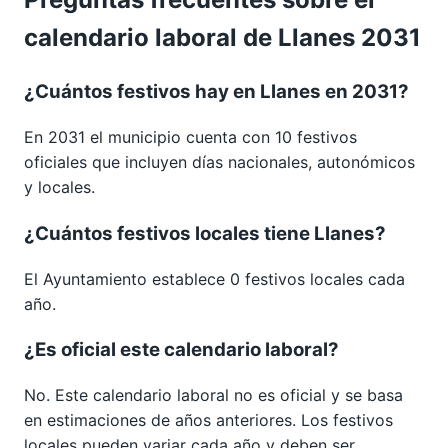
calendario laboral de Llanes 2031
¿Cuántos festivos hay en Llanes en 2031?
En 2031 el municipio cuenta con 10 festivos
oficiales que incluyen días nacionales, autonómicos
y locales.
¿Cuántos festivos locales tiene Llanes?
El Ayuntamiento establece 0 festivos locales cada
año.
¿Es oficial este calendario laboral?
No. Este calendario laboral no es oficial y se basa
en estimaciones de años anteriores. Los festivos
locales pueden variar cada año y deben ser