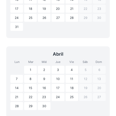
17
18
19
20
21
22
23
24
25
26
27
28
29
30
31
Abril
Lun
Mar
Mié
Jue
Vie
Sáb
Dom
1
2
3
4
5
6
7
8
9
10
11
12
13
14
15
16
17
18
19
20
21
22
23
24
25
26
27
28
29
30