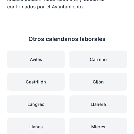
confirmados por el Ayuntamiento.
Otros calendarios laborales
Avilés
Carreño
Castrillón
Gijón
Langreo
Llanera
Llanes
Mieres