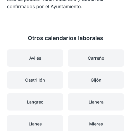
confirmados por el Ayuntamiento.
Otros calendarios laborales
Avilés
Carreño
Castrillón
Gijón
Langreo
Llanera
Llanes
Mieres