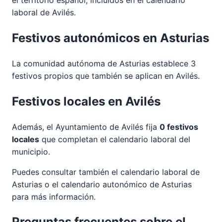
laboral de Avilés.
Festivos autonómicos en Asturias
La comunidad autónoma de Asturias establece 3
festivos propios que también se aplican en Avilés.
Festivos locales en Avilés
Además, el Ayuntamiento de Avilés fija
0 festivos
locales
que completan el calendario laboral del
municipio.
Puedes consultar también el calendario laboral de
Asturias
o el calendario autonómico de
Asturias
para más información.
Preguntas frecuentes sobre el