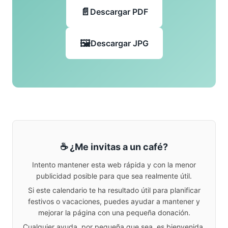
Descargar PDF
Descargar JPG
☕ ¿Me invitas a un café?
Intento mantener esta web rápida y con la menor
publicidad posible para que sea realmente útil.
Si este calendario te ha resultado útil para planificar
festivos o vacaciones, puedes ayudar a mantener y
mejorar la página con una pequeña donación.
Cualquier ayuda, por pequeña que sea, es bienvenida.