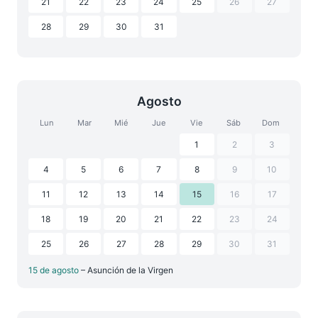
21
22
23
24
25
26
27
28
29
30
31
Agosto
Lun
Mar
Mié
Jue
Vie
Sáb
Dom
1
2
3
4
5
6
7
8
9
10
11
12
13
14
15
16
17
18
19
20
21
22
23
24
25
26
27
28
29
30
31
15 de agosto
– Asunción de la Virgen