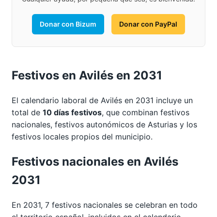
Donar con Bizum
Donar con PayPal
Festivos en Avilés en 2031
El calendario laboral de Avilés en 2031 incluye un
total de
10 días festivos
, que combinan festivos
nacionales, festivos autonómicos de Asturias y los
festivos locales propios del municipio.
Festivos nacionales en Avilés
2031
En 2031, 7 festivos nacionales se celebran en todo
el territorio español, incluidos en el calendario