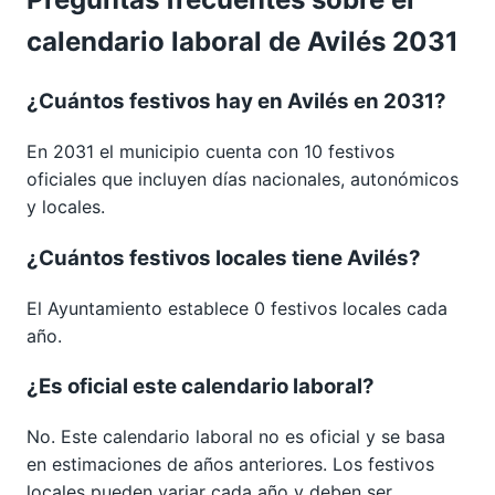
calendario laboral de Avilés 2031
¿Cuántos festivos hay en Avilés en 2031?
En 2031 el municipio cuenta con 10 festivos
oficiales que incluyen días nacionales, autonómicos
y locales.
¿Cuántos festivos locales tiene Avilés?
El Ayuntamiento establece 0 festivos locales cada
año.
¿Es oficial este calendario laboral?
No. Este calendario laboral no es oficial y se basa
en estimaciones de años anteriores. Los festivos
locales pueden variar cada año y deben ser