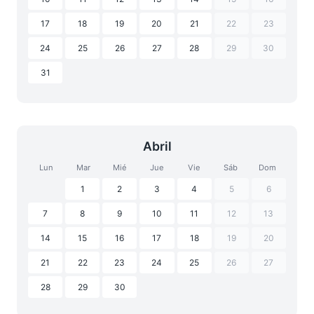
17
18
19
20
21
22
23
24
25
26
27
28
29
30
31
Abril
Lun
Mar
Mié
Jue
Vie
Sáb
Dom
1
2
3
4
5
6
7
8
9
10
11
12
13
14
15
16
17
18
19
20
21
22
23
24
25
26
27
28
29
30