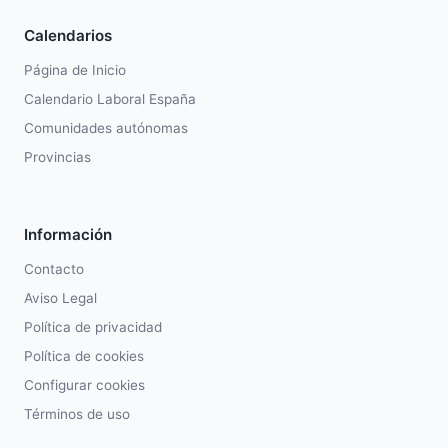
Calendarios
Página de Inicio
Calendario Laboral España
Comunidades autónomas
Provincias
Información
Contacto
Aviso Legal
Política de privacidad
Política de cookies
Configurar cookies
Términos de uso