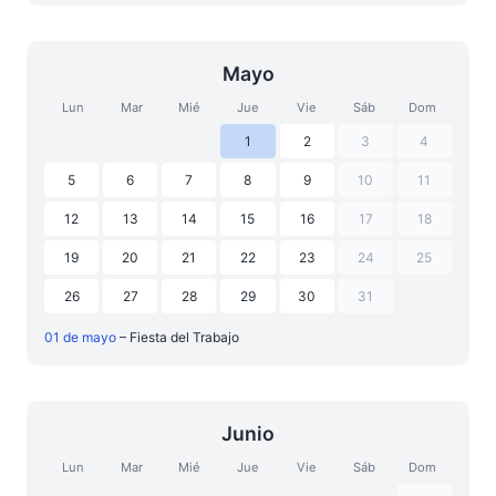
Mayo
Lun
Mar
Mié
Jue
Vie
Sáb
Dom
1
2
3
4
5
6
7
8
9
10
11
12
13
14
15
16
17
18
19
20
21
22
23
24
25
26
27
28
29
30
31
01 de mayo
– Fiesta del Trabajo
Junio
Lun
Mar
Mié
Jue
Vie
Sáb
Dom