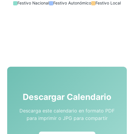
Festivo Nacional
Festivo Autonómico
Festivo Local
Descargar Calendario
Descarga este calendario en formato PDF
para imprimir o JPG para compartir