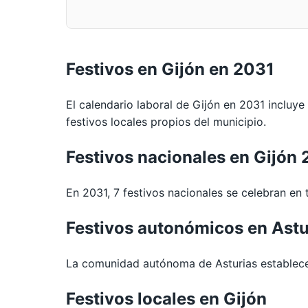
Festivos en Gijón en 2031
El calendario laboral de Gijón en 2031 incluye
festivos locales propios del municipio.
Festivos nacionales en Gijón
En 2031, 7 festivos nacionales se celebran en t
Festivos autonómicos en Astu
La comunidad autónoma de Asturias establece 
Festivos locales en Gijón