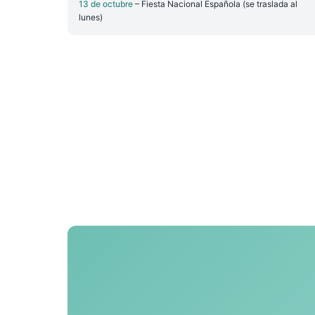
13 de octubre
– Fiesta Nacional Española (se traslada al
lunes)