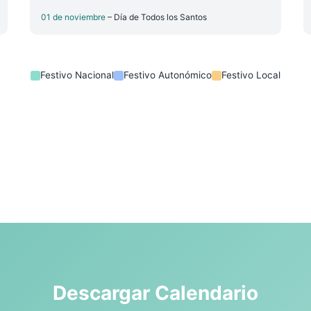
01 de noviembre
– Día de Todos los Santos
Festivo Nacional
Festivo Autonómico
Festivo Local
Descargar Calendario