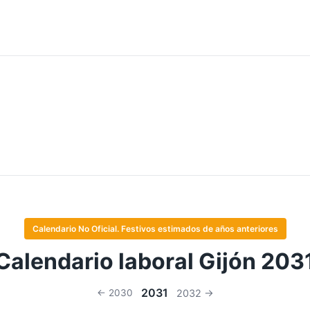
Calendario No Oficial. Festivos estimados de años anteriores
Calendario laboral Gijón 203
2031
← 2030
2032 →