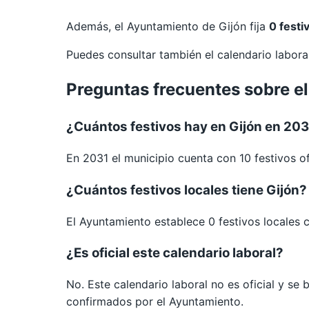
Además, el Ayuntamiento de Gijón fija
0 festi
Puedes consultar también el calendario labor
Preguntas frecuentes sobre el
¿Cuántos festivos hay en Gijón en 20
En 2031 el municipio cuenta con 10 festivos of
¿Cuántos festivos locales tiene Gijón?
El Ayuntamiento establece 0 festivos locales 
¿Es oficial este calendario laboral?
No. Este calendario laboral no es oficial y se
confirmados por el Ayuntamiento.