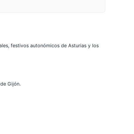
les, festivos autonómicos de Asturias y los
 de Gijón.