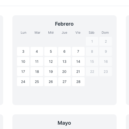
Febrero
Lun
Mar
Mié
Jue
Vie
Sáb
Dom
1
2
3
4
5
6
7
8
9
10
11
12
13
14
15
16
17
18
19
20
21
22
23
24
25
26
27
28
Mayo