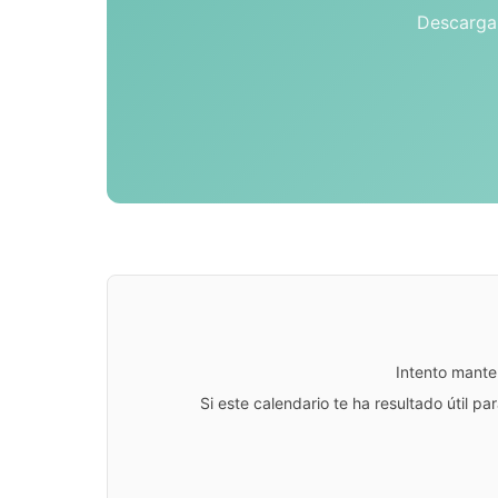
Descarga 
Intento mante
Si este calendario te ha resultado útil 