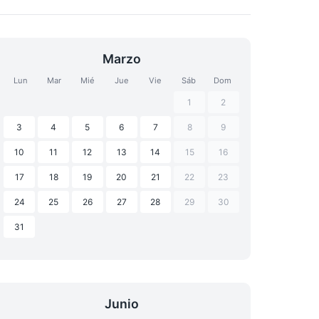
Marzo
Lun
Mar
Mié
Jue
Vie
Sáb
Dom
1
2
3
4
5
6
7
8
9
10
11
12
13
14
15
16
17
18
19
20
21
22
23
24
25
26
27
28
29
30
31
Junio