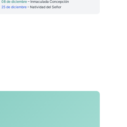
08 de diciembre
– Inmaculada Concepción
25 de diciembre
– Natividad del Señor