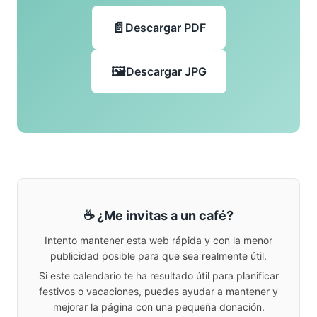
Descargar PDF
Descargar JPG
☕ ¿Me invitas a un café?
Intento mantener esta web rápida y con la menor
publicidad posible para que sea realmente útil.
Si este calendario te ha resultado útil para planificar
festivos o vacaciones, puedes ayudar a mantener y
mejorar la página con una pequeña donación.