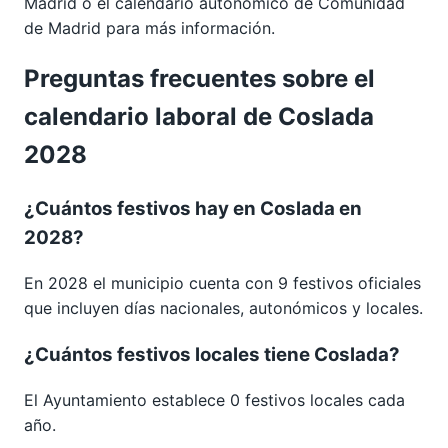
Madrid
o el calendario autonómico de
Comunidad
de Madrid
para más información.
Preguntas frecuentes sobre el
calendario laboral de Coslada
2028
¿Cuántos festivos hay en Coslada en
2028?
En 2028 el municipio cuenta con 9 festivos oficiales
que incluyen días nacionales, autonómicos y locales.
¿Cuántos festivos locales tiene Coslada?
El Ayuntamiento establece 0 festivos locales cada
año.