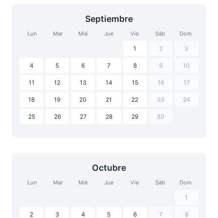
Septiembre
Lun
Mar
Mié
Jue
Vie
Sáb
Dom
1
2
3
4
5
6
7
8
9
10
11
12
13
14
15
16
17
18
19
20
21
22
23
24
25
26
27
28
29
30
Octubre
Lun
Mar
Mié
Jue
Vie
Sáb
Dom
1
2
3
4
5
6
7
8