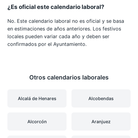
¿Es oficial este calendario laboral?
No. Este calendario laboral no es oficial y se basa
en estimaciones de años anteriores. Los festivos
locales pueden variar cada año y deben ser
confirmados por el Ayuntamiento.
Otros calendarios laborales
Alcalá de Henares
Alcobendas
Alcorcón
Aranjuez