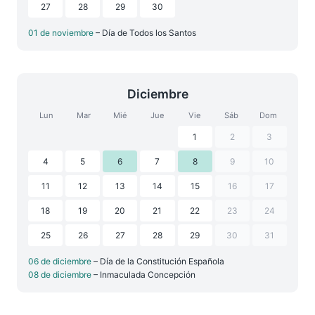
27
28
29
30
01 de noviembre
– Día de Todos los Santos
Diciembre
Lun
Mar
Mié
Jue
Vie
Sáb
Dom
1
2
3
4
5
6
7
8
9
10
11
12
13
14
15
16
17
18
19
20
21
22
23
24
25
26
27
28
29
30
31
06 de diciembre
– Día de la Constitución Española
08 de diciembre
– Inmaculada Concepción