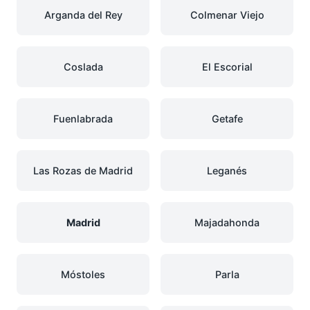
Arganda del Rey
Colmenar Viejo
Coslada
El Escorial
Fuenlabrada
Getafe
Las Rozas de Madrid
Leganés
Madrid
Majadahonda
Móstoles
Parla