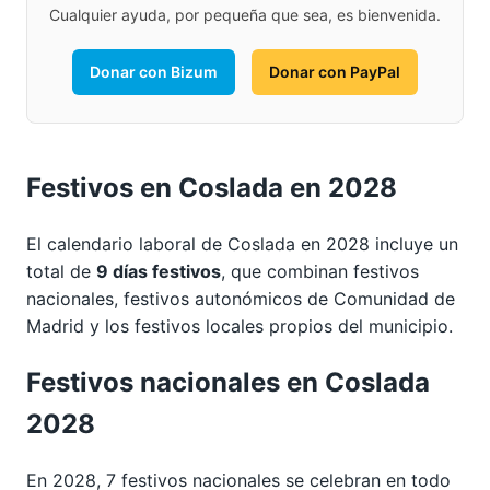
Cualquier ayuda, por pequeña que sea, es bienvenida.
Donar con Bizum
Donar con PayPal
Festivos en Coslada en 2028
El calendario laboral de Coslada en 2028 incluye un
total de
9 días festivos
, que combinan festivos
nacionales, festivos autonómicos de Comunidad de
Madrid y los festivos locales propios del municipio.
Festivos nacionales en Coslada
2028
En 2028, 7 festivos nacionales se celebran en todo