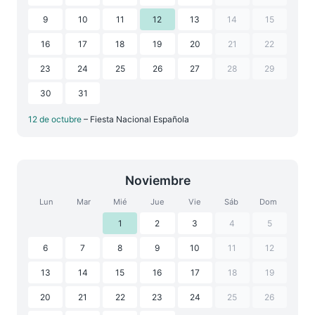
9
10
11
12
13
14
15
16
17
18
19
20
21
22
23
24
25
26
27
28
29
30
31
12 de octubre
– Fiesta Nacional Española
Noviembre
Lun
Mar
Mié
Jue
Vie
Sáb
Dom
1
2
3
4
5
6
7
8
9
10
11
12
13
14
15
16
17
18
19
20
21
22
23
24
25
26