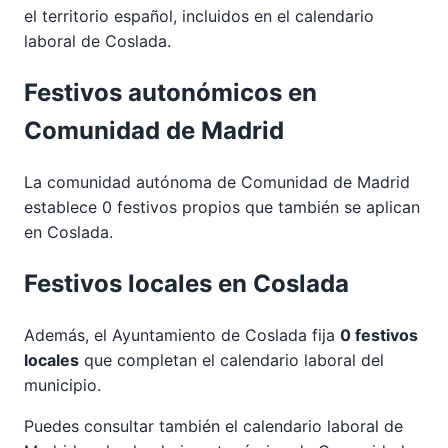
el territorio español, incluidos en el calendario
laboral de Coslada.
Festivos autonómicos en
Comunidad de Madrid
La comunidad autónoma de Comunidad de Madrid
establece 0 festivos propios que también se aplican
en Coslada.
Festivos locales en Coslada
Además, el Ayuntamiento de Coslada fija
0 festivos
locales
que completan el calendario laboral del
municipio.
Puedes consultar también el calendario laboral de