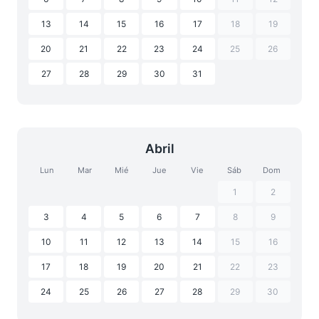
13
14
15
16
17
18
19
20
21
22
23
24
25
26
27
28
29
30
31
Abril
Lun
Mar
Mié
Jue
Vie
Sáb
Dom
1
2
3
4
5
6
7
8
9
10
11
12
13
14
15
16
17
18
19
20
21
22
23
24
25
26
27
28
29
30