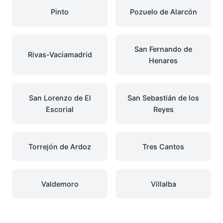
Pinto
Pozuelo de Alarcón
San Fernando de
Rivas-Vaciamadrid
Henares
San Lorenzo de El
San Sebastián de los
Escorial
Reyes
Torrejón de Ardoz
Tres Cantos
Valdemoro
Villalba