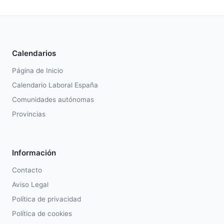
Calendarios
Página de Inicio
Calendario Laboral España
Comunidades autónomas
Provincias
Información
Contacto
Aviso Legal
Política de privacidad
Política de cookies