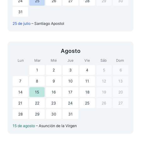
24
25
26
27
28
29
30
31
25 de julio
– Santiago Apostol
Agosto
Lun
Mar
Mié
Jue
Vie
Sáb
Dom
1
2
3
4
5
6
7
8
9
10
11
12
13
14
15
16
17
18
19
20
21
22
23
24
25
26
27
28
29
30
31
15 de agosto
– Asunción de la Virgen