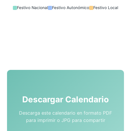
Festivo Nacional
Festivo Autonómico
Festivo Local
Descargar Calendario
Descarga este calendario en formato PDF
para imprimir o JPG para compartir