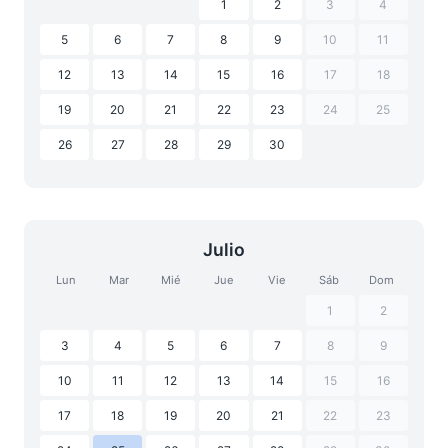
1
2
3
4
5
6
7
8
9
10
11
12
13
14
15
16
17
18
19
20
21
22
23
24
25
26
27
28
29
30
Julio
Lun
Mar
Mié
Jue
Vie
Sáb
Dom
1
2
3
4
5
6
7
8
9
10
11
12
13
14
15
16
17
18
19
20
21
22
23