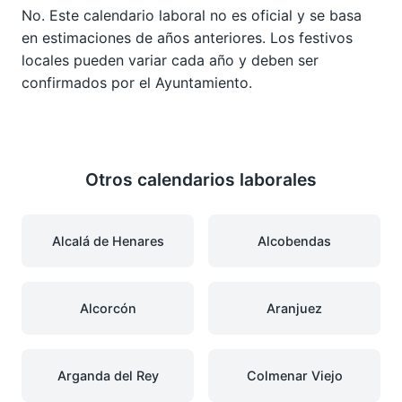
No. Este calendario laboral no es oficial y se basa
en estimaciones de años anteriores. Los festivos
locales pueden variar cada año y deben ser
confirmados por el Ayuntamiento.
Otros calendarios laborales
Alcalá de Henares
Alcobendas
Alcorcón
Aranjuez
Arganda del Rey
Colmenar Viejo