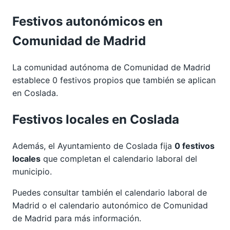
Festivos autonómicos en
Comunidad de Madrid
La comunidad autónoma de Comunidad de Madrid
establece 0 festivos propios que también se aplican
en Coslada.
Festivos locales en Coslada
Además, el Ayuntamiento de Coslada fija
0 festivos
locales
que completan el calendario laboral del
municipio.
Puedes consultar también el calendario laboral de
Madrid
o el calendario autonómico de
Comunidad
de Madrid
para más información.