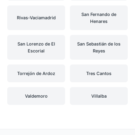
San Fernando de
Rivas-Vaciamadrid
Henares
San Lorenzo de El
San Sebastián de los
Escorial
Reyes
Torrejón de Ardoz
Tres Cantos
Valdemoro
Villalba