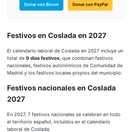
Donar con Bizum
Donar con PayPal
Festivos en Coslada en 2027
El calendario laboral de Coslada en 2027 incluye un
total de
9 días festivos
, que combinan festivos
nacionales, festivos autonómicos de Comunidad de
Madrid y los festivos locales propios del municipio.
Festivos nacionales en Coslada
2027
En 2027, 7 festivos nacionales se celebran en todo
el territorio español, incluidos en el calendario
laboral de Coslada.