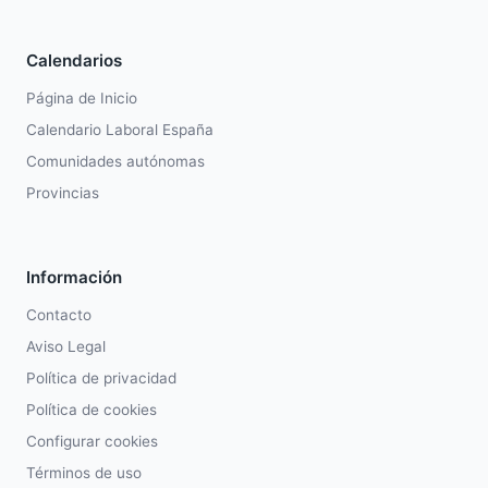
Calendarios
Página de Inicio
Calendario Laboral España
Comunidades autónomas
Provincias
Información
Contacto
Aviso Legal
Política de privacidad
Política de cookies
Configurar cookies
Términos de uso