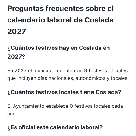
Preguntas frecuentes sobre el
calendario laboral de Coslada
2027
¿Cuántos festivos hay en Coslada en
2027?
En 2027 el municipio cuenta con 9 festivos oficiales
que incluyen días nacionales, autonómicos y locales.
¿Cuántos festivos locales tiene Coslada?
El Ayuntamiento establece 0 festivos locales cada
año.
¿Es oficial este calendario laboral?