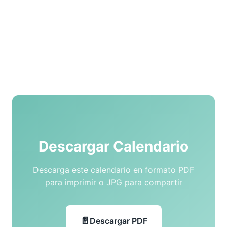
Descargar Calendario
Descarga este calendario en formato PDF
para imprimir o JPG para compartir
Descargar PDF