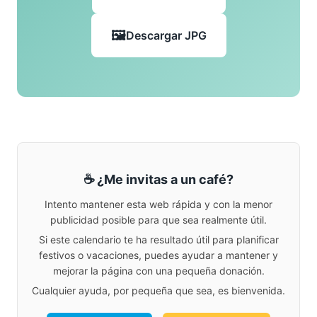
Descargar JPG
☕ ¿Me invitas a un café?
Intento mantener esta web rápida y con la menor
publicidad posible para que sea realmente útil.
Si este calendario te ha resultado útil para planificar
festivos o vacaciones, puedes ayudar a mantener y
mejorar la página con una pequeña donación.
Cualquier ayuda, por pequeña que sea, es bienvenida.