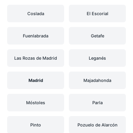
Coslada
El Escorial
Fuenlabrada
Getafe
Las Rozas de Madrid
Leganés
Madrid
Majadahonda
Móstoles
Parla
Pinto
Pozuelo de Alarcón