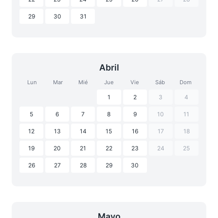
29
30
31
Abril
Lun
Mar
Mié
Jue
Vie
Sáb
Dom
1
2
3
4
5
6
7
8
9
10
11
12
13
14
15
16
17
18
19
20
21
22
23
24
25
26
27
28
29
30
Mayo