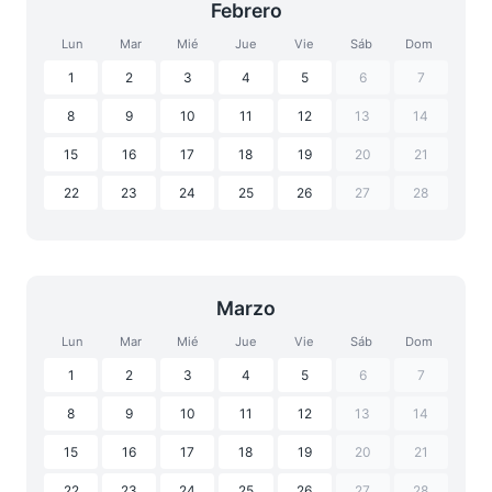
Febrero
Lun
Mar
Mié
Jue
Vie
Sáb
Dom
1
2
3
4
5
6
7
8
9
10
11
12
13
14
15
16
17
18
19
20
21
22
23
24
25
26
27
28
Marzo
Lun
Mar
Mié
Jue
Vie
Sáb
Dom
1
2
3
4
5
6
7
8
9
10
11
12
13
14
15
16
17
18
19
20
21
22
23
24
25
26
27
28