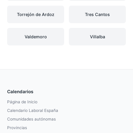
Torrejón de Ardoz
Tres Cantos
Valdemoro
Villalba
Calendarios
Página de Inicio
Calendario Laboral España
Comunidades autónomas
Provincias