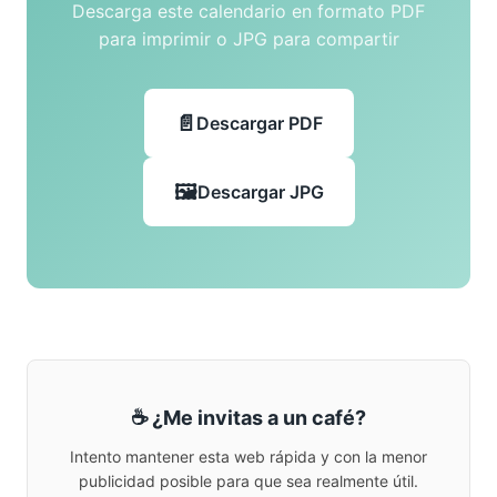
Descarga este calendario en formato PDF
para imprimir o JPG para compartir
Descargar PDF
Descargar JPG
☕ ¿Me invitas a un café?
Intento mantener esta web rápida y con la menor
publicidad posible para que sea realmente útil.