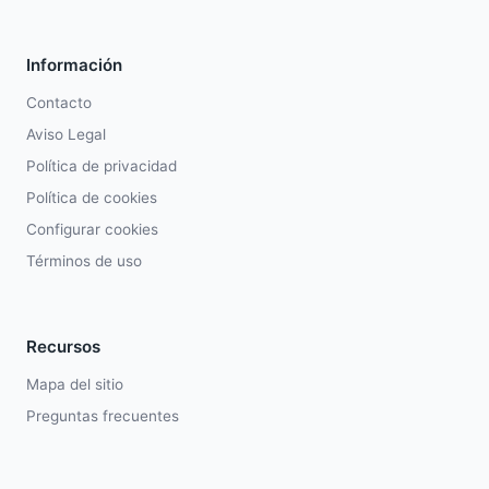
Información
Contacto
Aviso Legal
Política de privacidad
Política de cookies
Configurar cookies
Términos de uso
Recursos
Mapa del sitio
Preguntas frecuentes