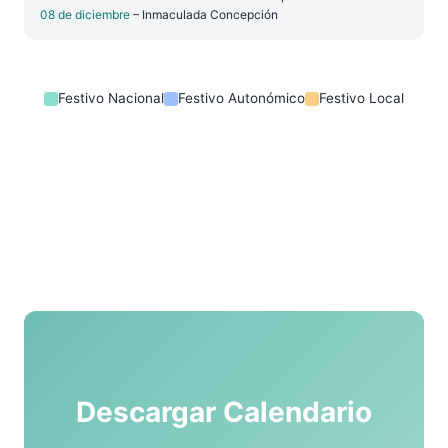
08 de diciembre
– Inmaculada Concepción
Festivo Nacional
Festivo Autonómico
Festivo Local
Descargar Calendario