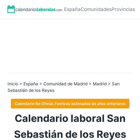
España
Comunidades
Provincias
Inicio
>
España
>
Comunidad de Madrid
>
Madrid
> San
Sebastián de los Reyes
Calendario No Oficial. Festivos estimados de años anteriores
Calendario laboral San
Sebastián de los Reyes