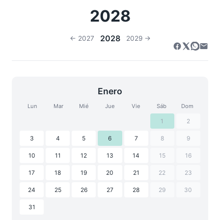
2028
2028
← 2027
2029 →
Enero
Lun
Mar
Mié
Jue
Vie
Sáb
Dom
1
2
3
4
5
6
7
8
9
10
11
12
13
14
15
16
17
18
19
20
21
22
23
24
25
26
27
28
29
30
31