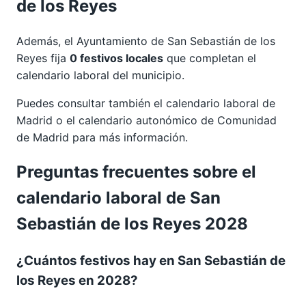
de los Reyes
Además, el Ayuntamiento de San Sebastián de los
Reyes fija
0 festivos locales
que completan el
calendario laboral del municipio.
Puedes consultar también el calendario laboral de
Madrid
o el calendario autonómico de
Comunidad
de Madrid
para más información.
Preguntas frecuentes sobre el
calendario laboral de San
Sebastián de los Reyes 2028
¿Cuántos festivos hay en San Sebastián de
los Reyes en 2028?