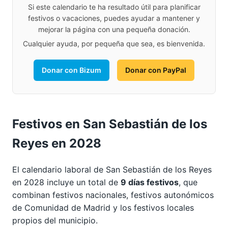
Si este calendario te ha resultado útil para planificar
festivos o vacaciones, puedes ayudar a mantener y
mejorar la página con una pequeña donación.
Cualquier ayuda, por pequeña que sea, es bienvenida.
Donar con Bizum
Donar con PayPal
Festivos en San Sebastián de los
Reyes en 2028
El calendario laboral de San Sebastián de los Reyes
en 2028 incluye un total de
9 días festivos
, que
combinan festivos nacionales, festivos autonómicos
de Comunidad de Madrid y los festivos locales
propios del municipio.