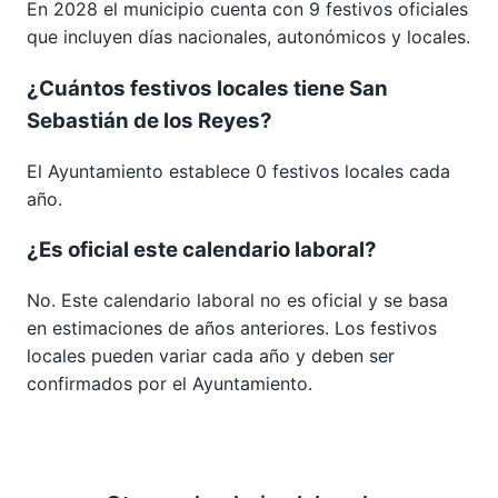
En 2028 el municipio cuenta con 9 festivos oficiales
que incluyen días nacionales, autonómicos y locales.
¿Cuántos festivos locales tiene San
Sebastián de los Reyes?
El Ayuntamiento establece 0 festivos locales cada
año.
¿Es oficial este calendario laboral?
No. Este calendario laboral no es oficial y se basa
en estimaciones de años anteriores. Los festivos
locales pueden variar cada año y deben ser
confirmados por el Ayuntamiento.