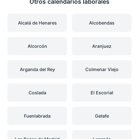
Otros calendarios laborales
Alcalá de Henares
Alcobendas
Alcorcón
Aranjuez
Arganda del Rey
Colmenar Viejo
Coslada
El Escorial
Fuenlabrada
Getafe