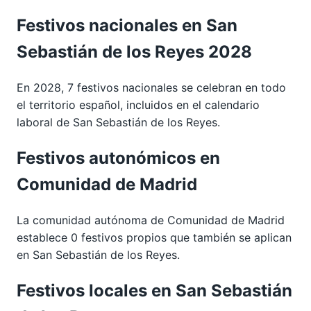
Festivos nacionales en San
Sebastián de los Reyes 2028
En 2028, 7 festivos nacionales se celebran en todo
el territorio español, incluidos en el calendario
laboral de San Sebastián de los Reyes.
Festivos autonómicos en
Comunidad de Madrid
La comunidad autónoma de Comunidad de Madrid
establece 0 festivos propios que también se aplican
en San Sebastián de los Reyes.
Festivos locales en San Sebastián