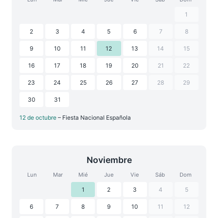
1
2
3
4
5
6
7
8
9
10
11
12
13
14
15
16
17
18
19
20
21
22
23
24
25
26
27
28
29
30
31
12 de octubre
– Fiesta Nacional Española
Noviembre
Lun
Mar
Mié
Jue
Vie
Sáb
Dom
1
2
3
4
5
6
7
8
9
10
11
12