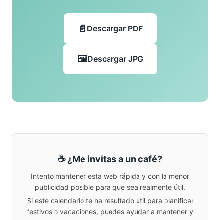
Descargar PDF
Descargar JPG
☕ ¿Me invitas a un café?
Intento mantener esta web rápida y con la menor
publicidad posible para que sea realmente útil.
Si este calendario te ha resultado útil para planificar
festivos o vacaciones, puedes ayudar a mantener y