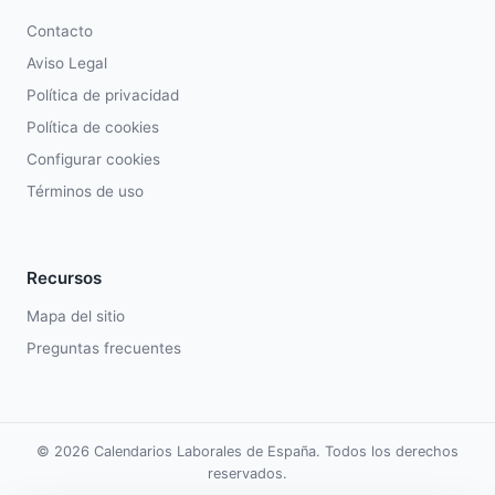
Contacto
Aviso Legal
Política de privacidad
Política de cookies
Configurar cookies
Términos de uso
Recursos
Mapa del sitio
Preguntas frecuentes
© 2026 Calendarios Laborales de España. Todos los derechos
reservados.