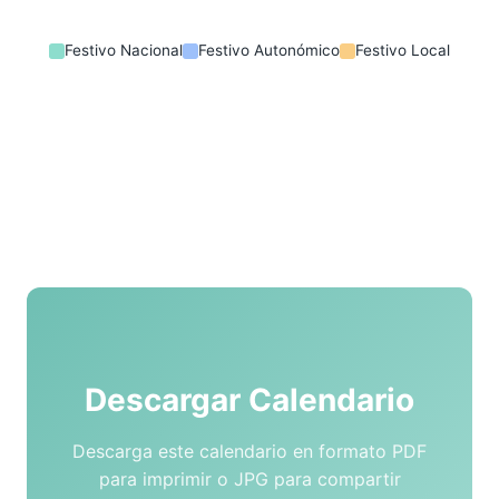
Festivo Nacional
Festivo Autonómico
Festivo Local
Descargar Calendario
Descarga este calendario en formato PDF
para imprimir o JPG para compartir