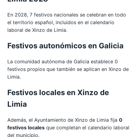
En 2028, 7 festivos nacionales se celebran en todo
el territorio español, incluidos en el calendario
laboral de Xinzo de Limia.
Festivos autonómicos en Galicia
La comunidad autónoma de Galicia establece 0
festivos propios que también se aplican en Xinzo de
Limia.
Festivos locales en Xinzo de
Limia
Además, el Ayuntamiento de Xinzo de Limia fija
0
festivos locales
que completan el calendario laboral
del municipio.