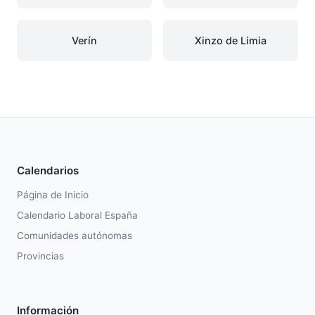
Verín
Xinzo de Limia
Calendarios
Página de Inicio
Calendario Laboral España
Comunidades autónomas
Provincias
Información