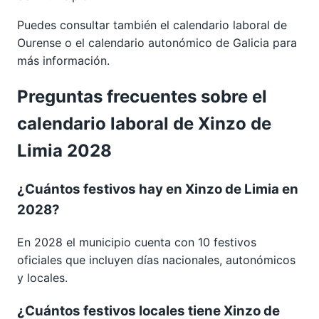
Puedes consultar también el calendario laboral de
Ourense
o el calendario autonómico de
Galicia
para
más información.
Preguntas frecuentes sobre el
calendario laboral de Xinzo de
Limia 2028
¿Cuántos festivos hay en Xinzo de Limia en
2028?
En 2028 el municipio cuenta con 10 festivos
oficiales que incluyen días nacionales, autonómicos
y locales.
¿Cuántos festivos locales tiene Xinzo de