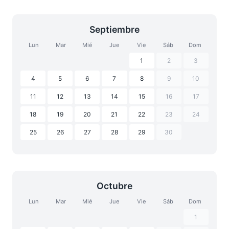
Septiembre
Lun
Mar
Mié
Jue
Vie
Sáb
Dom
1
2
3
4
5
6
7
8
9
10
11
12
13
14
15
16
17
18
19
20
21
22
23
24
25
26
27
28
29
30
Octubre
Lun
Mar
Mié
Jue
Vie
Sáb
Dom
1