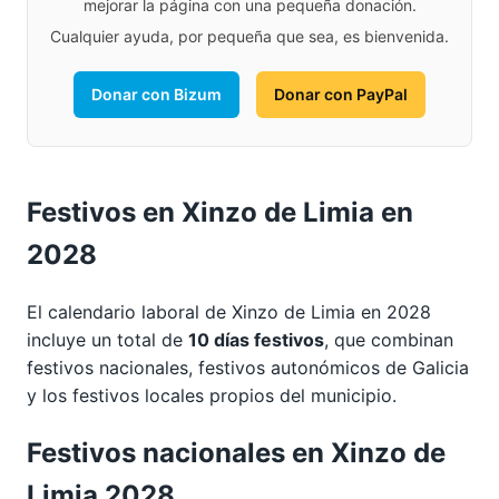
mejorar la página con una pequeña donación.
Cualquier ayuda, por pequeña que sea, es bienvenida.
Donar con Bizum
Donar con PayPal
Festivos en Xinzo de Limia en
2028
El calendario laboral de Xinzo de Limia en 2028
incluye un total de
10 días festivos
, que combinan
festivos nacionales, festivos autonómicos de Galicia
y los festivos locales propios del municipio.
Festivos nacionales en Xinzo de
Limia 2028