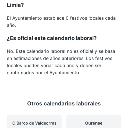
Limia?
El Ayuntamiento establece 0 festivos locales cada
año.
¿Es oficial este calendario laboral?
No. Este calendario laboral no es oficial y se basa
en estimaciones de años anteriores. Los festivos
locales pueden variar cada año y deben ser
confirmados por el Ayuntamiento.
Otros calendarios laborales
O Barco de Valdeorras
Ourense