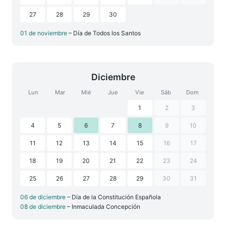
27
28
29
30
01 de noviembre
– Día de Todos los Santos
Diciembre
Lun
Mar
Mié
Jue
Vie
Sáb
Dom
1
2
3
4
5
6
7
8
9
10
11
12
13
14
15
16
17
18
19
20
21
22
23
24
25
26
27
28
29
30
31
06 de diciembre
– Día de la Constitución Española
08 de diciembre
– Inmaculada Concepción