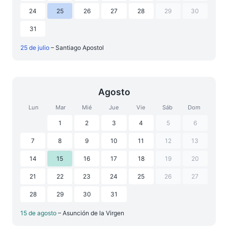
24
25
26
27
28
29
30
31
25 de julio
– Santiago Apostol
Agosto
Lun
Mar
Mié
Jue
Vie
Sáb
Dom
1
2
3
4
5
6
7
8
9
10
11
12
13
14
15
16
17
18
19
20
21
22
23
24
25
26
27
28
29
30
31
15 de agosto
– Asunción de la Virgen