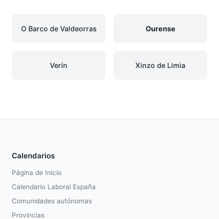
O Barco de Valdeorras
Ourense
Verín
Xinzo de Limia
Calendarios
Página de Inicio
Calendario Laboral España
Comunidades autónomas
Provincias