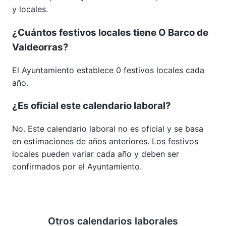
y locales.
¿Cuántos festivos locales tiene O Barco de
Valdeorras?
El Ayuntamiento establece 0 festivos locales cada
año.
¿Es oficial este calendario laboral?
No. Este calendario laboral no es oficial y se basa
en estimaciones de años anteriores. Los festivos
locales pueden variar cada año y deben ser
confirmados por el Ayuntamiento.
Otros calendarios laborales