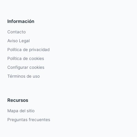
Información
Contacto
Aviso Legal
Política de privacidad
Política de cookies
Configurar cookies
Términos de uso
Recursos
Mapa del sitio
Preguntas frecuentes