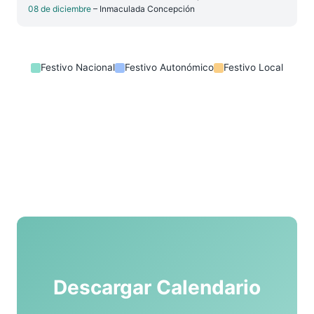
08 de diciembre
– Inmaculada Concepción
Festivo Nacional
Festivo Autonómico
Festivo Local
Descargar Calendario