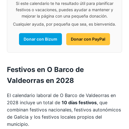
Si este calendario te ha resultado útil para planificar
festivos o vacaciones, puedes ayudar a mantener y
mejorar la página con una pequeña donación.
Cualquier ayuda, por pequeña que sea, es bienvenida.
Donar con Bizum
Donar con PayPal
Festivos en O Barco de
Valdeorras en 2028
El calendario laboral de O Barco de Valdeorras en
2028 incluye un total de
10 días festivos
, que
combinan festivos nacionales, festivos autonómicos
de Galicia y los festivos locales propios del
municipio.