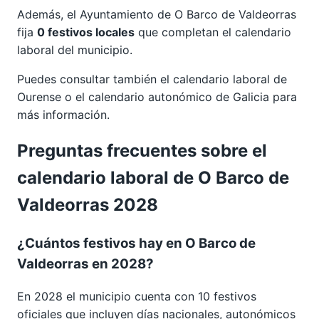
Además, el Ayuntamiento de O Barco de Valdeorras
fija
0 festivos locales
que completan el calendario
laboral del municipio.
Puedes consultar también el calendario laboral de
Ourense
o el calendario autonómico de
Galicia
para
más información.
Preguntas frecuentes sobre el
calendario laboral de O Barco de
Valdeorras 2028
¿Cuántos festivos hay en O Barco de
Valdeorras en 2028?
En 2028 el municipio cuenta con 10 festivos
oficiales que incluyen días nacionales, autonómicos