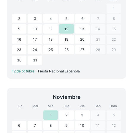
1
2
3
4
5
6
7
8
9
10
11
12
13
14
15
16
17
18
19
20
21
22
23
24
25
26
27
28
29
30
31
12 de octubre
– Fiesta Nacional Española
Noviembre
Lun
Mar
Mié
Jue
Vie
Sáb
Dom
1
2
3
4
5
6
7
8
9
10
11
12