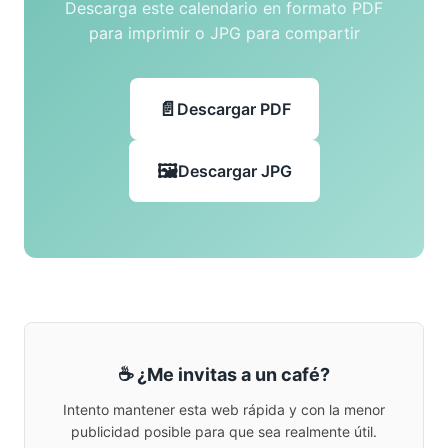
Descarga este calendario en formato PDF
para imprimir o JPG para compartir
Descargar PDF
Descargar JPG
☕ ¿Me invitas a un café?
Intento mantener esta web rápida y con la menor
publicidad posible para que sea realmente útil.