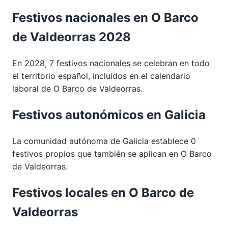
Festivos nacionales en O Barco
de Valdeorras 2028
En 2028, 7 festivos nacionales se celebran en todo
el territorio español, incluidos en el calendario
laboral de O Barco de Valdeorras.
Festivos autonómicos en Galicia
La comunidad autónoma de Galicia establece 0
festivos propios que también se aplican en O Barco
de Valdeorras.
Festivos locales en O Barco de
Valdeorras