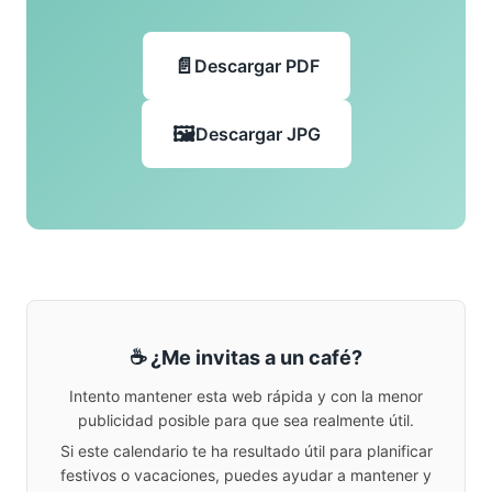
Descargar PDF
Descargar JPG
☕ ¿Me invitas a un café?
Intento mantener esta web rápida y con la menor
publicidad posible para que sea realmente útil.
Si este calendario te ha resultado útil para planificar
festivos o vacaciones, puedes ayudar a mantener y