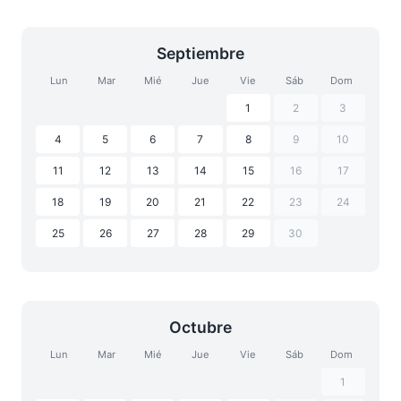
Septiembre
Lun
Mar
Mié
Jue
Vie
Sáb
Dom
1
2
3
4
5
6
7
8
9
10
11
12
13
14
15
16
17
18
19
20
21
22
23
24
25
26
27
28
29
30
Octubre
Lun
Mar
Mié
Jue
Vie
Sáb
Dom
1