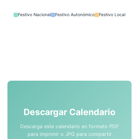
Festivo Nacional
Festivo Autonómico
Festivo Local
Descargar Calendario
Descarga este calendario en formato PDF
para imprimir o JPG para compartir