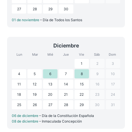
27
28
29
30
01 de noviembre
– Día de Todos los Santos
Diciembre
Lun
Mar
Mié
Jue
Vie
Sáb
Dom
1
2
3
4
5
6
7
8
9
10
11
12
13
14
15
16
17
18
19
20
21
22
23
24
25
26
27
28
29
30
31
06 de diciembre
– Día de la Constitución Española
08 de diciembre
– Inmaculada Concepción