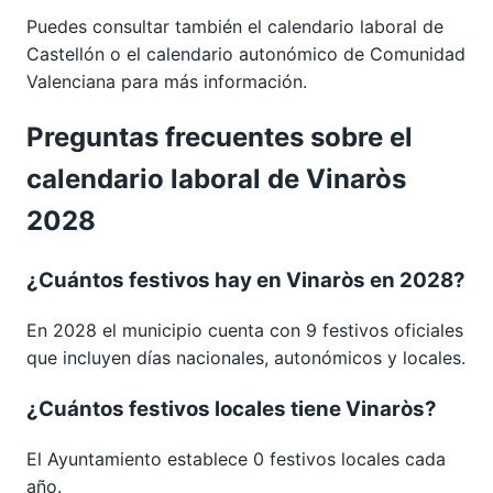
Puedes consultar también el calendario laboral de
Castellón
o el calendario autonómico de
Comunidad
Valenciana
para más información.
Preguntas frecuentes sobre el
calendario laboral de Vinaròs
2028
¿Cuántos festivos hay en Vinaròs en 2028?
En 2028 el municipio cuenta con 9 festivos oficiales
que incluyen días nacionales, autonómicos y locales.
¿Cuántos festivos locales tiene Vinaròs?
El Ayuntamiento establece 0 festivos locales cada
año.