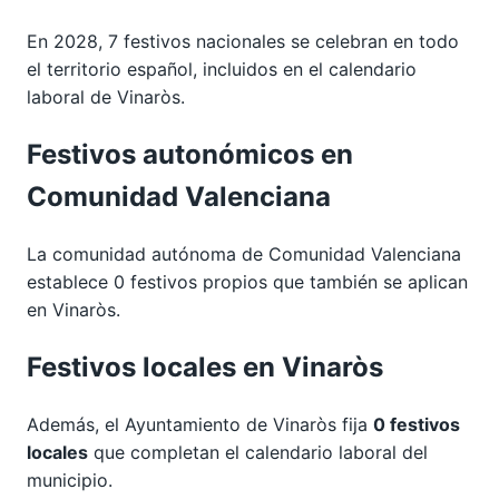
En 2028, 7 festivos nacionales se celebran en todo
el territorio español, incluidos en el calendario
laboral de Vinaròs.
Festivos autonómicos en
Comunidad Valenciana
La comunidad autónoma de Comunidad Valenciana
establece 0 festivos propios que también se aplican
en Vinaròs.
Festivos locales en Vinaròs
Además, el Ayuntamiento de Vinaròs fija
0 festivos
locales
que completan el calendario laboral del
municipio.