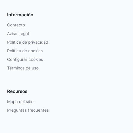
Información
Contacto
Aviso Legal
Política de privacidad
Política de cookies
Configurar cookies
Términos de uso
Recursos
Mapa del sitio
Preguntas frecuentes