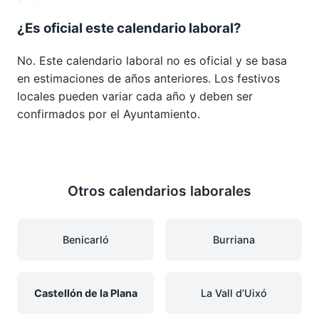
¿Es oficial este calendario laboral?
No. Este calendario laboral no es oficial y se basa
en estimaciones de años anteriores. Los festivos
locales pueden variar cada año y deben ser
confirmados por el Ayuntamiento.
Otros calendarios laborales
Benicarló
Burriana
Castellón de la Plana
La Vall d’Uixó