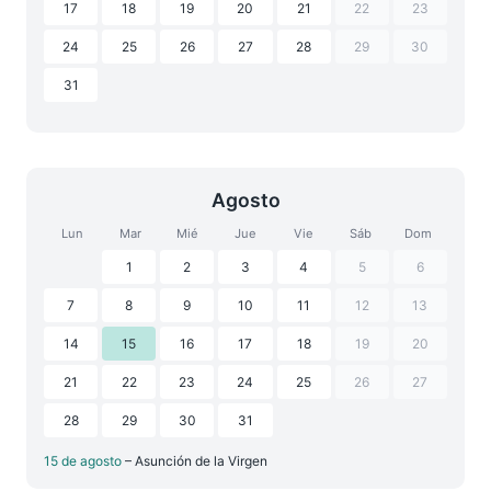
17
18
19
20
21
22
23
24
25
26
27
28
29
30
31
Agosto
Lun
Mar
Mié
Jue
Vie
Sáb
Dom
1
2
3
4
5
6
7
8
9
10
11
12
13
14
15
16
17
18
19
20
21
22
23
24
25
26
27
28
29
30
31
15 de agosto
– Asunción de la Virgen