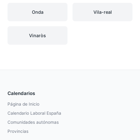
Onda
Vila-real
Vinaròs
Calendarios
Página de Inicio
Calendario Laboral España
Comunidades autónomas
Provincias