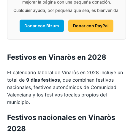
mejorar la página con una pequeña donación.
Cualquier ayuda, por pequeña que sea, es bienvenida.
Donar con Bizum
Donar con PayPal
Festivos en Vinaròs en 2028
El calendario laboral de Vinaròs en 2028 incluye un
total de
9 días festivos
, que combinan festivos
nacionales, festivos autonómicos de Comunidad
Valenciana y los festivos locales propios del
municipio.
Festivos nacionales en Vinaròs
2028