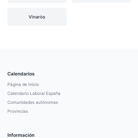
Vinaròs
Calendarios
Página de Inicio
Calendario Laboral España
Comunidades autónomas
Provincias
Información