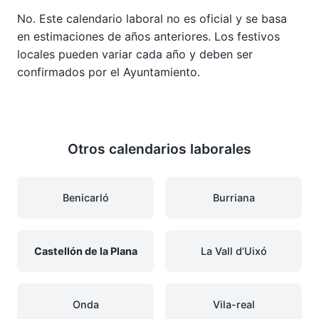
No. Este calendario laboral no es oficial y se basa
en estimaciones de años anteriores. Los festivos
locales pueden variar cada año y deben ser
confirmados por el Ayuntamiento.
Otros calendarios laborales
Benicarló
Burriana
Castellón de la Plana
La Vall d’Uixó
Onda
Vila-real