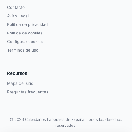
Contacto
Aviso Legal
Política de privacidad
Política de cookies
Configurar cookies
Términos de uso
Recursos
Mapa del sitio
Preguntas frecuentes
© 2026 Calendarios Laborales de España. Todos los derechos
reservados.