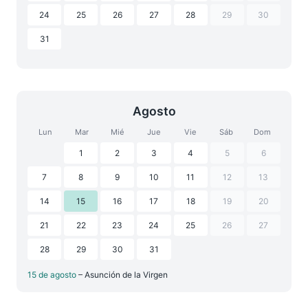
24
25
26
27
28
29
30
31
Agosto
Lun
Mar
Mié
Jue
Vie
Sáb
Dom
1
2
3
4
5
6
7
8
9
10
11
12
13
14
15
16
17
18
19
20
21
22
23
24
25
26
27
28
29
30
31
15 de agosto
– Asunción de la Virgen