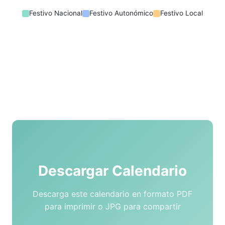
Festivo Nacional
Festivo Autonómico
Festivo Local
Descargar Calendario
Descarga este calendario en formato PDF
para imprimir o JPG para compartir