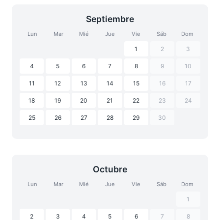
Septiembre
Lun
Mar
Mié
Jue
Vie
Sáb
Dom
1
2
3
4
5
6
7
8
9
10
11
12
13
14
15
16
17
18
19
20
21
22
23
24
25
26
27
28
29
30
Octubre
Lun
Mar
Mié
Jue
Vie
Sáb
Dom
1
2
3
4
5
6
7
8