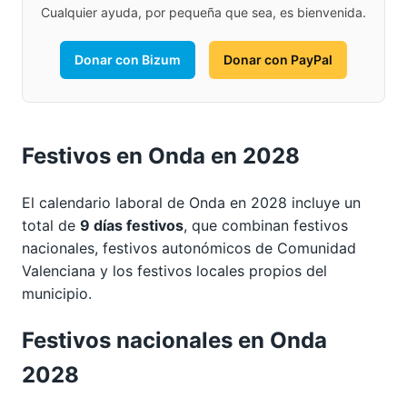
Cualquier ayuda, por pequeña que sea, es bienvenida.
Donar con Bizum
Donar con PayPal
Festivos en Onda en 2028
El calendario laboral de Onda en 2028 incluye un
total de
9 días festivos
, que combinan festivos
nacionales, festivos autonómicos de Comunidad
Valenciana y los festivos locales propios del
municipio.
Festivos nacionales en Onda
2028