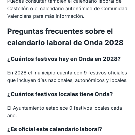
Puedes consultar también el calendario laboral de
Castellón
o el calendario autonómico de
Comunidad
Valenciana
para más información.
Preguntas frecuentes sobre el
calendario laboral de Onda 2028
¿Cuántos festivos hay en Onda en 2028?
En 2028 el municipio cuenta con 9 festivos oficiales
que incluyen días nacionales, autonómicos y locales.
¿Cuántos festivos locales tiene Onda?
El Ayuntamiento establece 0 festivos locales cada
año.
¿Es oficial este calendario laboral?