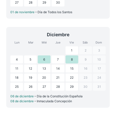
27
28
29
30
01 de noviembre
– Día de Todos los Santos
Diciembre
Lun
Mar
Mié
Jue
Vie
Sáb
Dom
1
2
3
4
5
6
7
8
9
10
11
12
13
14
15
16
17
18
19
20
21
22
23
24
25
26
27
28
29
30
31
06 de diciembre
– Día de la Constitución Española
08 de diciembre
– Inmaculada Concepción