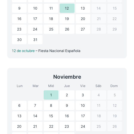
9
10
11
12
13
14
15
16
17
18
19
20
21
22
23
24
25
26
27
28
29
30
31
12 de octubre
– Fiesta Nacional Española
Noviembre
Lun
Mar
Mié
Jue
Vie
Sáb
Dom
1
2
3
4
5
6
7
8
9
10
11
12
13
14
15
16
17
18
19
20
21
22
23
24
25
26