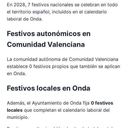
En 2028, 7 festivos nacionales se celebran en todo
el territorio español, incluidos en el calendario
laboral de Onda.
Festivos autonómicos en
Comunidad Valenciana
La comunidad autónoma de Comunidad Valenciana
establece 0 festivos propios que también se aplican
en Onda.
Festivos locales en Onda
Además, el Ayuntamiento de Onda fija
0 festivos
locales
que completan el calendario laboral del
municipio.