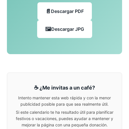
Descargar PDF
Descargar JPG
☕ ¿Me invitas a un café?
Intento mantener esta web rápida y con la menor
publicidad posible para que sea realmente útil.
Si este calendario te ha resultado útil para planificar
festivos o vacaciones, puedes ayudar a mantener y
mejorar la página con una pequeña donación.