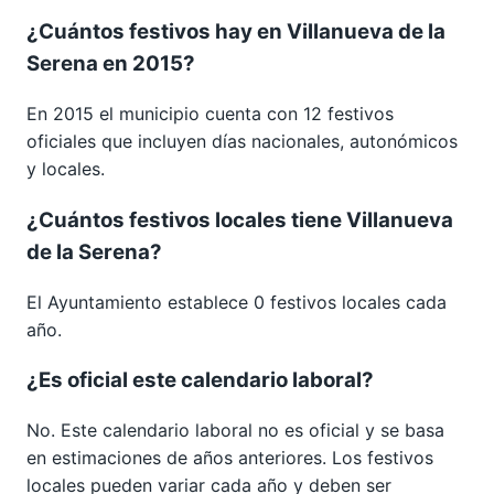
¿Cuántos festivos hay en Villanueva de la
Serena en 2015?
En 2015 el municipio cuenta con 12 festivos
oficiales que incluyen días nacionales, autonómicos
y locales.
¿Cuántos festivos locales tiene Villanueva
de la Serena?
El Ayuntamiento establece 0 festivos locales cada
año.
¿Es oficial este calendario laboral?
No. Este calendario laboral no es oficial y se basa
en estimaciones de años anteriores. Los festivos
locales pueden variar cada año y deben ser