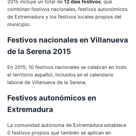
2015 incluye un total de
12 días festivos
, que
combinan festivos nacionales, festivos autonómicos
de Extremadura y los festivos locales propios del
municipio.
Festivos nacionales en Villanueva
de la Serena 2015
En 2015, 10 festivos nacionales se celebran en todo
el territorio español, incluidos en el calendario
laboral de Villanueva de la Serena.
Festivos autonómicos en
Extremadura
La comunidad autónoma de Extremadura establece
0 festivos propios que también se aplican en