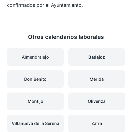
confirmados por el Ayuntamiento.
Otros calendarios laborales
Almendralejo
Badajoz
Don Benito
Mérida
Montijo
Olivenza
Villanueva de la Serena
Zafra