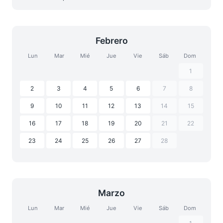
Febrero
Lun
Mar
Mié
Jue
Vie
Sáb
Dom
1
2
3
4
5
6
7
8
9
10
11
12
13
14
15
16
17
18
19
20
21
22
23
24
25
26
27
28
Marzo
Lun
Mar
Mié
Jue
Vie
Sáb
Dom