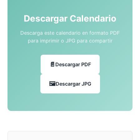
Descargar Calendario
Descarga este calendario en formato PDF
para imprimir o JPG para compartir
Descargar PDF
Descargar JPG