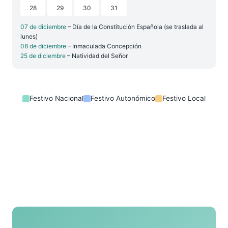
28
29
30
31
07 de diciembre
– Día de la Constitución Española (se traslada al
lunes)
08 de diciembre
– Inmaculada Concepción
25 de diciembre
– Natividad del Señor
Festivo Nacional
Festivo Autonómico
Festivo Local