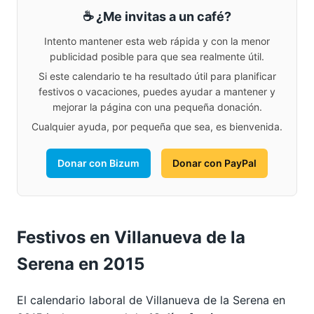
☕ ¿Me invitas a un café?
Intento mantener esta web rápida y con la menor
publicidad posible para que sea realmente útil.
Si este calendario te ha resultado útil para planificar
festivos o vacaciones, puedes ayudar a mantener y
mejorar la página con una pequeña donación.
Cualquier ayuda, por pequeña que sea, es bienvenida.
Donar con Bizum
Donar con PayPal
Festivos en Villanueva de la
Serena en 2015
El calendario laboral de Villanueva de la Serena en