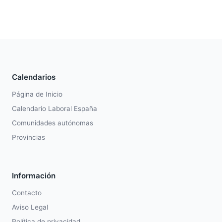
Calendarios
Página de Inicio
Calendario Laboral España
Comunidades autónomas
Provincias
Información
Contacto
Aviso Legal
Política de privacidad