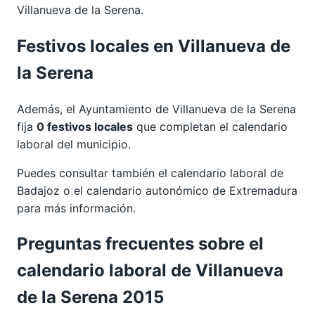
Villanueva de la Serena.
Festivos locales en Villanueva de
la Serena
Además, el Ayuntamiento de Villanueva de la Serena
fija
0 festivos locales
que completan el calendario
laboral del municipio.
Puedes consultar también el calendario laboral de
Badajoz
o el calendario autonómico de
Extremadura
para más información.
Preguntas frecuentes sobre el
calendario laboral de Villanueva
de la Serena 2015