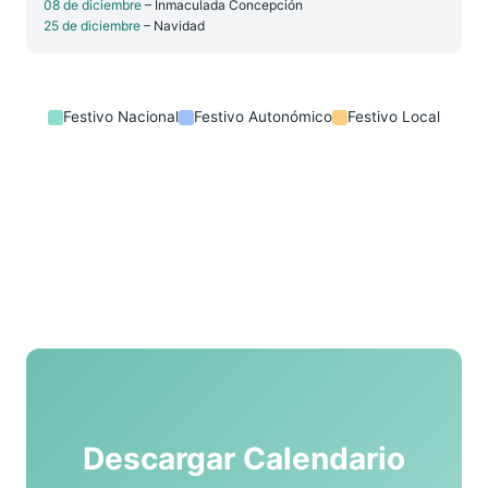
08 de diciembre
– Inmaculada Concepción
25 de diciembre
– Navidad
Festivo Nacional
Festivo Autonómico
Festivo Local
Descargar Calendario