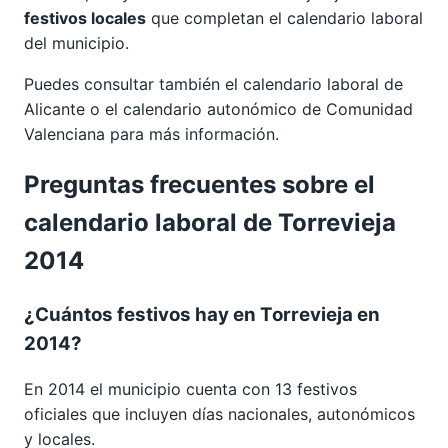
festivos locales
que completan el calendario laboral
del municipio.
Puedes consultar también el calendario laboral de
Alicante
o el calendario autonómico de
Comunidad
Valenciana
para más información.
Preguntas frecuentes sobre el
calendario laboral de Torrevieja
2014
¿Cuántos festivos hay en Torrevieja en
2014?
En 2014 el municipio cuenta con 13 festivos
oficiales que incluyen días nacionales, autonómicos
y locales.