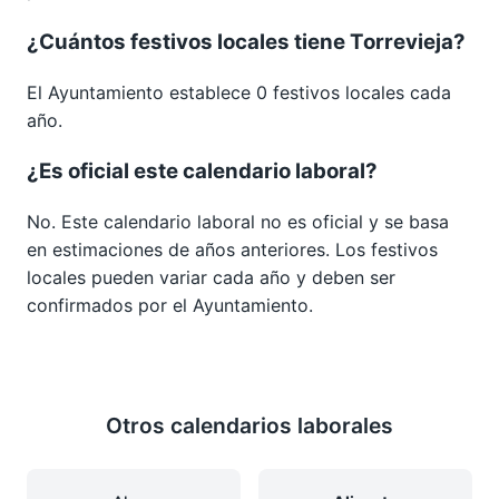
¿Cuántos festivos locales tiene Torrevieja?
El Ayuntamiento establece 0 festivos locales cada
año.
¿Es oficial este calendario laboral?
No. Este calendario laboral no es oficial y se basa
en estimaciones de años anteriores. Los festivos
locales pueden variar cada año y deben ser
confirmados por el Ayuntamiento.
Otros calendarios laborales