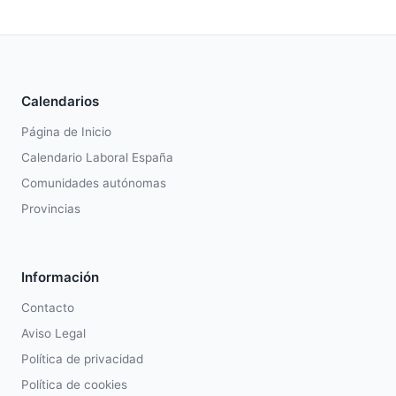
Calendarios
Página de Inicio
Calendario Laboral España
Comunidades autónomas
Provincias
Información
Contacto
Aviso Legal
Política de privacidad
Política de cookies