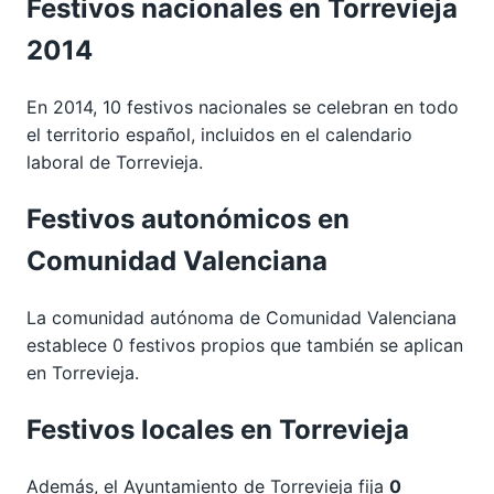
Festivos nacionales en Torrevieja
2014
En 2014, 10 festivos nacionales se celebran en todo
el territorio español, incluidos en el calendario
laboral de Torrevieja.
Festivos autonómicos en
Comunidad Valenciana
La comunidad autónoma de Comunidad Valenciana
establece 0 festivos propios que también se aplican
en Torrevieja.
Festivos locales en Torrevieja
Además, el Ayuntamiento de Torrevieja fija
0