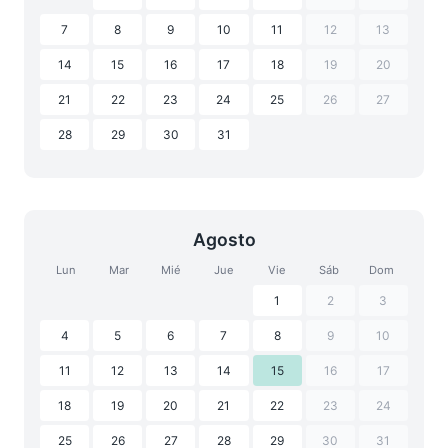
7
8
9
10
11
12
13
14
15
16
17
18
19
20
21
22
23
24
25
26
27
28
29
30
31
Agosto
Lun
Mar
Mié
Jue
Vie
Sáb
Dom
1
2
3
4
5
6
7
8
9
10
11
12
13
14
15
16
17
18
19
20
21
22
23
24
25
26
27
28
29
30
31