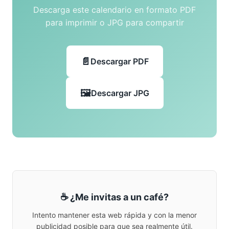
Descarga este calendario en formato PDF
para imprimir o JPG para compartir
Descargar PDF
Descargar JPG
☕ ¿Me invitas a un café?
Intento mantener esta web rápida y con la menor
publicidad posible para que sea realmente útil.