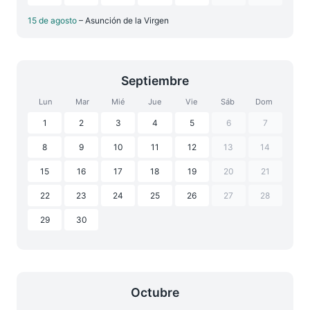
15 de agosto
– Asunción de la Virgen
Septiembre
Lun
Mar
Mié
Jue
Vie
Sáb
Dom
1
2
3
4
5
6
7
8
9
10
11
12
13
14
15
16
17
18
19
20
21
22
23
24
25
26
27
28
29
30
Octubre