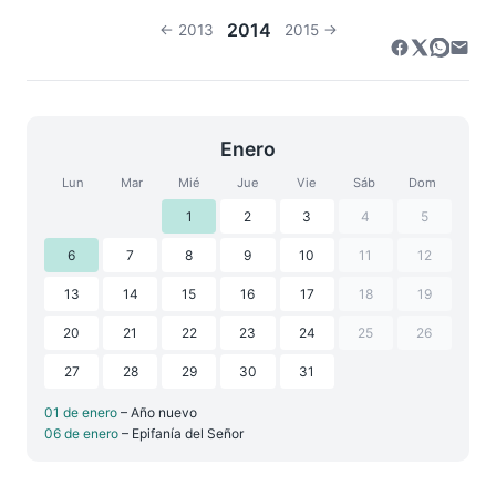
2014
← 2013
2015 →
Enero
Lun
Mar
Mié
Jue
Vie
Sáb
Dom
1
2
3
4
5
6
7
8
9
10
11
12
13
14
15
16
17
18
19
20
21
22
23
24
25
26
27
28
29
30
31
01 de enero
– Año nuevo
06 de enero
– Epifanía del Señor