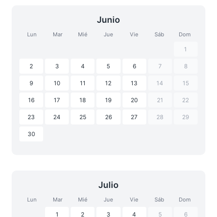
Junio
Lun
Mar
Mié
Jue
Vie
Sáb
Dom
1
2
3
4
5
6
7
8
9
10
11
12
13
14
15
16
17
18
19
20
21
22
23
24
25
26
27
28
29
30
Julio
Lun
Mar
Mié
Jue
Vie
Sáb
Dom
1
2
3
4
5
6