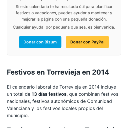
Si este calendario te ha resultado útil para planificar
festivos o vacaciones, puedes ayudar a mantener y
mejorar la página con una pequeña donación.
Cualquier ayuda, por pequeña que sea, es bienvenida.
Donar con Bizum
Donar con PayPal
Festivos en Torrevieja en 2014
El calendario laboral de Torrevieja en 2014 incluye
un total de
13 días festivos
, que combinan festivos
nacionales, festivos autonómicos de Comunidad
Valenciana y los festivos locales propios del
municipio.