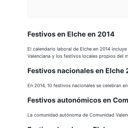
Festivos en Elche en 2014
El calendario laboral de Elche en 2014 incluye
Valenciana y los festivos locales propios del m
Festivos nacionales en Elche
En 2014, 10 festivos nacionales se celebran en 
Festivos autonómicos en Com
La comunidad autónoma de Comunidad Valencia