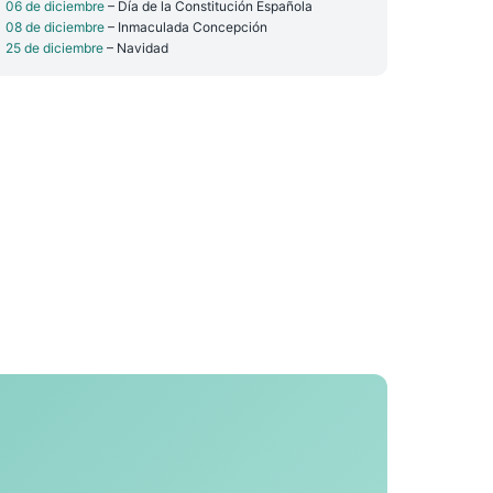
06 de diciembre
– Día de la Constitución Española
08 de diciembre
– Inmaculada Concepción
25 de diciembre
– Navidad