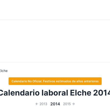
Elche
Calendario No Oficial. Festivos estimados de años anteriores
Calendario laboral Elche 201
2014
← 2013
2015 →