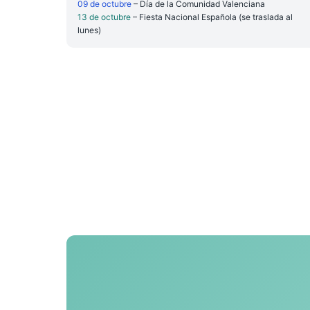
09 de octubre
– Día de la Comunidad Valenciana
13 de octubre
– Fiesta Nacional Española (se traslada al
lunes)