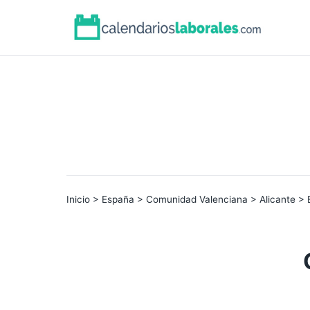
Inicio
>
España
>
Comunidad Valenciana
>
Alicante
> 