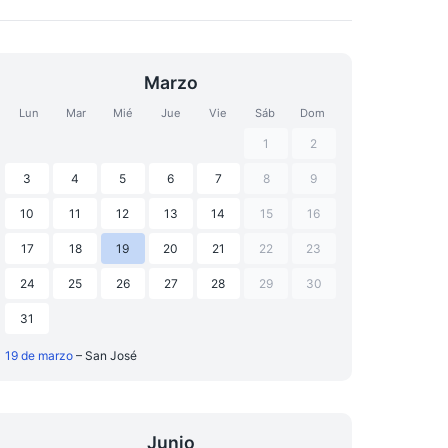
Marzo
Lun
Mar
Mié
Jue
Vie
Sáb
Dom
1
2
3
4
5
6
7
8
9
10
11
12
13
14
15
16
17
18
19
20
21
22
23
24
25
26
27
28
29
30
31
19 de marzo
– San José
Junio