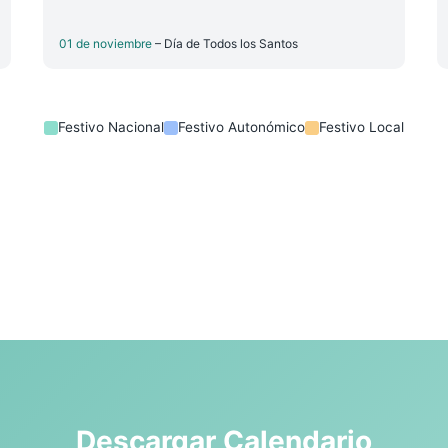
01 de noviembre
– Día de Todos los Santos
Festivo Nacional
Festivo Autonómico
Festivo Local
Descargar Calendario