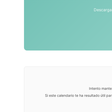
Descarga 
Intento mante
Si este calendario te ha resultado útil 