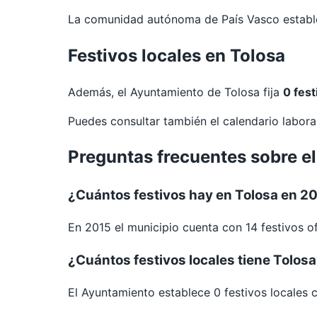
La comunidad autónoma de País Vasco establec
Festivos locales en Tolosa
Además, el Ayuntamiento de Tolosa fija
0 fest
Puedes consultar también el calendario labor
Preguntas frecuentes sobre el
¿Cuántos festivos hay en Tolosa en 2
En 2015 el municipio cuenta con 14 festivos of
¿Cuántos festivos locales tiene Tolos
El Ayuntamiento establece 0 festivos locales 