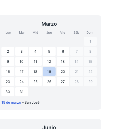
Marzo
Lun
Mar
Mié
Jue
Vie
Sáb
Dom
1
2
3
4
5
6
7
8
9
10
11
12
13
14
15
16
17
18
19
20
21
22
23
24
25
26
27
28
29
30
31
19 de marzo
– San José
Junio