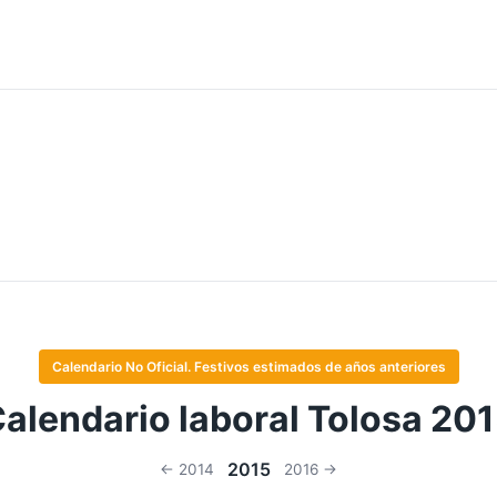
Calendario No Oficial. Festivos estimados de años anteriores
alendario laboral Tolosa 20
2015
← 2014
2016 →