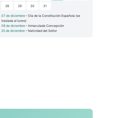
28
29
30
31
07 de diciembre
– Día de la Constitución Española (se
traslada al lunes)
08 de diciembre
– Inmaculada Concepción
25 de diciembre
– Natividad del Señor