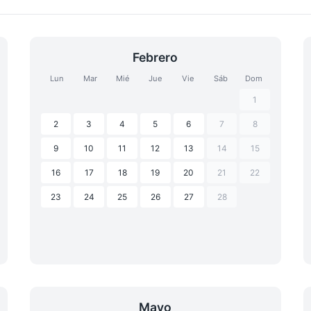
Febrero
Lun
Mar
Mié
Jue
Vie
Sáb
Dom
1
2
3
4
5
6
7
8
9
10
11
12
13
14
15
16
17
18
19
20
21
22
23
24
25
26
27
28
Mayo