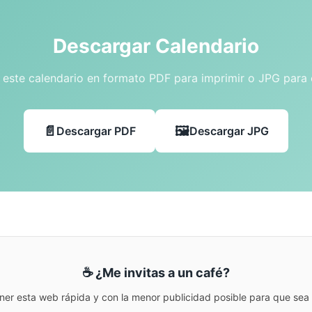
Descargar Calendario
este calendario en formato PDF para imprimir o JPG para
Descargar PDF
Descargar JPG
☕ ¿Me invitas a un café?
ner esta web rápida y con la menor publicidad posible para que sea r