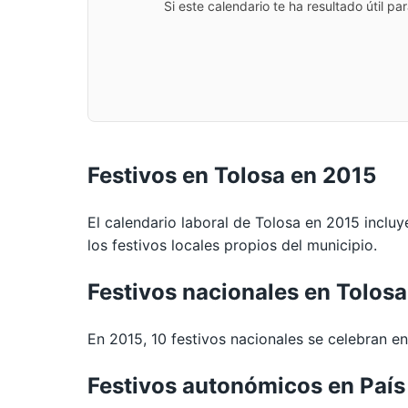
Si este calendario te ha resultado útil 
Festivos en Tolosa en 2015
El calendario laboral de Tolosa en 2015 incluy
los festivos locales propios del municipio.
Festivos nacionales en Tolos
En 2015, 10 festivos nacionales se celebran en 
Festivos autonómicos en Paí