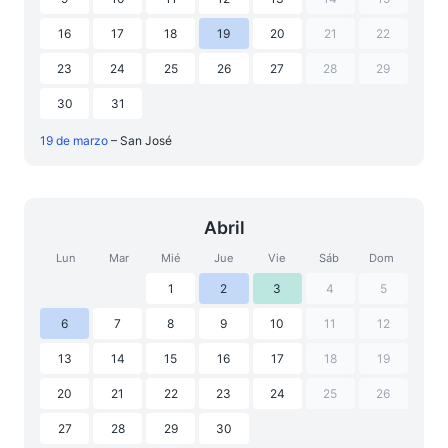
16
17
18
19
20
21
22
23
24
25
26
27
28
29
30
31
19 de marzo
– San José
Abril
Lun
Mar
Mié
Jue
Vie
Sáb
Dom
1
2
3
4
5
6
7
8
9
10
11
12
13
14
15
16
17
18
19
20
21
22
23
24
25
26
27
28
29
30