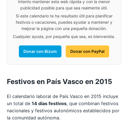
Intento mantener esta web rápida y con la menor
publicidad posible para que sea realmente útil.
Si este calendario te ha resultado útil para planificar
festivos o vacaciones, puedes ayudar a mantener y
mejorar la página con una pequeña donación.
Cualquier ayuda, por pequeña que sea, es bienvenida.
Donar con Bizum
Donar con PayPal
Festivos en País Vasco en 2015
El calendario laboral de País Vasco en 2015 incluye
un total de
14 días festivos
, que combinan festivos
nacionales y festivos autonómicos establecidos por
la comunidad autónoma.