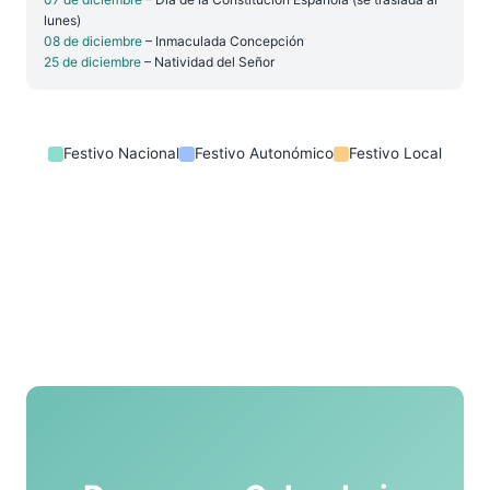
lunes)
08 de diciembre
– Inmaculada Concepción
25 de diciembre
– Natividad del Señor
Festivo Nacional
Festivo Autonómico
Festivo Local