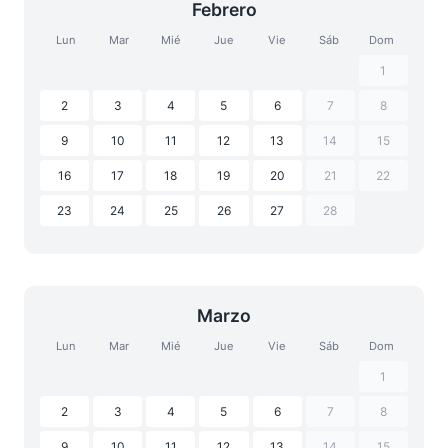
Febrero
Lun
Mar
Mié
Jue
Vie
Sáb
Dom
1
2
3
4
5
6
7
8
9
10
11
12
13
14
15
16
17
18
19
20
21
22
23
24
25
26
27
28
Marzo
Lun
Mar
Mié
Jue
Vie
Sáb
Dom
1
2
3
4
5
6
7
8
9
10
11
12
13
14
15