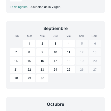
15 de agosto
– Asunción de la Virgen
Septiembre
Lun
Mar
Mié
Jue
Vie
Sáb
Dom
1
2
3
4
5
6
7
8
9
10
11
12
13
14
15
16
17
18
19
20
21
22
23
24
25
26
27
28
29
30
Octubre