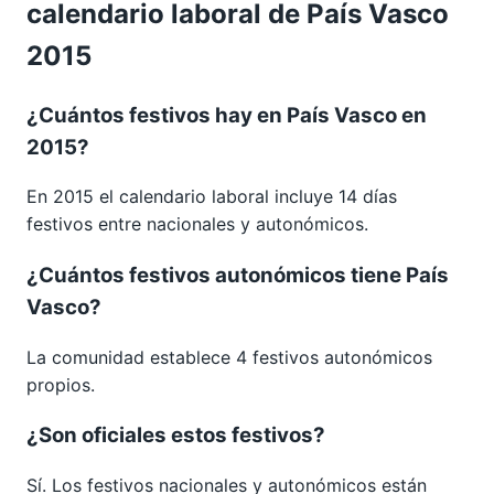
calendario laboral de País Vasco
2015
¿Cuántos festivos hay en País Vasco en
2015?
En 2015 el calendario laboral incluye 14 días
festivos entre nacionales y autonómicos.
¿Cuántos festivos autonómicos tiene País
Vasco?
La comunidad establece 4 festivos autonómicos
propios.
¿Son oficiales estos festivos?
Sí. Los festivos nacionales y autonómicos están