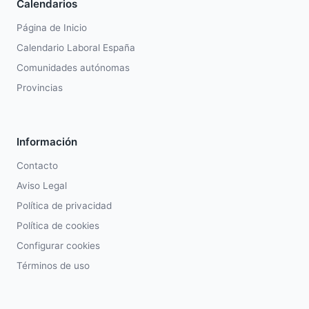
Calendarios
Página de Inicio
Calendario Laboral España
Comunidades autónomas
Provincias
Información
Contacto
Aviso Legal
Política de privacidad
Política de cookies
Configurar cookies
Términos de uso