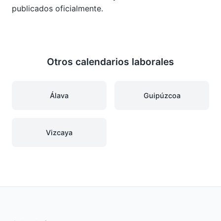
publicados oficialmente.
Otros calendarios laborales
Álava
Guipúzcoa
Vizcaya