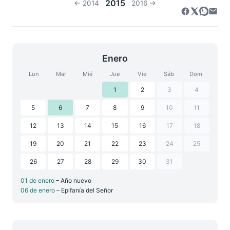
2015
← 2014
2016 →
Enero
Lun
Mar
Mié
Jue
Vie
Sáb
Dom
1
2
3
4
5
6
7
8
9
10
11
12
13
14
15
16
17
18
19
20
21
22
23
24
25
26
27
28
29
30
31
01 de enero
– Año nuevo
06 de enero
– Epifanía del Señor