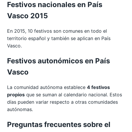
Festivos nacionales en País
Vasco 2015
En 2015, 10 festivos son comunes en todo el
territorio español y también se aplican en País
Vasco.
Festivos autonómicos en País
Vasco
La comunidad autónoma establece
4 festivos
propios
que se suman al calendario nacional. Estos
días pueden variar respecto a otras comunidades
autónomas.
Preguntas frecuentes sobre el