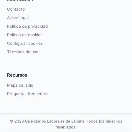
Contacto
Aviso Legal
Política de privacidad
Política de cookies
Configurar cookies
Términos de uso
Recursos
Mapa del sitio
Preguntas frecuentes
© 2026 Calendarios Laborales de España. Todos los derechos
reservados.