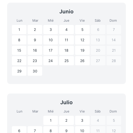
Junio
Lun
Mar
Mié
Jue
Vie
Sáb
Dom
1
2
3
4
5
6
7
8
9
10
11
12
13
14
15
16
17
18
19
20
21
22
23
24
25
26
27
28
29
30
Julio
Lun
Mar
Mié
Jue
Vie
Sáb
Dom
1
2
3
4
5
6
7
8
9
10
11
12