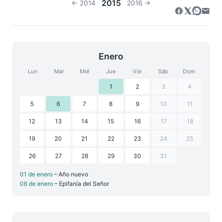
2015
← 2014
2016 →
Enero
Lun
Mar
Mié
Jue
Vie
Sáb
Dom
1
2
3
4
5
6
7
8
9
10
11
12
13
14
15
16
17
18
19
20
21
22
23
24
25
26
27
28
29
30
31
01 de enero
– Año nuevo
06 de enero
– Epifanía del Señor