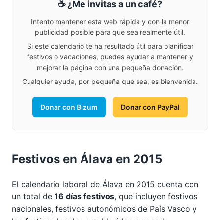
☕ ¿Me invitas a un café?
Intento mantener esta web rápida y con la menor
publicidad posible para que sea realmente útil.
Si este calendario te ha resultado útil para planificar
festivos o vacaciones, puedes ayudar a mantener y
mejorar la página con una pequeña donación.
Cualquier ayuda, por pequeña que sea, es bienvenida.
Donar con Bizum
Donar con PayPal
Festivos en Álava en 2015
El calendario laboral de Álava en 2015 cuenta con
un total de
16 días festivos
, que incluyen festivos
nacionales, festivos autonómicos de País Vasco y