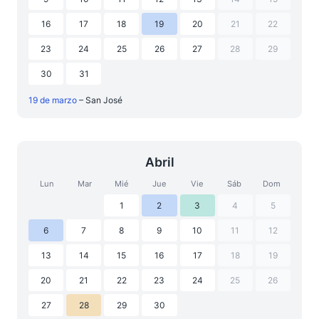
16
17
18
19
20
21
22
23
24
25
26
27
28
29
30
31
19 de marzo
– San José
Abril
Lun
Mar
Mié
Jue
Vie
Sáb
Dom
1
2
3
4
5
6
7
8
9
10
11
12
13
14
15
16
17
18
19
20
21
22
23
24
25
26
27
28
29
30