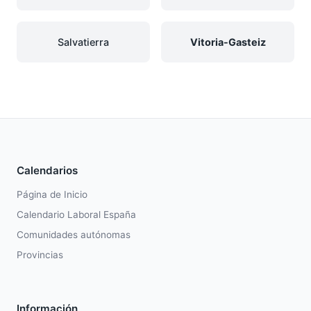
Salvatierra
Vitoria-Gasteiz
Calendarios
Página de Inicio
Calendario Laboral España
Comunidades autónomas
Provincias
Información