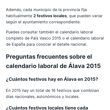
Además, cada municipio de la provincia fija
habitualmente
2 festivos locales
, que pueden variar
según el ayuntamiento correspondiente.
Puedes consultar también el calendario laboral
completo de
País Vasco 2015
o el calendario laboral
de España para conocer el detalle nacional.
Preguntas frecuentes sobre el
calendario laboral de Álava 2015
¿Cuántos festivos hay en Álava en 2015?
En 2015 hay un total de 16 festivos que combinan
días nacionales, autonómicos y locales.
¿Cuántos festivos locales tiene cada