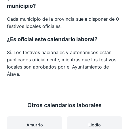
municipio?
Cada municipio de la provincia suele disponer de 0
festivos locales oficiales.
¿Es oficial este calendario laboral?
Sí. Los festivos nacionales y autonómicos están
publicados oficialmente, mientras que los festivos
locales son aprobados por el Ayuntamiento de
Álava.
Otros calendarios laborales
Amurrio
Llodio