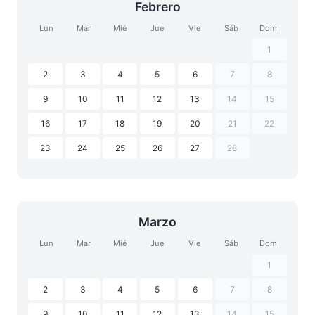
Febrero
Lun
Mar
Mié
Jue
Vie
Sáb
Dom
1
2
3
4
5
6
7
8
9
10
11
12
13
14
15
16
17
18
19
20
21
22
23
24
25
26
27
28
Marzo
Lun
Mar
Mié
Jue
Vie
Sáb
Dom
1
2
3
4
5
6
7
8
9
10
11
12
13
14
15