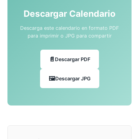
Descargar Calendario
Descarga este calendario en formato PDF
para imprimir o JPG para compartir
Descargar PDF
Descargar JPG