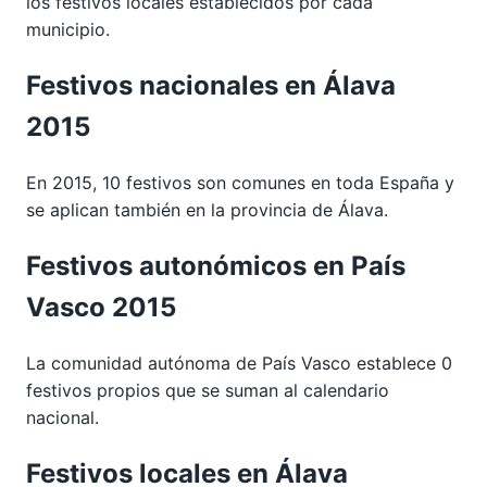
los festivos locales establecidos por cada
municipio.
Festivos nacionales en Álava
2015
En 2015, 10 festivos son comunes en toda España y
se aplican también en la provincia de Álava.
Festivos autonómicos en País
Vasco 2015
La comunidad autónoma de País Vasco establece 0
festivos propios que se suman al calendario
nacional.
Festivos locales en Álava