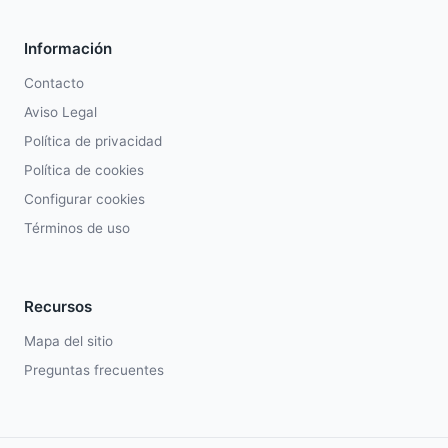
Información
Contacto
Aviso Legal
Política de privacidad
Política de cookies
Configurar cookies
Términos de uso
Recursos
Mapa del sitio
Preguntas frecuentes