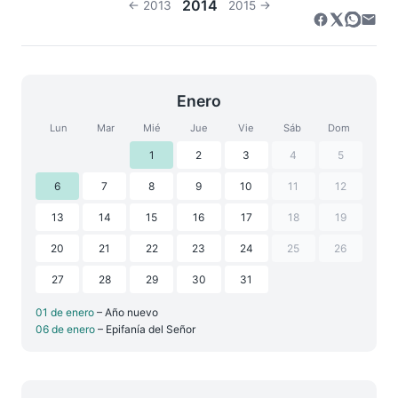
2014
← 2013
2015 →
Enero
Lun
Mar
Mié
Jue
Vie
Sáb
Dom
1
2
3
4
5
6
7
8
9
10
11
12
13
14
15
16
17
18
19
20
21
22
23
24
25
26
27
28
29
30
31
01 de enero
– Año nuevo
06 de enero
– Epifanía del Señor