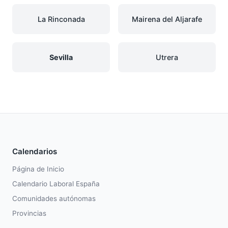
La Rinconada
Mairena del Aljarafe
Sevilla
Utrera
Calendarios
Página de Inicio
Calendario Laboral España
Comunidades autónomas
Provincias