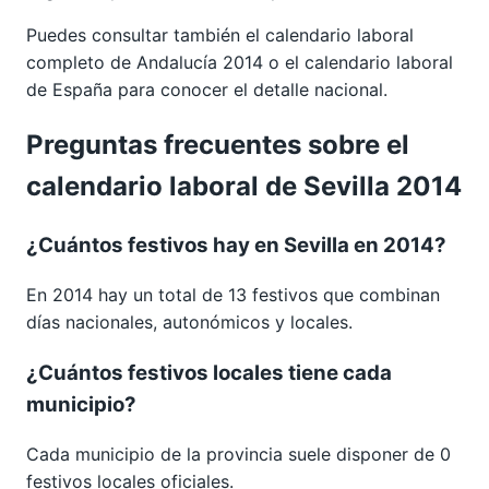
Puedes consultar también el calendario laboral
completo de
Andalucía 2014
o el calendario laboral
de España para conocer el detalle nacional.
Preguntas frecuentes sobre el
calendario laboral de Sevilla 2014
¿Cuántos festivos hay en Sevilla en 2014?
En 2014 hay un total de 13 festivos que combinan
días nacionales, autonómicos y locales.
¿Cuántos festivos locales tiene cada
municipio?
Cada municipio de la provincia suele disponer de 0
festivos locales oficiales.