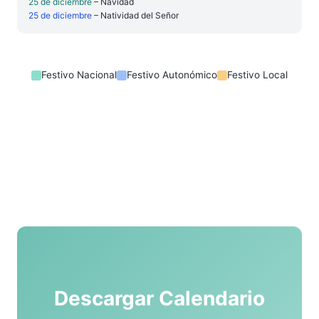
25 de diciembre
– Navidad
25 de diciembre
– Natividad del Señor
Festivo Nacional
Festivo Autonómico
Festivo Local
Descargar Calendario