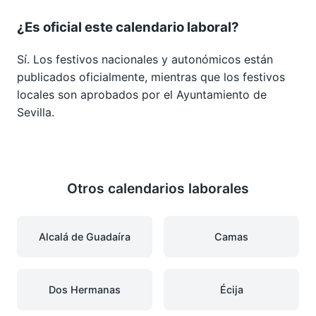
¿Es oficial este calendario laboral?
Sí. Los festivos nacionales y autonómicos están
publicados oficialmente, mientras que los festivos
locales son aprobados por el Ayuntamiento de
Sevilla.
Otros calendarios laborales
Alcalá de Guadaíra
Camas
Dos Hermanas
Écija