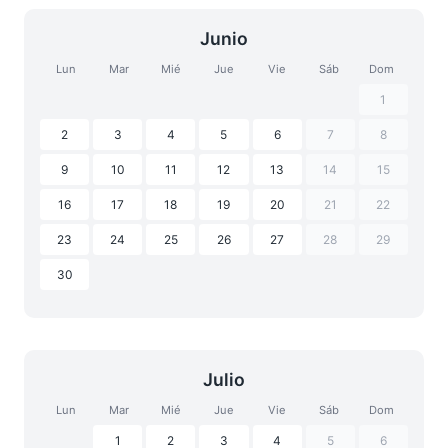
Junio
Lun
Mar
Mié
Jue
Vie
Sáb
Dom
1
2
3
4
5
6
7
8
9
10
11
12
13
14
15
16
17
18
19
20
21
22
23
24
25
26
27
28
29
30
Julio
Lun
Mar
Mié
Jue
Vie
Sáb
Dom
1
2
3
4
5
6