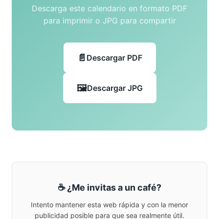
Descarga este calendario en formato PDF
para imprimir o JPG para compartir
Descargar PDF
Descargar JPG
☕ ¿Me invitas a un café?
Intento mantener esta web rápida y con la menor
publicidad posible para que sea realmente útil.