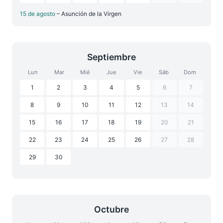
15 de agosto
– Asunción de la Virgen
Septiembre
Lun
Mar
Mié
Jue
Vie
Sáb
Dom
1
2
3
4
5
6
7
8
9
10
11
12
13
14
15
16
17
18
19
20
21
22
23
24
25
26
27
28
29
30
Octubre