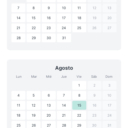
7
8
9
10
11
12
13
14
15
16
17
18
19
20
21
22
23
24
25
26
27
28
29
30
31
Agosto
Lun
Mar
Mié
Jue
Vie
Sáb
Dom
1
2
3
4
5
6
7
8
9
10
11
12
13
14
15
16
17
18
19
20
21
22
23
24
25
26
27
28
29
30
31