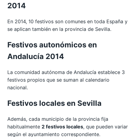
2014
En 2014, 10 festivos son comunes en toda España y
se aplican también en la provincia de Sevilla.
Festivos autonómicos en
Andalucía 2014
La comunidad autónoma de Andalucía establece 3
festivos propios que se suman al calendario
nacional.
Festivos locales en Sevilla
Además, cada municipio de la provincia fija
habitualmente
2 festivos locales
, que pueden variar
según el ayuntamiento correspondiente.