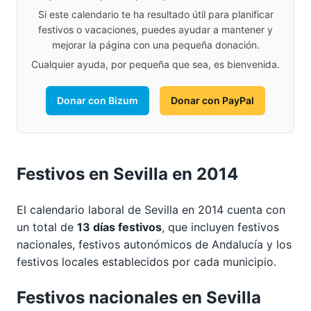
Si este calendario te ha resultado útil para planificar
festivos o vacaciones, puedes ayudar a mantener y
mejorar la página con una pequeña donación.
Cualquier ayuda, por pequeña que sea, es bienvenida.
Donar con Bizum
Donar con PayPal
Festivos en Sevilla en 2014
El calendario laboral de Sevilla en 2014 cuenta con
un total de
13 días festivos
, que incluyen festivos
nacionales, festivos autonómicos de Andalucía y los
festivos locales establecidos por cada municipio.
Festivos nacionales en Sevilla