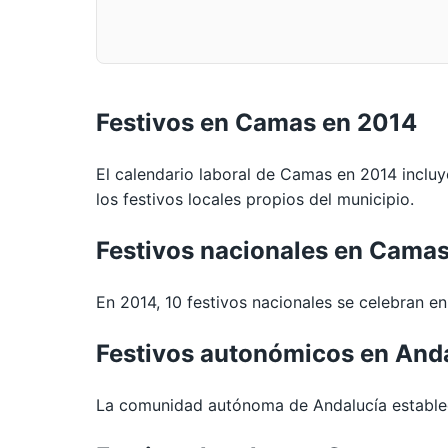
Festivos en Camas en 2014
El calendario laboral de Camas en 2014 incluy
los festivos locales propios del municipio.
Festivos nacionales en Cama
En 2014, 10 festivos nacionales se celebran en 
Festivos autonómicos en And
La comunidad autónoma de Andalucía establec