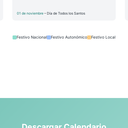
01 de noviembre
– Día de Todos los Santos
Festivo Nacional
Festivo Autonómico
Festivo Local
Descargar Calendario