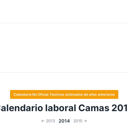
Calendario No Oficial. Festivos estimados de años anteriores
alendario laboral Camas 20
2014
← 2013
2015 →