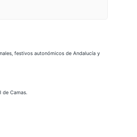
nales, festivos autonómicos de Andalucía y
al de Camas.