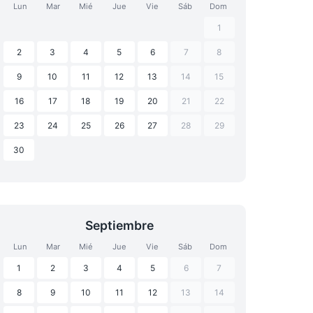
Lun
Mar
Mié
Jue
Vie
Sáb
Dom
1
2
3
4
5
6
7
8
9
10
11
12
13
14
15
16
17
18
19
20
21
22
23
24
25
26
27
28
29
30
Septiembre
Lun
Mar
Mié
Jue
Vie
Sáb
Dom
1
2
3
4
5
6
7
8
9
10
11
12
13
14