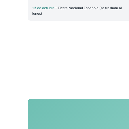
13 de octubre
– Fiesta Nacional Española (se traslada al
lunes)