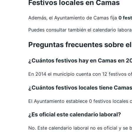
Festivos locales en Camas
Además, el Ayuntamiento de Camas fija
0 fest
Puedes consultar también el calendario labor
Preguntas frecuentes sobre e
¿Cuántos festivos hay en Camas en 2
En 2014 el municipio cuenta con 12 festivos of
¿Cuántos festivos locales tiene Cama
El Ayuntamiento establece 0 festivos locales 
¿Es oficial este calendario laboral?
No. Este calendario laboral no es oficial y se