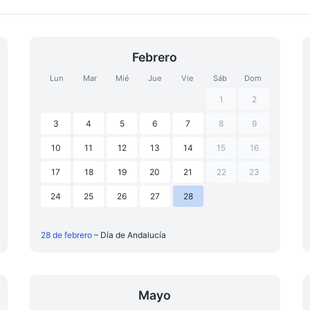
Febrero
Lun
Mar
Mié
Jue
Vie
Sáb
Dom
1
2
3
4
5
6
7
8
9
10
11
12
13
14
15
16
17
18
19
20
21
22
23
24
25
26
27
28
28 de febrero
– Día de Andalucía
Mayo