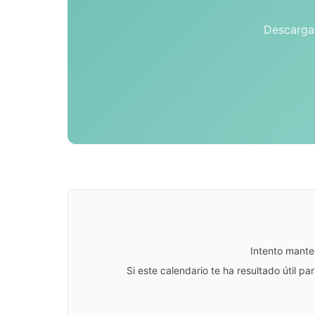
Descarga 
Intento mante
Si este calendario te ha resultado útil 