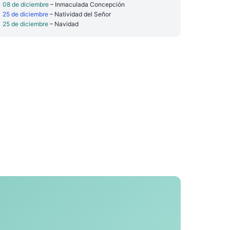
08 de diciembre
– Inmaculada Concepción
25 de diciembre
– Natividad del Señor
25 de diciembre
– Navidad