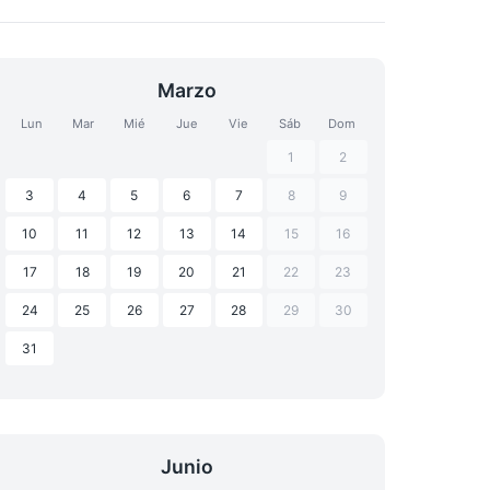
Marzo
Lun
Mar
Mié
Jue
Vie
Sáb
Dom
1
2
3
4
5
6
7
8
9
10
11
12
13
14
15
16
17
18
19
20
21
22
23
24
25
26
27
28
29
30
31
Junio