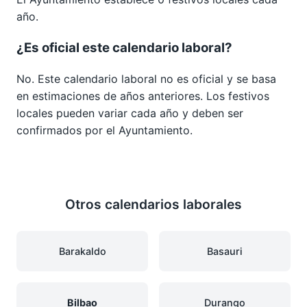
año.
¿Es oficial este calendario laboral?
No. Este calendario laboral no es oficial y se basa
en estimaciones de años anteriores. Los festivos
locales pueden variar cada año y deben ser
confirmados por el Ayuntamiento.
Otros calendarios laborales
Barakaldo
Basauri
Bilbao
Durango