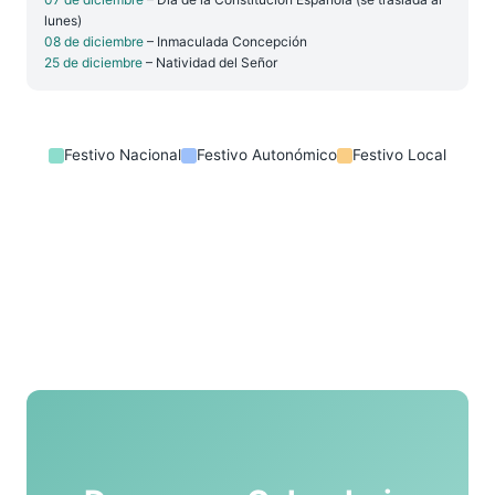
lunes)
08 de diciembre
– Inmaculada Concepción
25 de diciembre
– Natividad del Señor
Festivo Nacional
Festivo Autonómico
Festivo Local