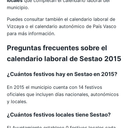
locales
que completan el calendario laboral del
municipio.
Puedes consultar también el calendario laboral de
Vizcaya
o el calendario autonómico de
País Vasco
para más información.
Preguntas frecuentes sobre el
calendario laboral de Sestao 2015
¿Cuántos festivos hay en Sestao en 2015?
En 2015 el municipio cuenta con 14 festivos
oficiales que incluyen días nacionales, autonómicos
y locales.
¿Cuántos festivos locales tiene Sestao?
El Ayuntamiento establece 0 festivos locales cada