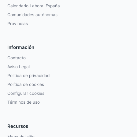
Calendario Laboral España
Comunidades autónomas
Provincias
Información
Contacto
Aviso Legal
Política de privacidad
Política de cookies
Configurar cookies
Términos de uso
Recursos
Mapa del sitio