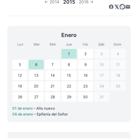
2015
← 2014
2016 →
Enero
Lun
Mar
Mié
Jue
Vie
Sáb
Dom
1
2
3
4
5
6
7
8
9
10
11
12
13
14
15
16
17
18
19
20
21
22
23
24
25
26
27
28
29
30
31
01 de enero
– Año nuevo
06 de enero
– Epifanía del Señor