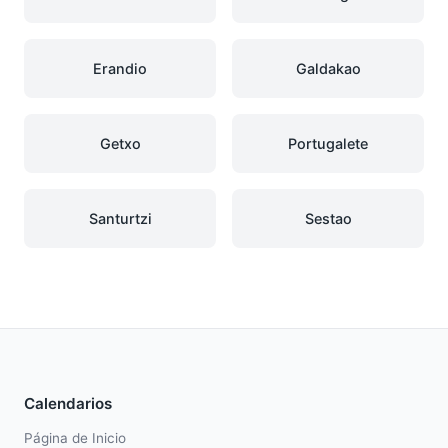
Erandio
Galdakao
Getxo
Portugalete
Santurtzi
Sestao
Calendarios
Página de Inicio