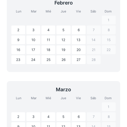
Febrero
Lun
Mar
Mié
Jue
Vie
Sáb
Dom
1
2
3
4
5
6
7
8
9
10
11
12
13
14
15
16
17
18
19
20
21
22
23
24
25
26
27
28
Marzo
Lun
Mar
Mié
Jue
Vie
Sáb
Dom
1
2
3
4
5
6
7
8
9
10
11
12
13
14
15