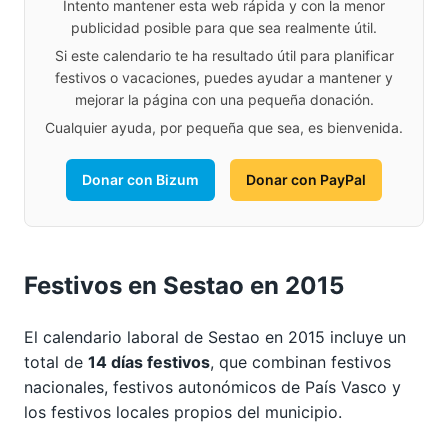
Intento mantener esta web rápida y con la menor
publicidad posible para que sea realmente útil.
Si este calendario te ha resultado útil para planificar
festivos o vacaciones, puedes ayudar a mantener y
mejorar la página con una pequeña donación.
Cualquier ayuda, por pequeña que sea, es bienvenida.
Donar con Bizum
Donar con PayPal
Festivos en Sestao en 2015
El calendario laboral de Sestao en 2015 incluye un
total de
14 días festivos
, que combinan festivos
nacionales, festivos autonómicos de País Vasco y
los festivos locales propios del municipio.