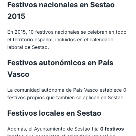
Festivos nacionales en Sestao
2015
En 2015, 10 festivos nacionales se celebran en todo
el territorio español, incluidos en el calendario
laboral de Sestao.
Festivos autonómicos en País
Vasco
La comunidad autónoma de País Vasco establece 0
festivos propios que también se aplican en Sestao.
Festivos locales en Sestao
Además, el Ayuntamiento de Sestao fija
0 festivos