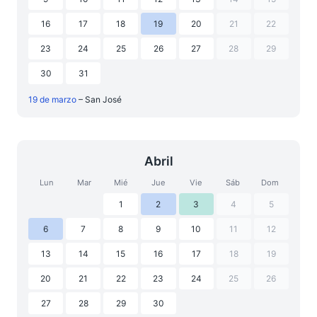
16
17
18
19
20
21
22
23
24
25
26
27
28
29
30
31
19 de marzo
– San José
Abril
Lun
Mar
Mié
Jue
Vie
Sáb
Dom
1
2
3
4
5
6
7
8
9
10
11
12
13
14
15
16
17
18
19
20
21
22
23
24
25
26
27
28
29
30