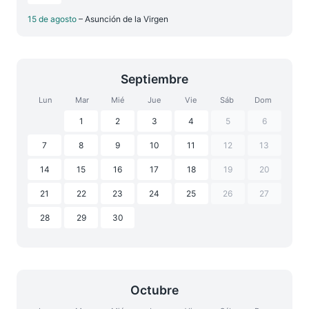
15 de agosto
– Asunción de la Virgen
Septiembre
Lun
Mar
Mié
Jue
Vie
Sáb
Dom
1
2
3
4
5
6
7
8
9
10
11
12
13
14
15
16
17
18
19
20
21
22
23
24
25
26
27
28
29
30
Octubre