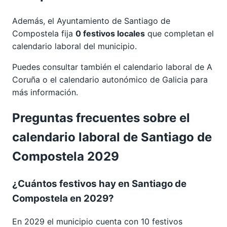
Además, el Ayuntamiento de Santiago de
Compostela fija
0 festivos locales
que completan el
calendario laboral del municipio.
Puedes consultar también el calendario laboral de
A
Coruña
o el calendario autonómico de
Galicia
para
más información.
Preguntas frecuentes sobre el
calendario laboral de Santiago de
Compostela 2029
¿Cuántos festivos hay en Santiago de
Compostela en 2029?
En 2029 el municipio cuenta con 10 festivos