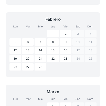
Febrero
Lun
Mar
Mié
Jue
Vie
Sáb
Dom
1
2
3
4
5
6
7
8
9
10
11
12
13
14
15
16
17
18
19
20
21
22
23
24
25
26
27
28
Marzo
Lun
Mar
Mié
Jue
Vie
Sáb
Dom