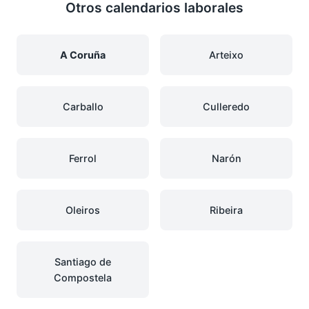
Otros calendarios laborales
A Coruña
Arteixo
Carballo
Culleredo
Ferrol
Narón
Oleiros
Ribeira
Santiago de
Compostela