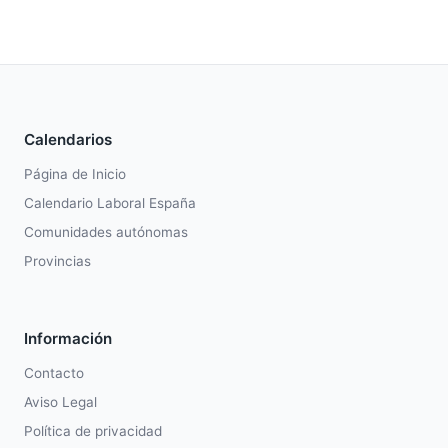
Calendarios
Página de Inicio
Calendario Laboral España
Comunidades autónomas
Provincias
Información
Contacto
Aviso Legal
Política de privacidad