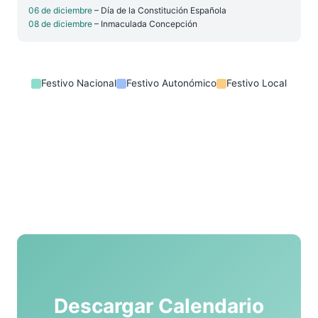
06 de diciembre
– Día de la Constitución Española
08 de diciembre
– Inmaculada Concepción
Festivo Nacional
Festivo Autonómico
Festivo Local
Descargar Calendario