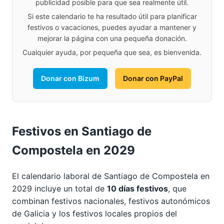
publicidad posible para que sea realmente útil.
Si este calendario te ha resultado útil para planificar
festivos o vacaciones, puedes ayudar a mantener y
mejorar la página con una pequeña donación.
Cualquier ayuda, por pequeña que sea, es bienvenida.
Donar con Bizum
Donar con PayPal
Festivos en Santiago de
Compostela en 2029
El calendario laboral de Santiago de Compostela en
2029 incluye un total de
10 días festivos
, que
combinan festivos nacionales, festivos autonómicos
de Galicia y los festivos locales propios del