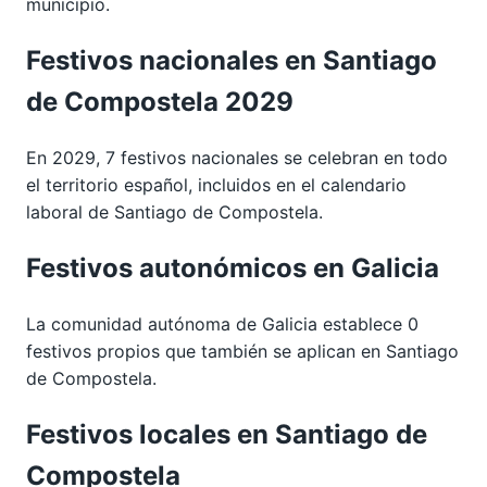
municipio.
Festivos nacionales en Santiago
de Compostela 2029
En 2029, 7 festivos nacionales se celebran en todo
el territorio español, incluidos en el calendario
laboral de Santiago de Compostela.
Festivos autonómicos en Galicia
La comunidad autónoma de Galicia establece 0
festivos propios que también se aplican en Santiago
de Compostela.
Festivos locales en Santiago de
Compostela