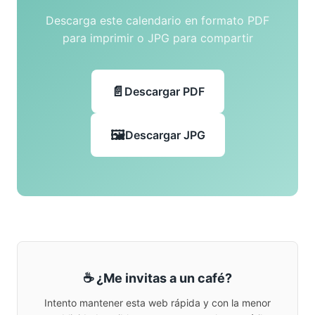
Descarga este calendario en formato PDF
para imprimir o JPG para compartir
Descargar PDF
Descargar JPG
☕ ¿Me invitas a un café?
Intento mantener esta web rápida y con la menor