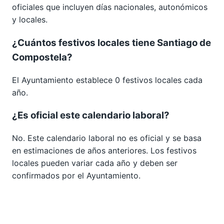
oficiales que incluyen días nacionales, autonómicos
y locales.
¿Cuántos festivos locales tiene Santiago de
Compostela?
El Ayuntamiento establece 0 festivos locales cada
año.
¿Es oficial este calendario laboral?
No. Este calendario laboral no es oficial y se basa
en estimaciones de años anteriores. Los festivos
locales pueden variar cada año y deben ser
confirmados por el Ayuntamiento.