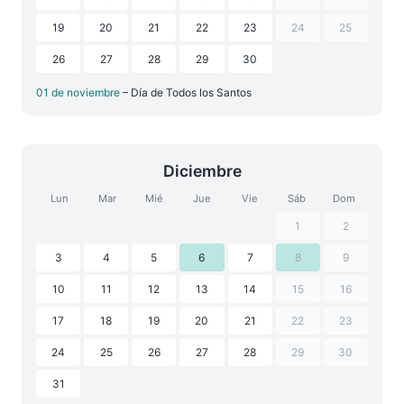
19
20
21
22
23
24
25
26
27
28
29
30
01 de noviembre
– Día de Todos los Santos
Diciembre
Lun
Mar
Mié
Jue
Vie
Sáb
Dom
1
2
3
4
5
6
7
8
9
10
11
12
13
14
15
16
17
18
19
20
21
22
23
24
25
26
27
28
29
30
31