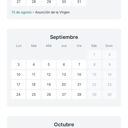
27
28
29
30
31
15 de agosto
– Asunción de la Virgen
Septiembre
Lun
Mar
Mié
Jue
Vie
Sáb
Dom
1
2
3
4
5
6
7
8
9
10
11
12
13
14
15
16
17
18
19
20
21
22
23
24
25
26
27
28
29
30
Octubre