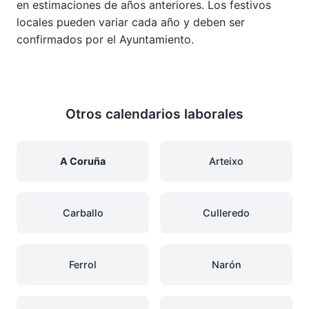
en estimaciones de años anteriores. Los festivos
locales pueden variar cada año y deben ser
confirmados por el Ayuntamiento.
Otros calendarios laborales
A Coruña
Arteixo
Carballo
Culleredo
Ferrol
Narón