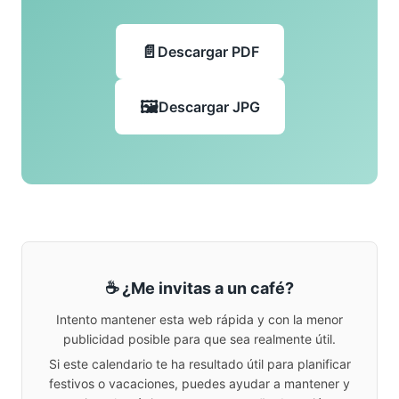
Descargar PDF
Descargar JPG
☕ ¿Me invitas a un café?
Intento mantener esta web rápida y con la menor
publicidad posible para que sea realmente útil.
Si este calendario te ha resultado útil para planificar
festivos o vacaciones, puedes ayudar a mantener y