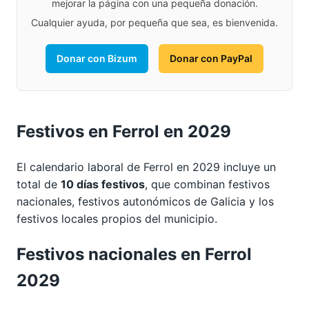
mejorar la página con una pequeña donación.
Cualquier ayuda, por pequeña que sea, es bienvenida.
Donar con Bizum
Donar con PayPal
Festivos en Ferrol en 2029
El calendario laboral de Ferrol en 2029 incluye un
total de
10 días festivos
, que combinan festivos
nacionales, festivos autonómicos de Galicia y los
festivos locales propios del municipio.
Festivos nacionales en Ferrol
2029