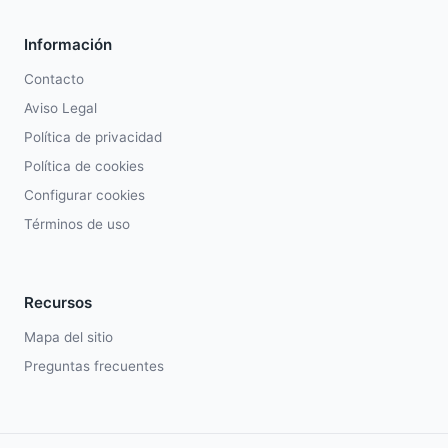
Información
Contacto
Aviso Legal
Política de privacidad
Política de cookies
Configurar cookies
Términos de uso
Recursos
Mapa del sitio
Preguntas frecuentes