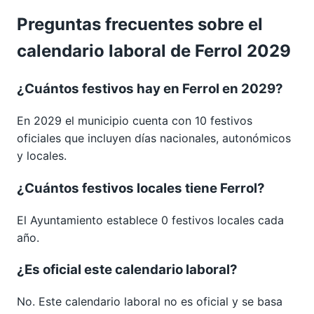
Preguntas frecuentes sobre el
calendario laboral de Ferrol 2029
¿Cuántos festivos hay en Ferrol en 2029?
En 2029 el municipio cuenta con 10 festivos
oficiales que incluyen días nacionales, autonómicos
y locales.
¿Cuántos festivos locales tiene Ferrol?
El Ayuntamiento establece 0 festivos locales cada
año.
¿Es oficial este calendario laboral?
No. Este calendario laboral no es oficial y se basa