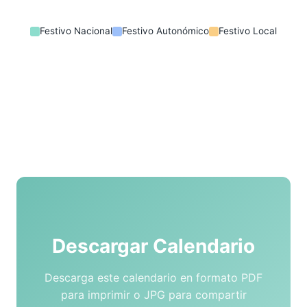
Festivo Nacional
Festivo Autonómico
Festivo Local
Descargar Calendario
Descarga este calendario en formato PDF
para imprimir o JPG para compartir