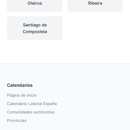
Oleiros
Ribeira
Santiago de
Compostela
Calendarios
Página de Inicio
Calendario Laboral España
Comunidades autónomas
Provincias