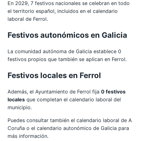
En 2029, 7 festivos nacionales se celebran en todo
el territorio español, incluidos en el calendario
laboral de Ferrol.
Festivos autonómicos en Galicia
La comunidad autónoma de Galicia establece 0
festivos propios que también se aplican en Ferrol.
Festivos locales en Ferrol
Además, el Ayuntamiento de Ferrol fija
0 festivos
locales
que completan el calendario laboral del
municipio.
Puedes consultar también el calendario laboral de
A
Coruña
o el calendario autonómico de
Galicia
para
más información.