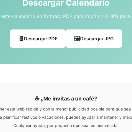
Descargar Calendario
este calendario en formato PDF para imprimir o JPG para
Descargar PDF
Descargar JPG
☕ ¿Me invitas a un café?
ner esta web rápida y con la menor publicidad posible para que sea r
para planificar festivos o vacaciones, puedes ayudar a mantener y me
Cualquier ayuda, por pequeña que sea, es bienvenida.