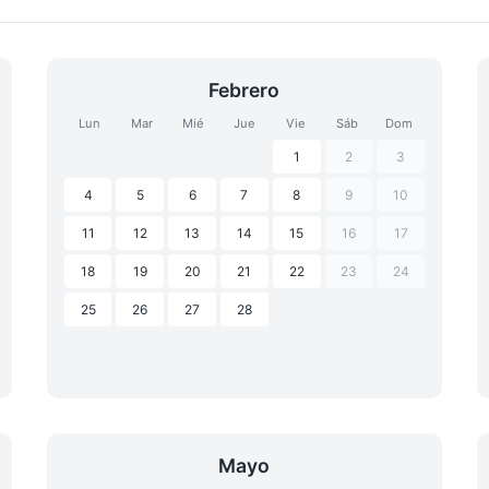
Febrero
Lun
Mar
Mié
Jue
Vie
Sáb
Dom
1
2
3
4
5
6
7
8
9
10
11
12
13
14
15
16
17
18
19
20
21
22
23
24
25
26
27
28
Mayo