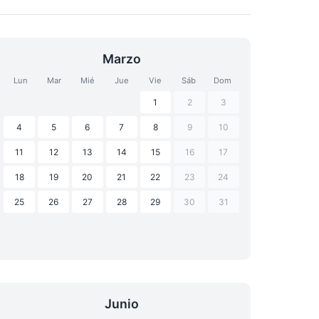
Marzo
Lun
Mar
Mié
Jue
Vie
Sáb
Dom
1
2
3
4
5
6
7
8
9
10
11
12
13
14
15
16
17
18
19
20
21
22
23
24
25
26
27
28
29
30
31
Junio