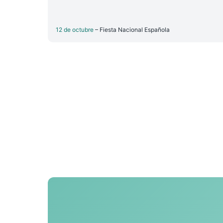
12 de octubre
– Fiesta Nacional Española