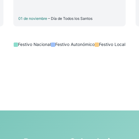
01 de noviembre
– Día de Todos los Santos
Festivo Nacional
Festivo Autonómico
Festivo Local