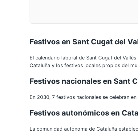
Festivos en Sant Cugat del Va
El calendario laboral de Sant Cugat del Vallès
Cataluña y los festivos locales propios del mun
Festivos nacionales en Sant 
En 2030, 7 festivos nacionales se celebran en t
Festivos autonómicos en Cat
La comunidad autónoma de Cataluña establece 