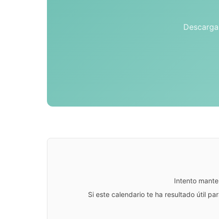
Descarga 
Intento mante
Si este calendario te ha resultado útil 