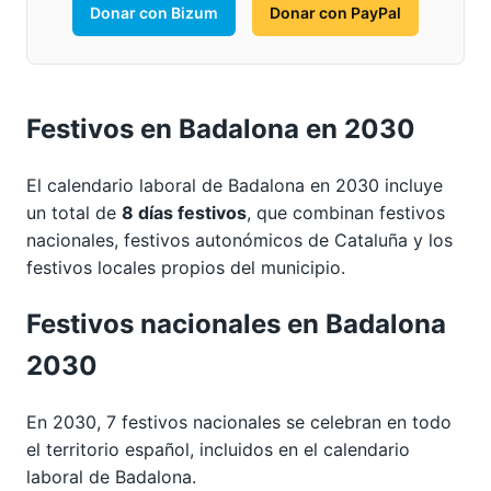
Donar con Bizum
Donar con PayPal
Festivos en Badalona en 2030
El calendario laboral de Badalona en 2030 incluye
un total de
8 días festivos
, que combinan festivos
nacionales, festivos autonómicos de Cataluña y los
festivos locales propios del municipio.
Festivos nacionales en Badalona
2030
En 2030, 7 festivos nacionales se celebran en todo
el territorio español, incluidos en el calendario
laboral de Badalona.