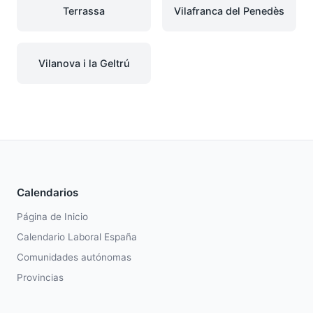
Terrassa
Vilafranca del Penedès
Vilanova i la Geltrú
Calendarios
Página de Inicio
Calendario Laboral España
Comunidades autónomas
Provincias