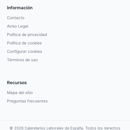
Información
Contacto
Aviso Legal
Política de privacidad
Política de cookies
Configurar cookies
Términos de uso
Recursos
Mapa del sitio
Preguntas frecuentes
© 2026 Calendarios Laborales de España. Todos los derechos