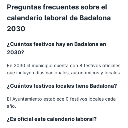
Preguntas frecuentes sobre el
calendario laboral de Badalona
2030
¿Cuántos festivos hay en Badalona en
2030?
En 2030 el municipio cuenta con 8 festivos oficiales
que incluyen días nacionales, autonómicos y locales.
¿Cuántos festivos locales tiene Badalona?
El Ayuntamiento establece 0 festivos locales cada
año.
¿Es oficial este calendario laboral?