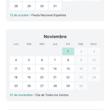
28
29
30
31
12 de octubre
– Fiesta Nacional Española
Noviembre
Lun
Mar
Mié
Jue
Vie
Sáb
Dom
1
2
3
4
5
6
7
8
9
10
11
12
13
14
15
16
17
18
19
20
21
22
23
24
25
26
27
28
29
30
01 de noviembre
– Día de Todos los Santos