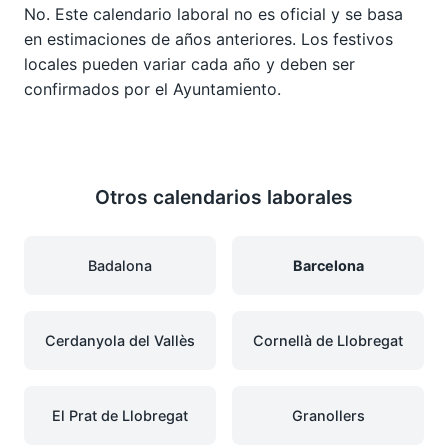
No. Este calendario laboral no es oficial y se basa
en estimaciones de años anteriores. Los festivos
locales pueden variar cada año y deben ser
confirmados por el Ayuntamiento.
Otros calendarios laborales
Badalona
Barcelona
Cerdanyola del Vallès
Cornellà de Llobregat
El Prat de Llobregat
Granollers