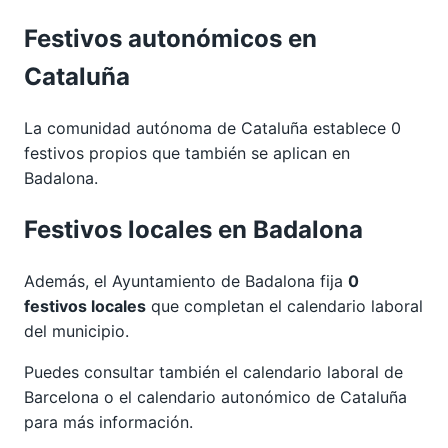
Festivos autonómicos en
Cataluña
La comunidad autónoma de Cataluña establece 0
festivos propios que también se aplican en
Badalona.
Festivos locales en Badalona
Además, el Ayuntamiento de Badalona fija
0
festivos locales
que completan el calendario laboral
del municipio.
Puedes consultar también el calendario laboral de
Barcelona
o el calendario autonómico de
Cataluña
para más información.