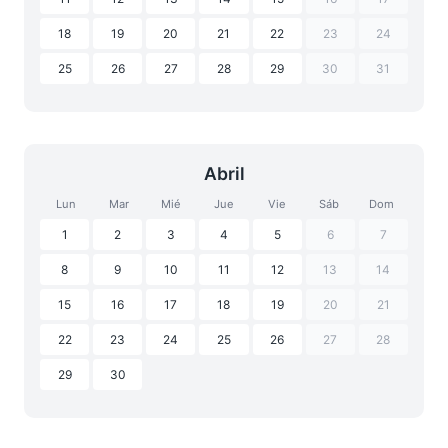
18
19
20
21
22
23
24
25
26
27
28
29
30
31
Abril
Lun
Mar
Mié
Jue
Vie
Sáb
Dom
1
2
3
4
5
6
7
8
9
10
11
12
13
14
15
16
17
18
19
20
21
22
23
24
25
26
27
28
29
30