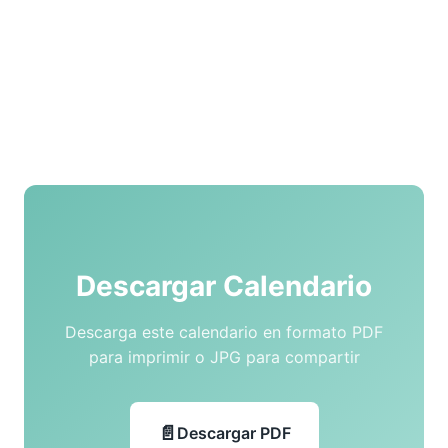
Descargar Calendario
Descarga este calendario en formato PDF
para imprimir o JPG para compartir
Descargar PDF