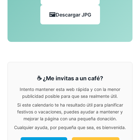
Descargar JPG
☕ ¿Me invitas a un café?
Intento mantener esta web rápida y con la menor
publicidad posible para que sea realmente útil.
Si este calendario te ha resultado útil para planificar
festivos o vacaciones, puedes ayudar a mantener y
mejorar la página con una pequeña donación.
Cualquier ayuda, por pequeña que sea, es bienvenida.