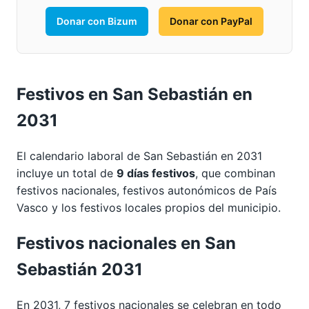
Donar con Bizum
Donar con PayPal
Festivos en San Sebastián en
2031
El calendario laboral de San Sebastián en 2031
incluye un total de
9 días festivos
, que combinan
festivos nacionales, festivos autonómicos de País
Vasco y los festivos locales propios del municipio.
Festivos nacionales en San
Sebastián 2031
En 2031, 7 festivos nacionales se celebran en todo