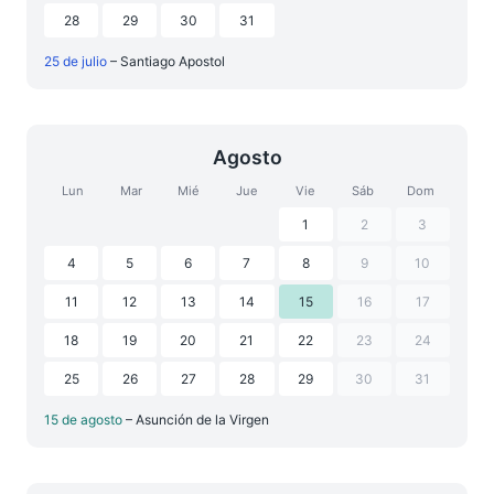
28
29
30
31
25 de julio
– Santiago Apostol
Agosto
Lun
Mar
Mié
Jue
Vie
Sáb
Dom
1
2
3
4
5
6
7
8
9
10
11
12
13
14
15
16
17
18
19
20
21
22
23
24
25
26
27
28
29
30
31
15 de agosto
– Asunción de la Virgen