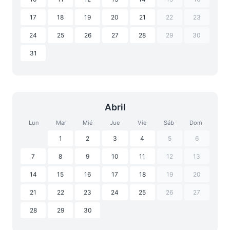
17
18
19
20
21
22
23
24
25
26
27
28
29
30
31
Abril
Lun
Mar
Mié
Jue
Vie
Sáb
Dom
1
2
3
4
5
6
7
8
9
10
11
12
13
14
15
16
17
18
19
20
21
22
23
24
25
26
27
28
29
30