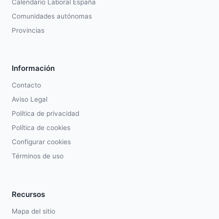
Calendario Laboral España
Comunidades autónomas
Provincias
Información
Contacto
Aviso Legal
Política de privacidad
Política de cookies
Configurar cookies
Términos de uso
Recursos
Mapa del sitio