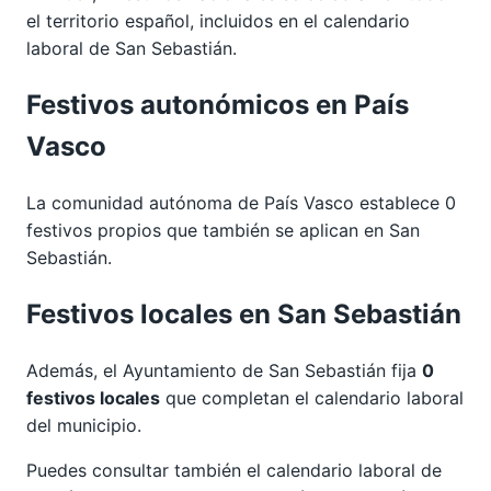
el territorio español, incluidos en el calendario
laboral de San Sebastián.
Festivos autonómicos en País
Vasco
La comunidad autónoma de País Vasco establece 0
festivos propios que también se aplican en San
Sebastián.
Festivos locales en San Sebastián
Además, el Ayuntamiento de San Sebastián fija
0
festivos locales
que completan el calendario laboral
del municipio.
Puedes consultar también el calendario laboral de