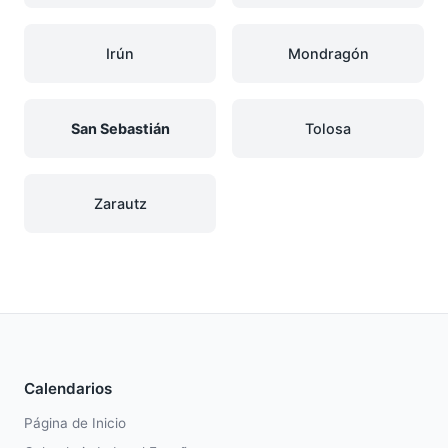
Irún
Mondragón
San Sebastián
Tolosa
Zarautz
Calendarios
Página de Inicio