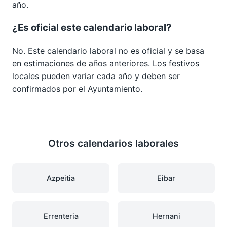
año.
¿Es oficial este calendario laboral?
No. Este calendario laboral no es oficial y se basa
en estimaciones de años anteriores. Los festivos
locales pueden variar cada año y deben ser
confirmados por el Ayuntamiento.
Otros calendarios laborales
Azpeitia
Eibar
Errenteria
Hernani