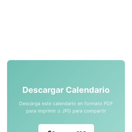
Descargar Calendario
Descarga este calendario en formato PDF
para imprimir o JPG para compartir