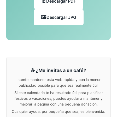
Descargar PDF
Descargar JPG
☕ ¿Me invitas a un café?
Intento mantener esta web rápida y con la menor
publicidad posible para que sea realmente útil.
Si este calendario te ha resultado útil para planificar
festivos o vacaciones, puedes ayudar a mantener y
mejorar la página con una pequeña donación.
Cualquier ayuda, por pequeña que sea, es bienvenida.