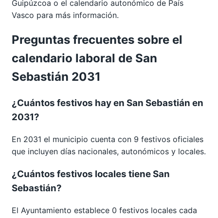
Guipúzcoa
o el calendario autonómico de
País
Vasco
para más información.
Preguntas frecuentes sobre el
calendario laboral de San
Sebastián 2031
¿Cuántos festivos hay en San Sebastián en
2031?
En 2031 el municipio cuenta con 9 festivos oficiales
que incluyen días nacionales, autonómicos y locales.
¿Cuántos festivos locales tiene San
Sebastián?
El Ayuntamiento establece 0 festivos locales cada