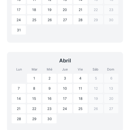
17
18
19
20
21
22
23
24
25
26
27
28
29
30
31
Abril
Lun
Mar
Mié
Jue
Vie
Sáb
Dom
1
2
3
4
5
6
7
8
9
10
11
12
13
14
15
16
17
18
19
20
21
22
23
24
25
26
27
28
29
30