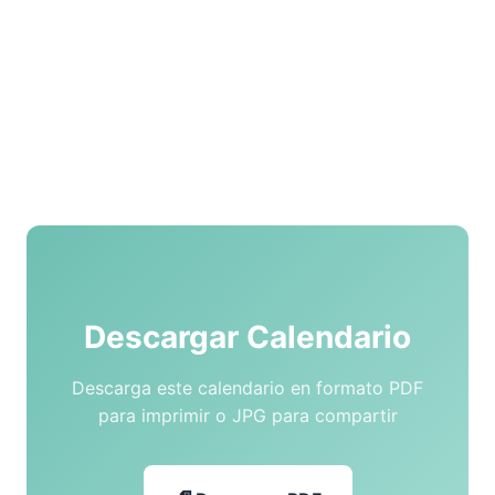
Descargar Calendario
Descarga este calendario en formato PDF
para imprimir o JPG para compartir