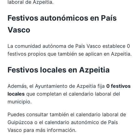
laboral de Azpeitia.
Festivos autonómicos en País
Vasco
La comunidad autónoma de País Vasco establece 0
festivos propios que también se aplican en Azpeitia.
Festivos locales en Azpeitia
Además, el Ayuntamiento de Azpeitia fija
0 festivos
locales
que completan el calendario laboral del
municipio.
Puedes consultar también el calendario laboral de
Guipúzcoa
o el calendario autonómico de
País
Vasco
para más información.