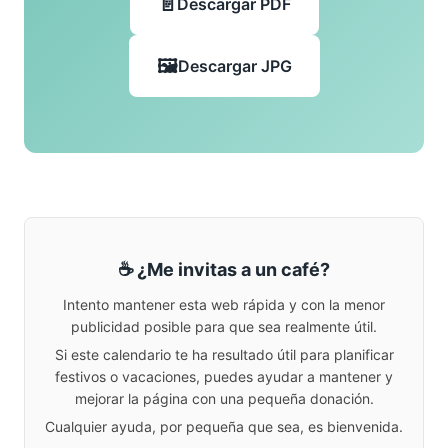
Descargar PDF
Descargar JPG
☕ ¿Me invitas a un café?
Intento mantener esta web rápida y con la menor
publicidad posible para que sea realmente útil.
Si este calendario te ha resultado útil para planificar
festivos o vacaciones, puedes ayudar a mantener y
mejorar la página con una pequeña donación.
Cualquier ayuda, por pequeña que sea, es bienvenida.