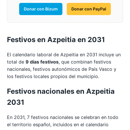
Donar con Bizum
Donar con PayPal
Festivos en Azpeitia en 2031
El calendario laboral de Azpeitia en 2031 incluye un
total de
9 días festivos
, que combinan festivos
nacionales, festivos autonómicos de País Vasco y
los festivos locales propios del municipio.
Festivos nacionales en Azpeitia
2031
En 2031, 7 festivos nacionales se celebran en todo
el territorio español, incluidos en el calendario