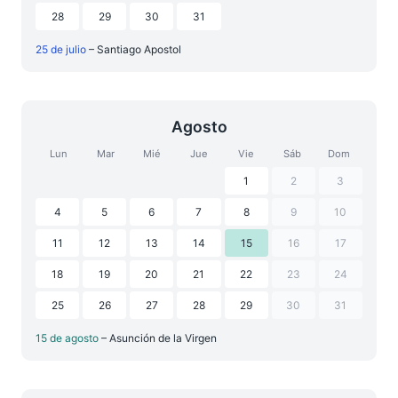
28
29
30
31
25 de julio
– Santiago Apostol
Agosto
Lun
Mar
Mié
Jue
Vie
Sáb
Dom
1
2
3
4
5
6
7
8
9
10
11
12
13
14
15
16
17
18
19
20
21
22
23
24
25
26
27
28
29
30
31
15 de agosto
– Asunción de la Virgen