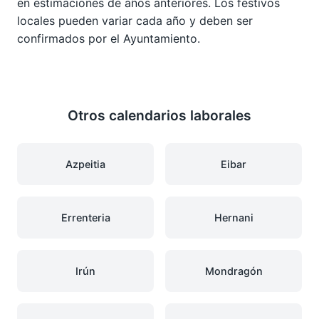
en estimaciones de años anteriores. Los festivos
locales pueden variar cada año y deben ser
confirmados por el Ayuntamiento.
Otros calendarios laborales
Azpeitia
Eibar
Errenteria
Hernani
Irún
Mondragón