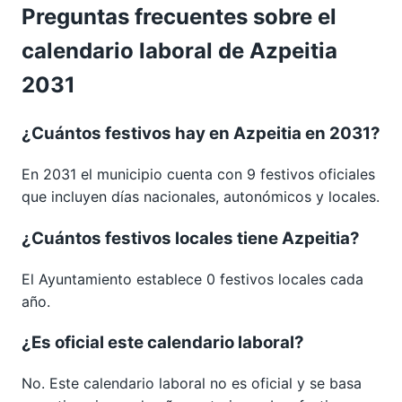
Preguntas frecuentes sobre el
calendario laboral de Azpeitia
2031
¿Cuántos festivos hay en Azpeitia en 2031?
En 2031 el municipio cuenta con 9 festivos oficiales
que incluyen días nacionales, autonómicos y locales.
¿Cuántos festivos locales tiene Azpeitia?
El Ayuntamiento establece 0 festivos locales cada
año.
¿Es oficial este calendario laboral?
No. Este calendario laboral no es oficial y se basa