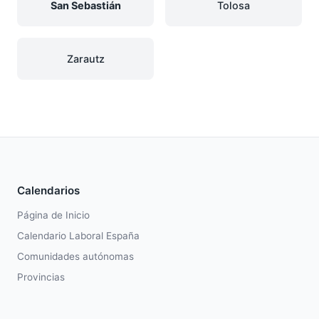
San Sebastián
Tolosa
Zarautz
Calendarios
Página de Inicio
Calendario Laboral España
Comunidades autónomas
Provincias