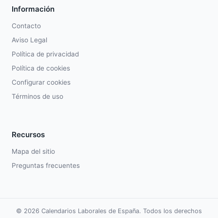
Información
Contacto
Aviso Legal
Política de privacidad
Política de cookies
Configurar cookies
Términos de uso
Recursos
Mapa del sitio
Preguntas frecuentes
© 2026 Calendarios Laborales de España. Todos los derechos