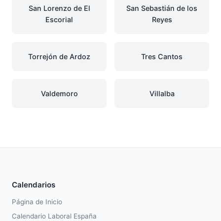
San Lorenzo de El
San Sebastián de los
Escorial
Reyes
Torrejón de Ardoz
Tres Cantos
Valdemoro
Villalba
Calendarios
Página de Inicio
Calendario Laboral España