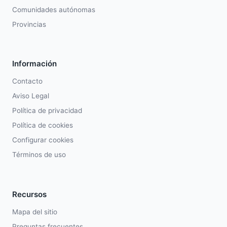
Comunidades autónomas
Provincias
Información
Contacto
Aviso Legal
Política de privacidad
Política de cookies
Configurar cookies
Términos de uso
Recursos
Mapa del sitio
Preguntas frecuentes