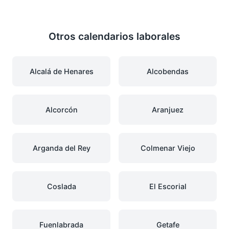
Otros calendarios laborales
Alcalá de Henares
Alcobendas
Alcorcón
Aranjuez
Arganda del Rey
Colmenar Viejo
Coslada
El Escorial
Fuenlabrada
Getafe