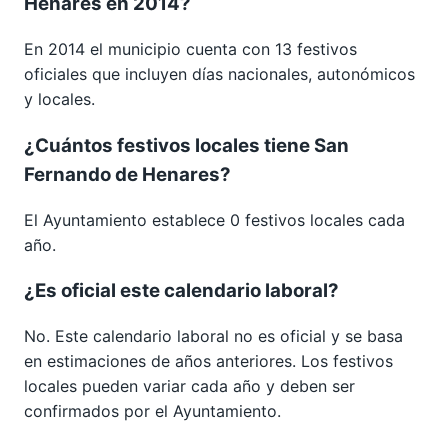
Henares en 2014?
En 2014 el municipio cuenta con 13 festivos
oficiales que incluyen días nacionales, autonómicos
y locales.
¿Cuántos festivos locales tiene San
Fernando de Henares?
El Ayuntamiento establece 0 festivos locales cada
año.
¿Es oficial este calendario laboral?
No. Este calendario laboral no es oficial y se basa
en estimaciones de años anteriores. Los festivos
locales pueden variar cada año y deben ser
confirmados por el Ayuntamiento.