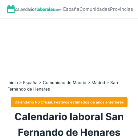
España
Comunidades
Provincias
Inicio
>
España
>
Comunidad de Madrid
>
Madrid
> San
Fernando de Henares
Calendario No Oficial. Festivos estimados de años anteriores
Calendario laboral San
Fernando de Henares