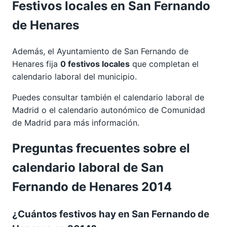
Festivos locales en San Fernando
de Henares
Además, el Ayuntamiento de San Fernando de
Henares fija
0 festivos locales
que completan el
calendario laboral del municipio.
Puedes consultar también el calendario laboral de
Madrid
o el calendario autonómico de
Comunidad
de Madrid
para más información.
Preguntas frecuentes sobre el
calendario laboral de San
Fernando de Henares 2014
¿Cuántos festivos hay en San Fernando de