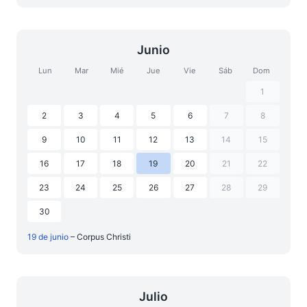
Junio
Lun
Mar
Mié
Jue
Vie
Sáb
Dom
1
2
3
4
5
6
7
8
9
10
11
12
13
14
15
16
17
18
19
20
21
22
23
24
25
26
27
28
29
30
19 de junio
– Corpus Christi
Julio