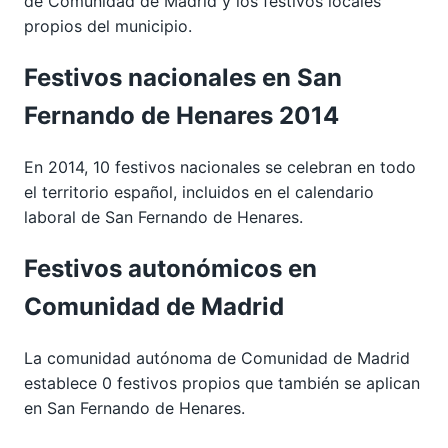
de Comunidad de Madrid y los festivos locales
propios del municipio.
Festivos nacionales en San
Fernando de Henares 2014
En 2014, 10 festivos nacionales se celebran en todo
el territorio español, incluidos en el calendario
laboral de San Fernando de Henares.
Festivos autonómicos en
Comunidad de Madrid
La comunidad autónoma de Comunidad de Madrid
establece 0 festivos propios que también se aplican
en San Fernando de Henares.