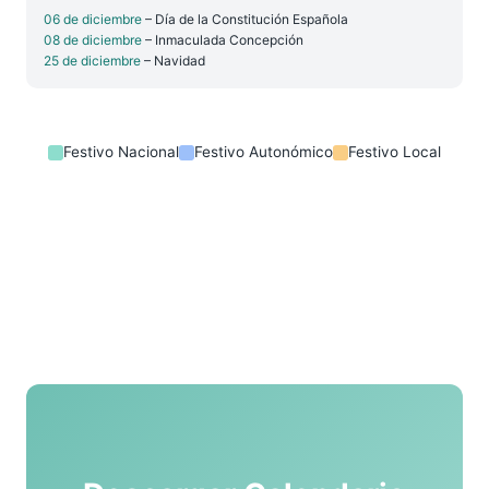
06 de diciembre
– Día de la Constitución Española
08 de diciembre
– Inmaculada Concepción
25 de diciembre
– Navidad
Festivo Nacional
Festivo Autonómico
Festivo Local