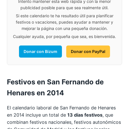
Intento mantener esta web rápida y con la menor
publicidad posible para que sea realmente útil.
Si este calendario te ha resultado útil para planificar
festivos o vacaciones, puedes ayudar a mantener y
mejorar la página con una pequeña donación.
Cualquier ayuda, por pequeña que sea, es bienvenida.
Donar con Bizum
Donar con PayPal
Festivos en San Fernando de
Henares en 2014
El calendario laboral de San Fernando de Henares
en 2014 incluye un total de
13 días festivos
, que
combinan festivos nacionales, festivos autonómicos