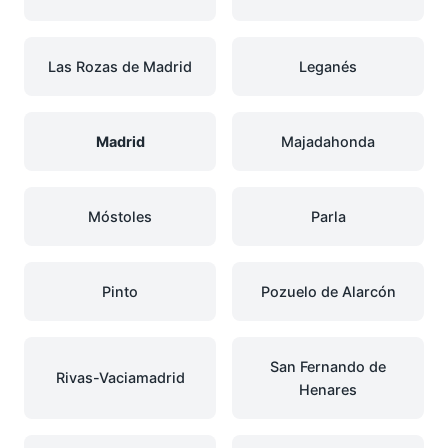
Las Rozas de Madrid
Leganés
Madrid
Majadahonda
Móstoles
Parla
Pinto
Pozuelo de Alarcón
San Fernando de
Rivas-Vaciamadrid
Henares