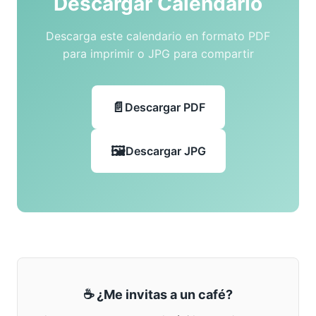
Descargar Calendario
Descarga este calendario en formato PDF
para imprimir o JPG para compartir
Descargar PDF
Descargar JPG
☕ ¿Me invitas a un café?