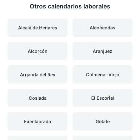
Otros calendarios laborales
Alcalá de Henares
Alcobendas
Alcorcón
Aranjuez
Arganda del Rey
Colmenar Viejo
Coslada
El Escorial
Fuenlabrada
Getafe