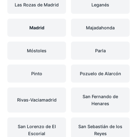
Las Rozas de Madrid
Leganés
Madrid
Majadahonda
Móstoles
Parla
Pinto
Pozuelo de Alarcón
San Fernando de
Rivas-Vaciamadrid
Henares
San Lorenzo de El
San Sebastián de los
Escorial
Reyes