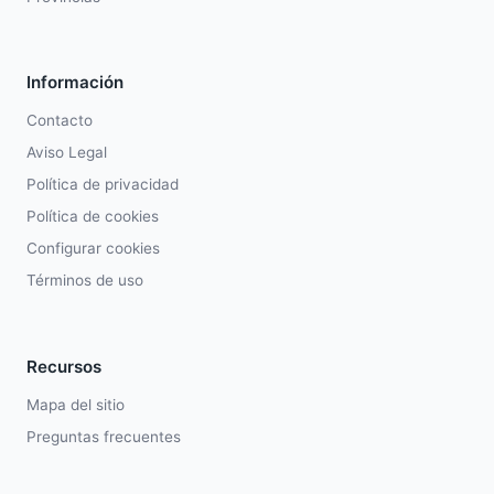
Información
Contacto
Aviso Legal
Política de privacidad
Política de cookies
Configurar cookies
Términos de uso
Recursos
Mapa del sitio
Preguntas frecuentes