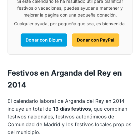
Si este calendario te ha resultado útil para planificar
festivos o vacaciones, puedes ayudar a mantener y
mejorar la página con una pequeña donación.
Cualquier ayuda, por pequeña que sea, es bienvenida.
Donar con Bizum
Donar con PayPal
Festivos en Arganda del Rey en
2014
El calendario laboral de Arganda del Rey en 2014
incluye un total de
13 días festivos
, que combinan
festivos nacionales, festivos autonómicos de
Comunidad de Madrid y los festivos locales propios
del municipio.