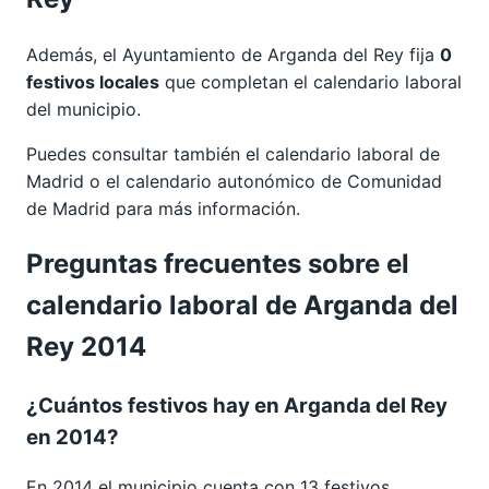
Además, el Ayuntamiento de Arganda del Rey fija
0
festivos locales
que completan el calendario laboral
del municipio.
Puedes consultar también el calendario laboral de
Madrid
o el calendario autonómico de
Comunidad
de Madrid
para más información.
Preguntas frecuentes sobre el
calendario laboral de Arganda del
Rey 2014
¿Cuántos festivos hay en Arganda del Rey
en 2014?
En 2014 el municipio cuenta con 13 festivos