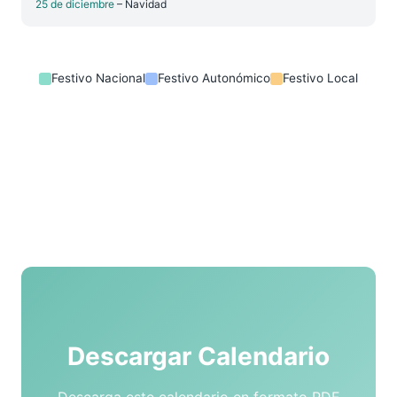
25 de diciembre
– Navidad
Festivo Nacional
Festivo Autonómico
Festivo Local
Descargar Calendario