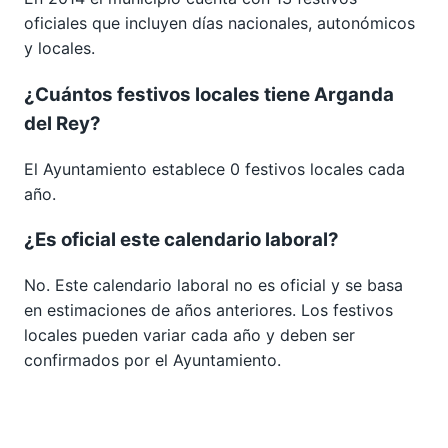
oficiales que incluyen días nacionales, autonómicos
y locales.
¿Cuántos festivos locales tiene Arganda
del Rey?
El Ayuntamiento establece 0 festivos locales cada
año.
¿Es oficial este calendario laboral?
No. Este calendario laboral no es oficial y se basa
en estimaciones de años anteriores. Los festivos
locales pueden variar cada año y deben ser
confirmados por el Ayuntamiento.