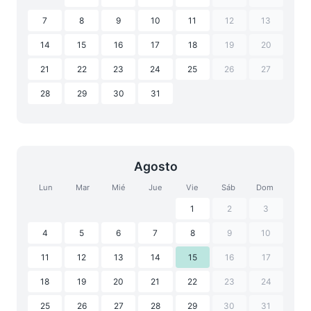
7
8
9
10
11
12
13
14
15
16
17
18
19
20
21
22
23
24
25
26
27
28
29
30
31
Agosto
Lun
Mar
Mié
Jue
Vie
Sáb
Dom
1
2
3
4
5
6
7
8
9
10
11
12
13
14
15
16
17
18
19
20
21
22
23
24
25
26
27
28
29
30
31