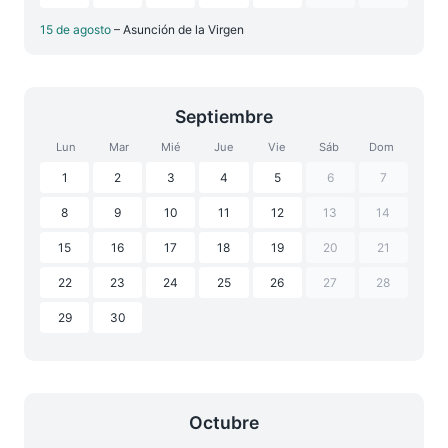
15 de agosto
– Asunción de la Virgen
Septiembre
Lun
Mar
Mié
Jue
Vie
Sáb
Dom
1
2
3
4
5
6
7
8
9
10
11
12
13
14
15
16
17
18
19
20
21
22
23
24
25
26
27
28
29
30
Octubre