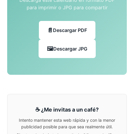
Descarga este calendario en formato PDF
para imprimir o JPG para compartir
Descargar PDF
Descargar JPG
☕ ¿Me invitas a un café?
Intento mantener esta web rápida y con la menor
publicidad posible para que sea realmente útil.