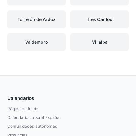
Torrejón de Ardoz
Tres Cantos
Valdemoro
Villalba
Calendarios
Página de Inicio
Calendario Laboral España
Comunidades autónomas
Provincias