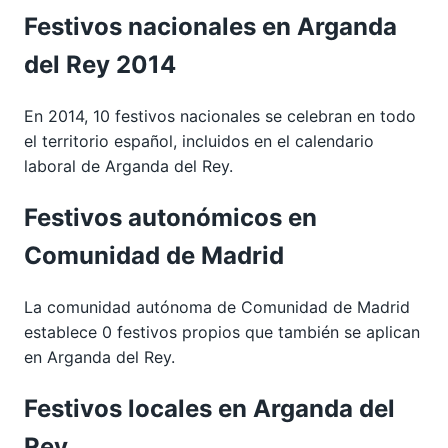
Festivos nacionales en Arganda
del Rey 2014
En 2014, 10 festivos nacionales se celebran en todo
el territorio español, incluidos en el calendario
laboral de Arganda del Rey.
Festivos autonómicos en
Comunidad de Madrid
La comunidad autónoma de Comunidad de Madrid
establece 0 festivos propios que también se aplican
en Arganda del Rey.
Festivos locales en Arganda del
Rey