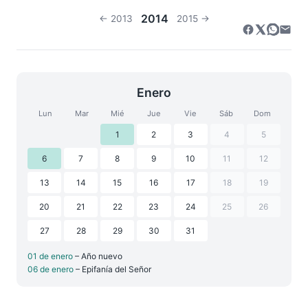
2014
← 2013
2015 →
Enero
Lun
Mar
Mié
Jue
Vie
Sáb
Dom
1
2
3
4
5
6
7
8
9
10
11
12
13
14
15
16
17
18
19
20
21
22
23
24
25
26
27
28
29
30
31
01 de enero
– Año nuevo
06 de enero
– Epifanía del Señor