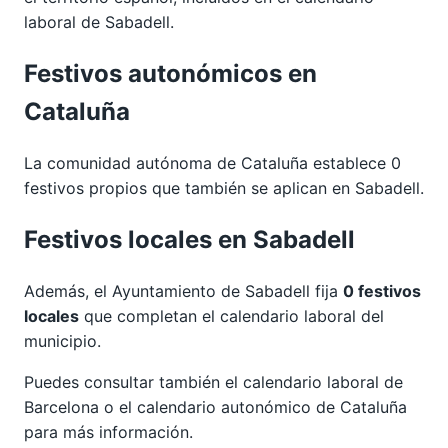
laboral de Sabadell.
Festivos autonómicos en
Cataluña
La comunidad autónoma de Cataluña establece 0
festivos propios que también se aplican en Sabadell.
Festivos locales en Sabadell
Además, el Ayuntamiento de Sabadell fija
0 festivos
locales
que completan el calendario laboral del
municipio.
Puedes consultar también el calendario laboral de
Barcelona
o el calendario autonómico de
Cataluña
para más información.