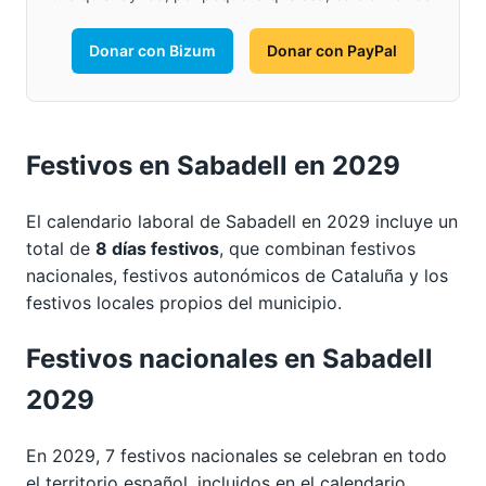
Donar con Bizum
Donar con PayPal
Festivos en Sabadell en 2029
El calendario laboral de Sabadell en 2029 incluye un
total de
8 días festivos
, que combinan festivos
nacionales, festivos autonómicos de Cataluña y los
festivos locales propios del municipio.
Festivos nacionales en Sabadell
2029
En 2029, 7 festivos nacionales se celebran en todo
el territorio español, incluidos en el calendario