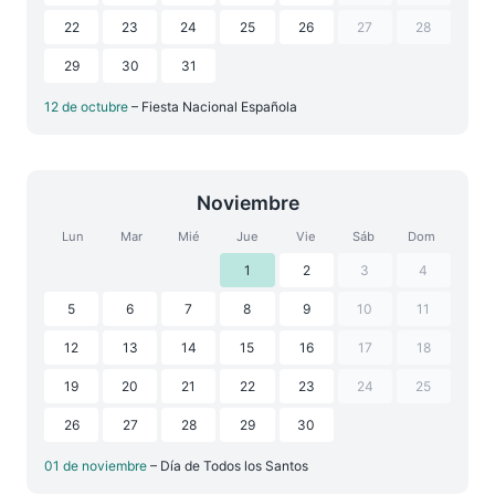
22
23
24
25
26
27
28
29
30
31
12 de octubre
– Fiesta Nacional Española
Noviembre
Lun
Mar
Mié
Jue
Vie
Sáb
Dom
1
2
3
4
5
6
7
8
9
10
11
12
13
14
15
16
17
18
19
20
21
22
23
24
25
26
27
28
29
30
01 de noviembre
– Día de Todos los Santos