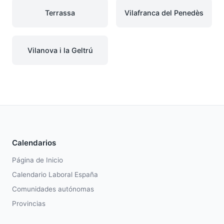
Terrassa
Vilafranca del Penedès
Vilanova i la Geltrú
Calendarios
Página de Inicio
Calendario Laboral España
Comunidades autónomas
Provincias