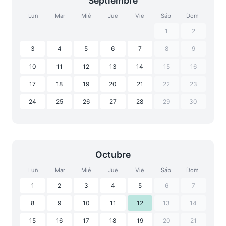
Septiembre
Lun
Mar
Mié
Jue
Vie
Sáb
Dom
1
2
3
4
5
6
7
8
9
10
11
12
13
14
15
16
17
18
19
20
21
22
23
24
25
26
27
28
29
30
Octubre
Lun
Mar
Mié
Jue
Vie
Sáb
Dom
1
2
3
4
5
6
7
8
9
10
11
12
13
14
15
16
17
18
19
20
21