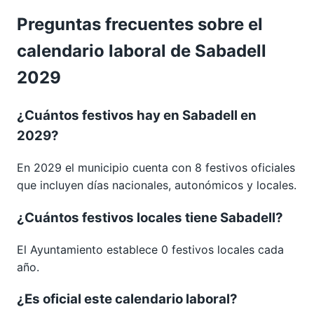
Preguntas frecuentes sobre el
calendario laboral de Sabadell
2029
¿Cuántos festivos hay en Sabadell en
2029?
En 2029 el municipio cuenta con 8 festivos oficiales
que incluyen días nacionales, autonómicos y locales.
¿Cuántos festivos locales tiene Sabadell?
El Ayuntamiento establece 0 festivos locales cada
año.
¿Es oficial este calendario laboral?