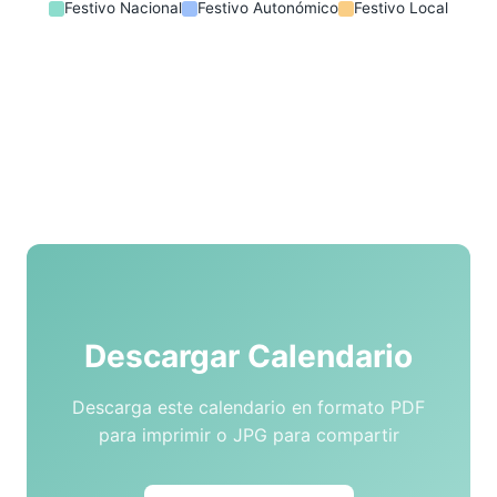
Festivo Nacional
Festivo Autonómico
Festivo Local
Descargar Calendario
Descarga este calendario en formato PDF
para imprimir o JPG para compartir