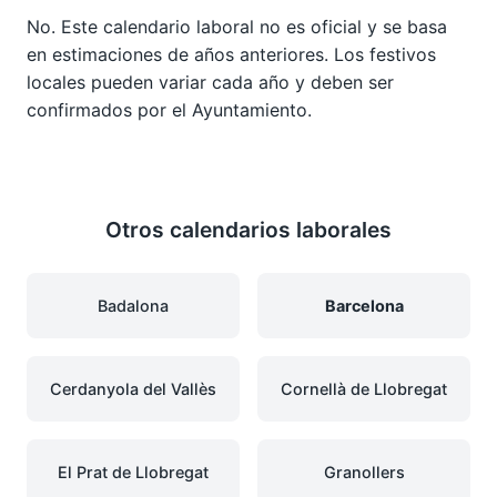
No. Este calendario laboral no es oficial y se basa
en estimaciones de años anteriores. Los festivos
locales pueden variar cada año y deben ser
confirmados por el Ayuntamiento.
Otros calendarios laborales
Badalona
Barcelona
Cerdanyola del Vallès
Cornellà de Llobregat
El Prat de Llobregat
Granollers