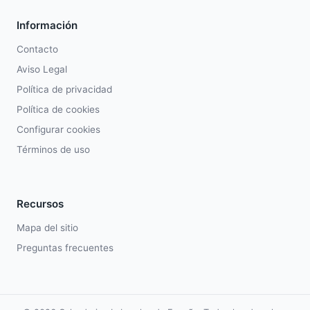
Información
Contacto
Aviso Legal
Política de privacidad
Política de cookies
Configurar cookies
Términos de uso
Recursos
Mapa del sitio
Preguntas frecuentes