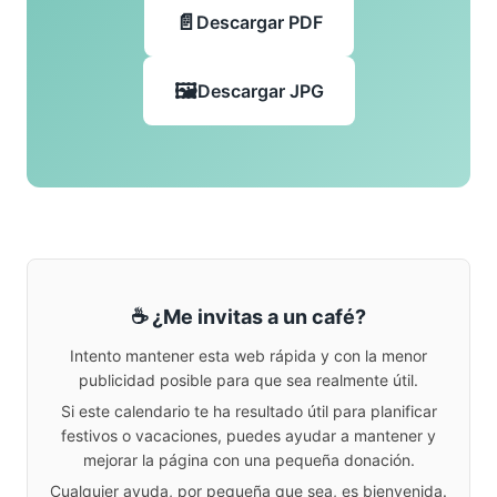
Descargar PDF
Descargar JPG
☕ ¿Me invitas a un café?
Intento mantener esta web rápida y con la menor
publicidad posible para que sea realmente útil.
Si este calendario te ha resultado útil para planificar
festivos o vacaciones, puedes ayudar a mantener y
mejorar la página con una pequeña donación.
Cualquier ayuda, por pequeña que sea, es bienvenida.