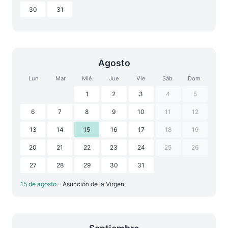
30
31
Agosto
Lun
Mar
Mié
Jue
Vie
Sáb
Dom
1
2
3
4
5
6
7
8
9
10
11
12
13
14
15
16
17
18
19
20
21
22
23
24
25
26
27
28
29
30
31
15 de agosto
– Asunción de la Virgen