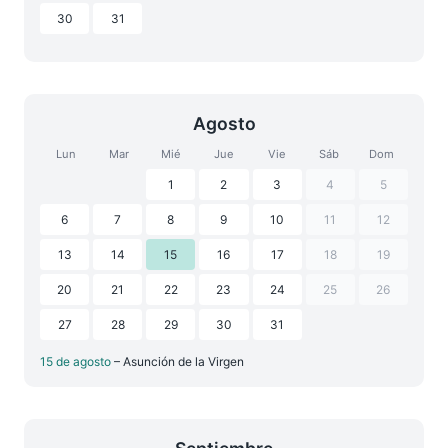
30
31
Agosto
Lun
Mar
Mié
Jue
Vie
Sáb
Dom
1
2
3
4
5
6
7
8
9
10
11
12
13
14
15
16
17
18
19
20
21
22
23
24
25
26
27
28
29
30
31
15 de agosto
– Asunción de la Virgen