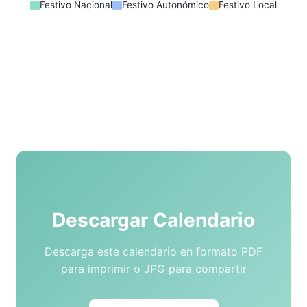
Festivo Nacional
Festivo Autonómico
Festivo Local
Descargar Calendario
Descarga este calendario en formato PDF
para imprimir o JPG para compartir