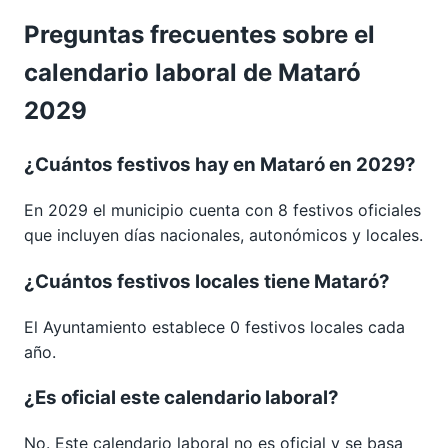
Preguntas frecuentes sobre el
calendario laboral de Mataró
2029
¿Cuántos festivos hay en Mataró en 2029?
En 2029 el municipio cuenta con 8 festivos oficiales
que incluyen días nacionales, autonómicos y locales.
¿Cuántos festivos locales tiene Mataró?
El Ayuntamiento establece 0 festivos locales cada
año.
¿Es oficial este calendario laboral?
No. Este calendario laboral no es oficial y se basa