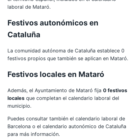
laboral de Mataró.
Festivos autonómicos en
Cataluña
La comunidad autónoma de Cataluña establece 0
festivos propios que también se aplican en Mataró.
Festivos locales en Mataró
Además, el Ayuntamiento de Mataró fija
0 festivos
locales
que completan el calendario laboral del
municipio.
Puedes consultar también el calendario laboral de
Barcelona
o el calendario autonómico de
Cataluña
para más información.