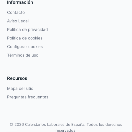
Información
Contacto
Aviso Legal
Política de privacidad
Política de cookies
Configurar cookies
Términos de uso
Recursos
Mapa del sitio
Preguntas frecuentes
© 2026 Calendarios Laborales de España. Todos los derechos
reservados.