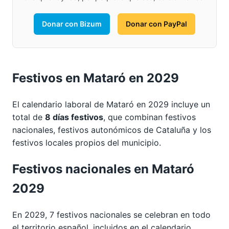
Donar con Bizum
Donar con PayPal
Festivos en Mataró en 2029
El calendario laboral de Mataró en 2029 incluye un
total de
8 días festivos
, que combinan festivos
nacionales, festivos autonómicos de Cataluña y los
festivos locales propios del municipio.
Festivos nacionales en Mataró
2029
En 2029, 7 festivos nacionales se celebran en todo
el territorio español, incluidos en el calendario