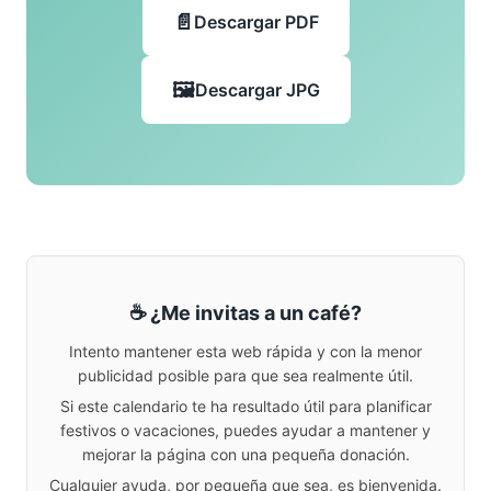
Descargar PDF
Descargar JPG
☕ ¿Me invitas a un café?
Intento mantener esta web rápida y con la menor
publicidad posible para que sea realmente útil.
Si este calendario te ha resultado útil para planificar
festivos o vacaciones, puedes ayudar a mantener y
mejorar la página con una pequeña donación.
Cualquier ayuda, por pequeña que sea, es bienvenida.