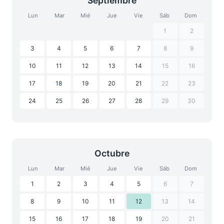
Septiembre
Lun
Mar
Mié
Jue
Vie
Sáb
Dom
1
2
3
4
5
6
7
8
9
10
11
12
13
14
15
16
17
18
19
20
21
22
23
24
25
26
27
28
29
30
Octubre
Lun
Mar
Mié
Jue
Vie
Sáb
Dom
1
2
3
4
5
6
7
8
9
10
11
12
13
14
15
16
17
18
19
20
21