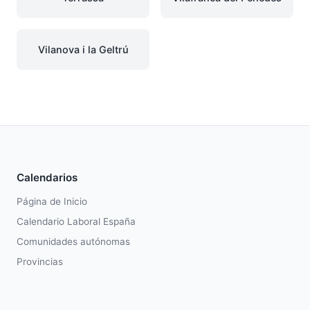
Vilanova i la Geltrú
Calendarios
Página de Inicio
Calendario Laboral España
Comunidades autónomas
Provincias