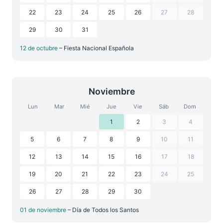
22
23
24
25
26
27
28
29
30
31
12 de octubre
– Fiesta Nacional Española
Noviembre
Lun
Mar
Mié
Jue
Vie
Sáb
Dom
1
2
3
4
5
6
7
8
9
10
11
12
13
14
15
16
17
18
19
20
21
22
23
24
25
26
27
28
29
30
01 de noviembre
– Día de Todos los Santos