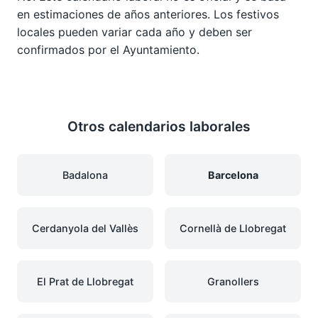
en estimaciones de años anteriores. Los festivos
locales pueden variar cada año y deben ser
confirmados por el Ayuntamiento.
Otros calendarios laborales
Badalona
Barcelona
Cerdanyola del Vallès
Cornellà de Llobregat
El Prat de Llobregat
Granollers