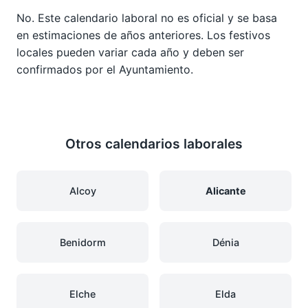
No. Este calendario laboral no es oficial y se basa
en estimaciones de años anteriores. Los festivos
locales pueden variar cada año y deben ser
confirmados por el Ayuntamiento.
Otros calendarios laborales
Alcoy
Alicante
Benidorm
Dénia
Elche
Elda