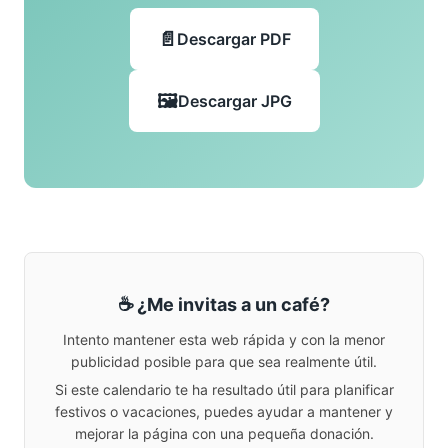
Descargar PDF
Descargar JPG
☕ ¿Me invitas a un café?
Intento mantener esta web rápida y con la menor
publicidad posible para que sea realmente útil.
Si este calendario te ha resultado útil para planificar
festivos o vacaciones, puedes ayudar a mantener y
mejorar la página con una pequeña donación.