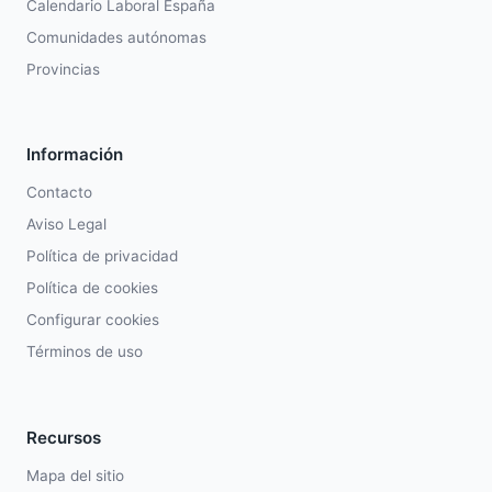
Calendario Laboral España
Comunidades autónomas
Provincias
Información
Contacto
Aviso Legal
Política de privacidad
Política de cookies
Configurar cookies
Términos de uso
Recursos
Mapa del sitio