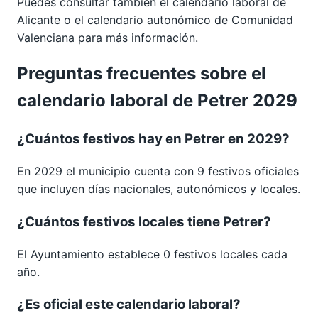
Puedes consultar también el calendario laboral de
Alicante
o el calendario autonómico de
Comunidad
Valenciana
para más información.
Preguntas frecuentes sobre el
calendario laboral de Petrer 2029
¿Cuántos festivos hay en Petrer en 2029?
En 2029 el municipio cuenta con 9 festivos oficiales
que incluyen días nacionales, autonómicos y locales.
¿Cuántos festivos locales tiene Petrer?
El Ayuntamiento establece 0 festivos locales cada
año.
¿Es oficial este calendario laboral?