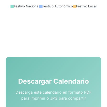
Festivo Nacional
Festivo Autonómico
Festivo Local
Descargar Calendario
Descarga este calendario en formato PDF
para imprimir o JPG para compartir