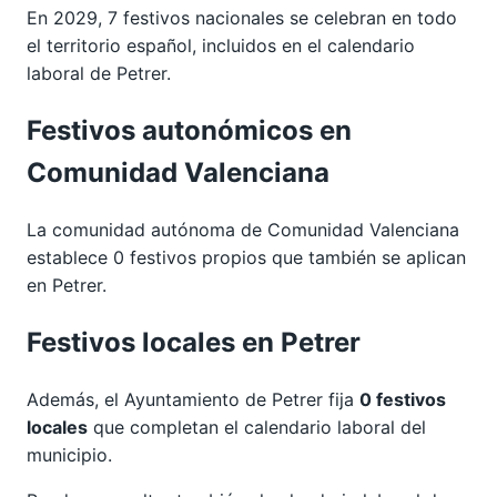
En 2029, 7 festivos nacionales se celebran en todo
el territorio español, incluidos en el calendario
laboral de Petrer.
Festivos autonómicos en
Comunidad Valenciana
La comunidad autónoma de Comunidad Valenciana
establece 0 festivos propios que también se aplican
en Petrer.
Festivos locales en Petrer
Además, el Ayuntamiento de Petrer fija
0 festivos
locales
que completan el calendario laboral del
municipio.