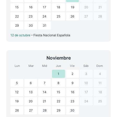
15
16
17
18
19
20
21
22
23
24
25
26
27
28
29
30
31
12 de octubre
– Fiesta Nacional Española
Noviembre
Lun
Mar
Mié
Jue
Vie
Sáb
Dom
1
2
3
4
5
6
7
8
9
10
11
12
13
14
15
16
17
18
19
20
21
22
23
24
25
26
27
28
29
30