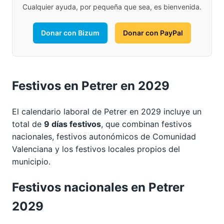
Cualquier ayuda, por pequeña que sea, es bienvenida.
Donar con Bizum
Donar con PayPal
Festivos en Petrer en 2029
El calendario laboral de Petrer en 2029 incluye un
total de
9 días festivos
, que combinan festivos
nacionales, festivos autonómicos de Comunidad
Valenciana y los festivos locales propios del
municipio.
Festivos nacionales en Petrer
2029