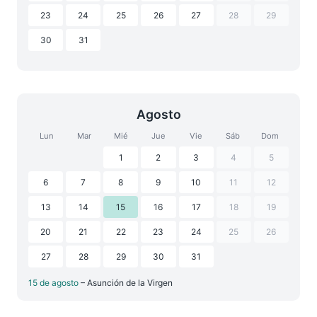
23
24
25
26
27
28
29
30
31
Agosto
Lun
Mar
Mié
Jue
Vie
Sáb
Dom
1
2
3
4
5
6
7
8
9
10
11
12
13
14
15
16
17
18
19
20
21
22
23
24
25
26
27
28
29
30
31
15 de agosto
– Asunción de la Virgen