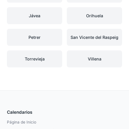
Jávea
Orihuela
Petrer
San Vicente del Raspeig
Torrevieja
Villena
Calendarios
Página de Inicio