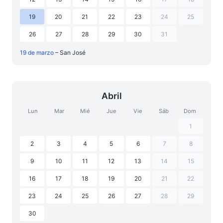
19
20
21
22
23
24
25
26
27
28
29
30
31
19 de marzo
– San José
Abril
Lun
Mar
Mié
Jue
Vie
Sáb
Dom
1
2
3
4
5
6
7
8
9
10
11
12
13
14
15
16
17
18
19
20
21
22
23
24
25
26
27
28
29
30