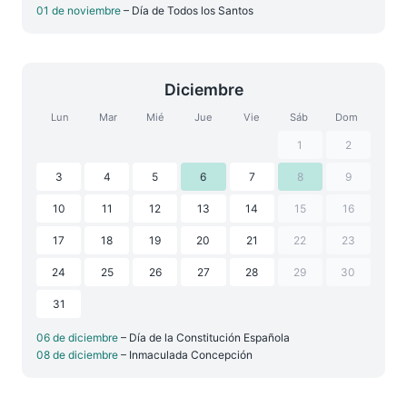
01 de noviembre
– Día de Todos los Santos
Diciembre
Lun
Mar
Mié
Jue
Vie
Sáb
Dom
1
2
3
4
5
6
7
8
9
10
11
12
13
14
15
16
17
18
19
20
21
22
23
24
25
26
27
28
29
30
31
06 de diciembre
– Día de la Constitución Española
08 de diciembre
– Inmaculada Concepción