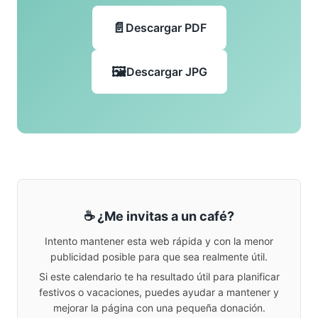
Descargar PDF
Descargar JPG
☕ ¿Me invitas a un café?
Intento mantener esta web rápida y con la menor
publicidad posible para que sea realmente útil.
Si este calendario te ha resultado útil para planificar
festivos o vacaciones, puedes ayudar a mantener y
mejorar la página con una pequeña donación.