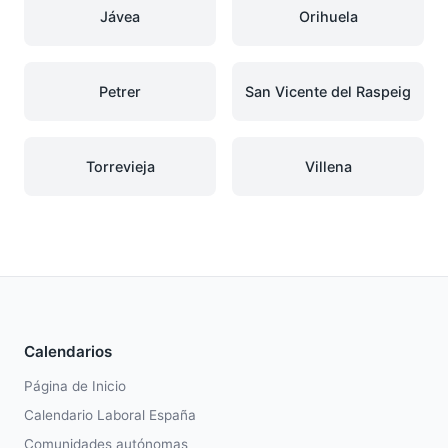
Jávea
Orihuela
Petrer
San Vicente del Raspeig
Torrevieja
Villena
Calendarios
Página de Inicio
Calendario Laboral España
Comunidades autónomas