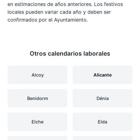
en estimaciones de años anteriores. Los festivos
locales pueden variar cada año y deben ser
confirmados por el Ayuntamiento.
Otros calendarios laborales
Alcoy
Alicante
Benidorm
Dénia
Elche
Elda