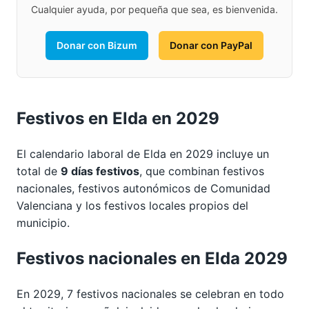
Cualquier ayuda, por pequeña que sea, es bienvenida.
Donar con Bizum
Donar con PayPal
Festivos en Elda en 2029
El calendario laboral de Elda en 2029 incluye un
total de
9 días festivos
, que combinan festivos
nacionales, festivos autonómicos de Comunidad
Valenciana y los festivos locales propios del
municipio.
Festivos nacionales en Elda 2029
En 2029, 7 festivos nacionales se celebran en todo