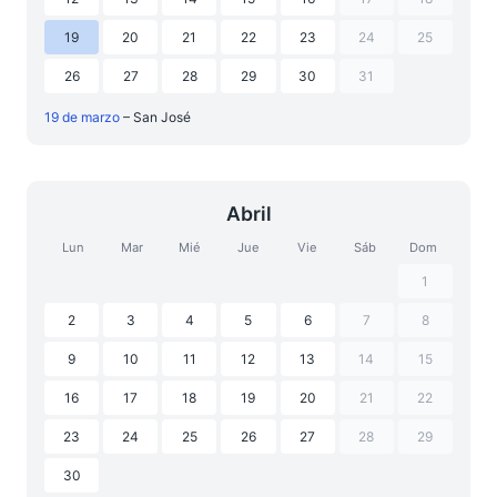
19
20
21
22
23
24
25
26
27
28
29
30
31
19 de marzo
– San José
Abril
Lun
Mar
Mié
Jue
Vie
Sáb
Dom
1
2
3
4
5
6
7
8
9
10
11
12
13
14
15
16
17
18
19
20
21
22
23
24
25
26
27
28
29
30