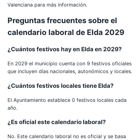
Valenciana
para más información.
Preguntas frecuentes sobre el
calendario laboral de Elda 2029
¿Cuántos festivos hay en Elda en 2029?
En 2029 el municipio cuenta con 9 festivos oficiales
que incluyen días nacionales, autonómicos y locales.
¿Cuántos festivos locales tiene Elda?
El Ayuntamiento establece 0 festivos locales cada
año.
¿Es oficial este calendario laboral?
No. Este calendario laboral no es oficial y se basa