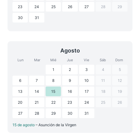
23
24
25
26
27
28
29
30
31
Agosto
Lun
Mar
Mié
Jue
Vie
Sáb
Dom
1
2
3
4
5
6
7
8
9
10
11
12
13
14
15
16
17
18
19
20
21
22
23
24
25
26
27
28
29
30
31
15 de agosto
– Asunción de la Virgen