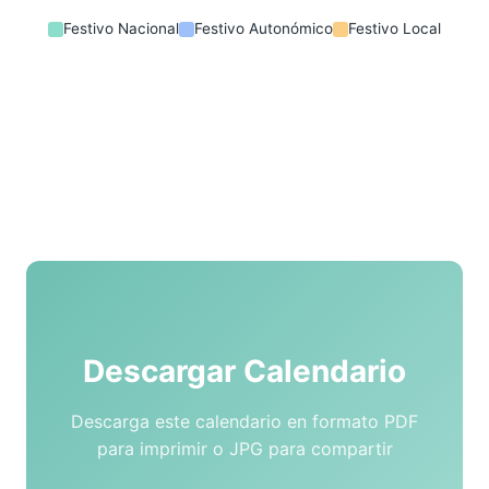
Festivo Nacional
Festivo Autonómico
Festivo Local
Descargar Calendario
Descarga este calendario en formato PDF
para imprimir o JPG para compartir