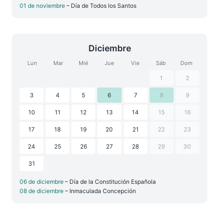
01 de noviembre
– Día de Todos los Santos
Diciembre
Lun
Mar
Mié
Jue
Vie
Sáb
Dom
1
2
3
4
5
6
7
8
9
10
11
12
13
14
15
16
17
18
19
20
21
22
23
24
25
26
27
28
29
30
31
06 de diciembre
– Día de la Constitución Española
08 de diciembre
– Inmaculada Concepción