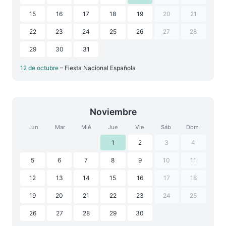
15
16
17
18
19
20
21
22
23
24
25
26
27
28
29
30
31
12 de octubre
– Fiesta Nacional Española
Noviembre
Lun
Mar
Mié
Jue
Vie
Sáb
Dom
1
2
3
4
5
6
7
8
9
10
11
12
13
14
15
16
17
18
19
20
21
22
23
24
25
26
27
28
29
30