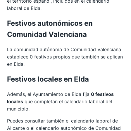
el territorio español, incluidos en el calendario
laboral de Elda.
Festivos autonómicos en
Comunidad Valenciana
La comunidad autónoma de Comunidad Valenciana
establece 0 festivos propios que también se aplican
en Elda.
Festivos locales en Elda
Además, el Ayuntamiento de Elda fija
0 festivos
locales
que completan el calendario laboral del
municipio.
Puedes consultar también el calendario laboral de
Alicante
o el calendario autonómico de
Comunidad