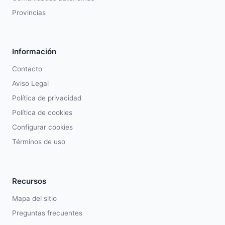
Provincias
Información
Contacto
Aviso Legal
Política de privacidad
Política de cookies
Configurar cookies
Términos de uso
Recursos
Mapa del sitio
Preguntas frecuentes